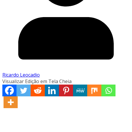
Ricardo Leocadio
Visualizar Edição em Tela Cheia