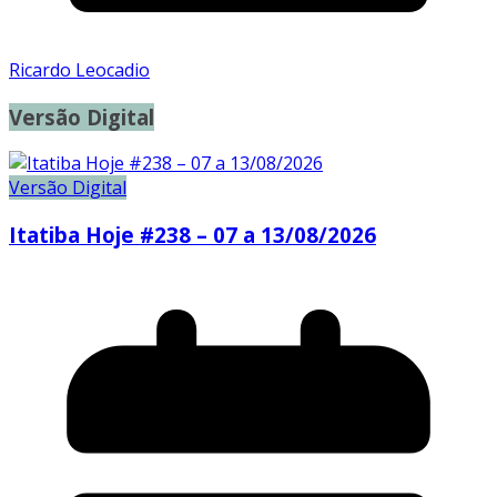
Ricardo Leocadio
Versão Digital
Versão Digital
Itatiba Hoje #238 – 07 a 13/08/2026