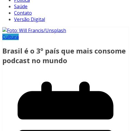
Política
Saúde
Contato
Versão Digital
Cultura
Brasil é o 3º país que mais consome
podcast no mundo