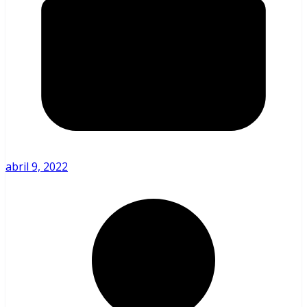
abril 9, 2022