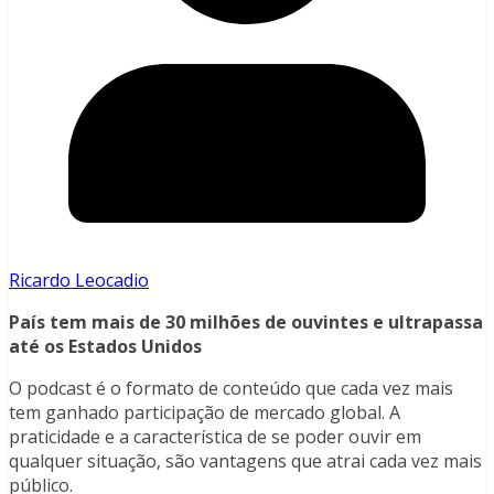
Ricardo Leocadio
País tem mais de 30 milhões de ouvintes e ultrapassa
até os Estados Unidos
O podcast é o formato de conteúdo que cada vez mais
tem ganhado participação de mercado global. A
praticidade e a característica de se poder ouvir em
qualquer situação, são vantagens que atrai cada vez mais
público.