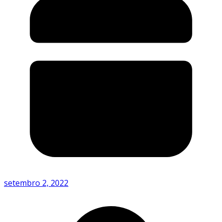
setembro 2, 2022