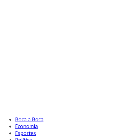
Boca a Boca
Economia
Esportes