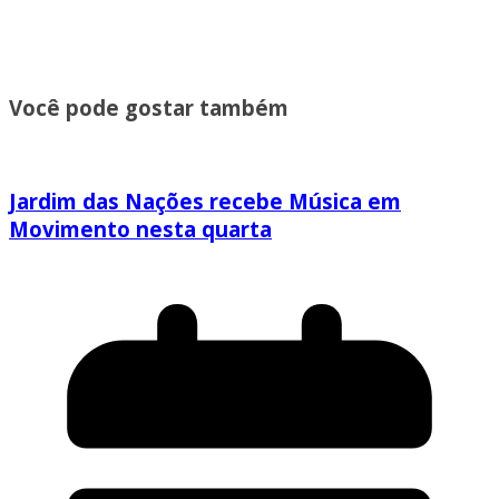
Você pode gostar também
Jardim das Nações recebe Música em
Movimento nesta quarta