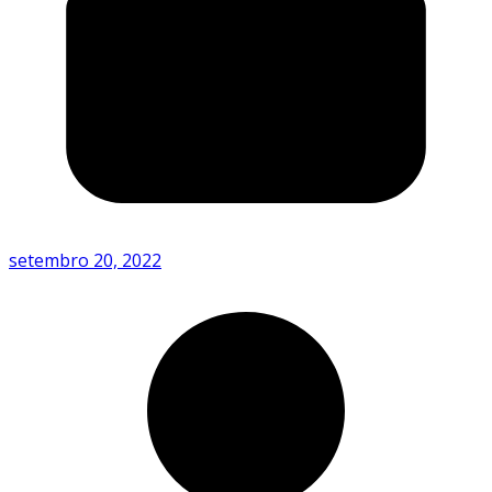
setembro 20, 2022