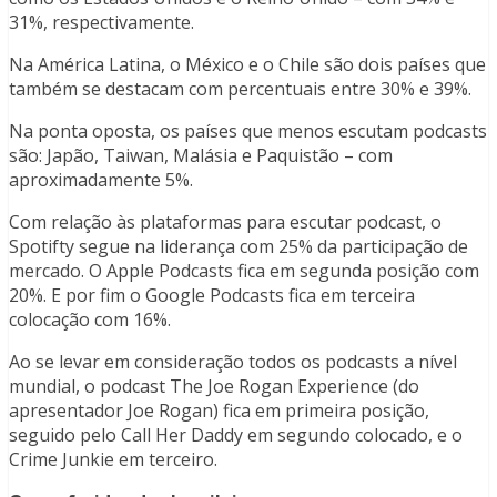
31%, respectivamente.
Na América Latina, o México e o Chile são dois países que
também se destacam com percentuais entre 30% e 39%.
Na ponta oposta, os países que menos escutam podcasts
são: Japão, Taiwan, Malásia e Paquistão – com
aproximadamente 5%.
Com relação às plataformas para escutar podcast, o
Spotifty segue na liderança com 25% da participação de
mercado. O Apple Podcasts fica em segunda posição com
20%. E por fim o Google Podcasts fica em terceira
colocação com 16%.
Ao se levar em consideração todos os podcasts a nível
mundial, o podcast The Joe Rogan Experience (do
apresentador Joe Rogan) fica em primeira posição,
seguido pelo Call Her Daddy em segundo colocado, e o
Crime Junkie em terceiro.