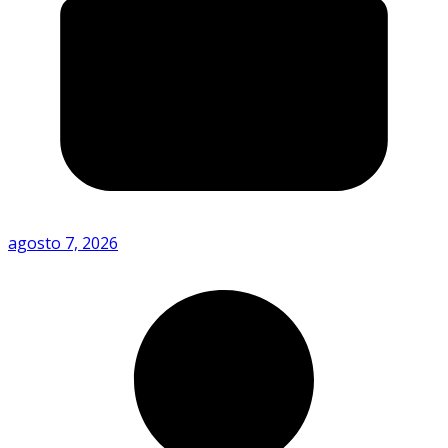
agosto 7, 2026