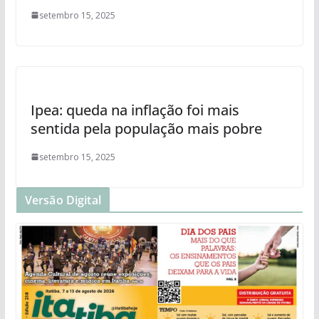
setembro 15, 2025
Ipea: queda na inflação foi mais
sentida pela população mais pobre
setembro 15, 2025
Versão Digital