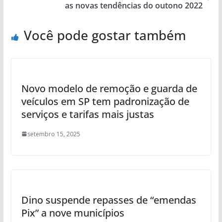
as novas tendências do outono 2022
Você pode gostar também
Novo modelo de remoção e guarda de
veículos em SP tem padronização de
serviços e tarifas mais justas
setembro 15, 2025
Dino suspende repasses de “emendas
Pix” a nove municípios