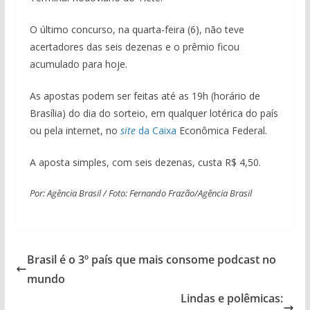
O último concurso, na quarta-feira (6), não teve
acertadores das seis dezenas e o prêmio ficou
acumulado para hoje.
As apostas podem ser feitas até as 19h (horário de
Brasília) do dia do sorteio, em qualquer lotérica do país
ou pela internet, no
site
da Caixa
Econômica Federal.
A aposta simples, com seis dezenas, custa R$ 4,50.
Por: Agência Brasil / Foto: Fernando Frazão/Agência Brasil
Brasil é o 3º país que mais consome podcast no
mundo
Lindas e polêmicas: