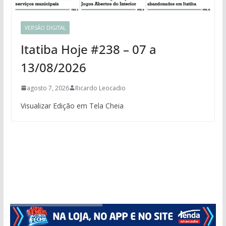
VERSÃO DIGITAL
Itatiba Hoje #238 – 07 a
13/08/2026
agosto 7, 2026
Ricardo Leocadio
Visualizar Edição em Tela Cheia