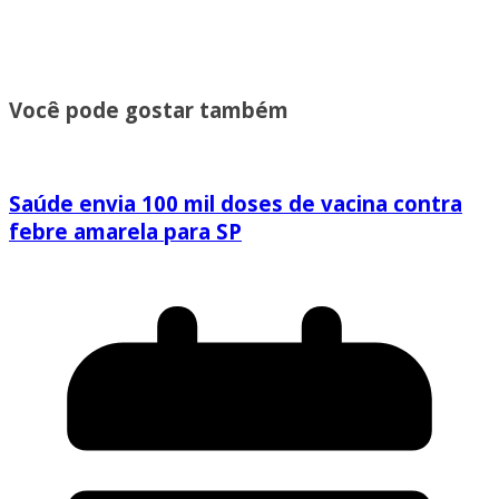
Você pode gostar também
Saúde envia 100 mil doses de vacina contra
febre amarela para SP