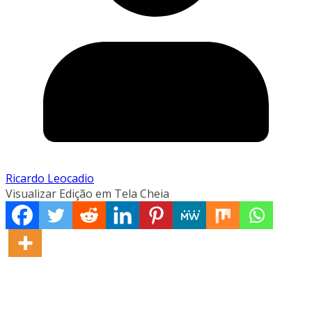
Ricardo Leocadio
Visualizar Edição em Tela Cheia