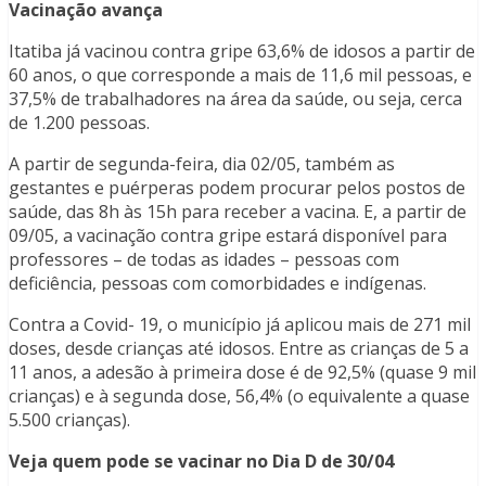
Vacinação avança
Itatiba já vacinou contra gripe 63,6% de idosos a partir de
60 anos, o que corresponde a mais de 11,6 mil pessoas, e
37,5% de trabalhadores na área da saúde, ou seja, cerca
de 1.200 pessoas.
A partir de segunda-feira, dia 02/05, também as
gestantes e puérperas podem procurar pelos postos de
saúde, das 8h às 15h para receber a vacina. E, a partir de
09/05, a vacinação contra gripe estará disponível para
professores – de todas as idades – pessoas com
deficiência, pessoas com comorbidades e indígenas.
Contra a Covid- 19, o município já aplicou mais de 271 mil
doses, desde crianças até idosos. Entre as crianças de 5 a
11 anos, a adesão à primeira dose é de 92,5% (quase 9 mil
crianças) e à segunda dose, 56,4% (o equivalente a quase
5.500 crianças).
Veja quem pode se vacinar no Dia D de 30/04