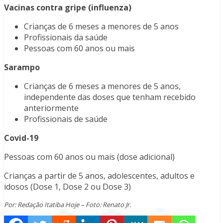
Vacinas contra gripe (influenza)
Crianças de 6 meses a menores de 5 anos
Profissionais da saúde
Pessoas com 60 anos ou mais
Sarampo
Crianças de 6 meses a menores de 5 anos,
independente das doses que tenham recebido
anteriormente
Profissionais de saúde
Covid-19
Pessoas com 60 anos ou mais (dose adicional)
Crianças a partir de 5 anos, adolescentes, adultos e
idosos (Dose 1, Dose 2 ou Dose 3)
Por: Redação Itatiba Hoje – Foto: Renato Jr.