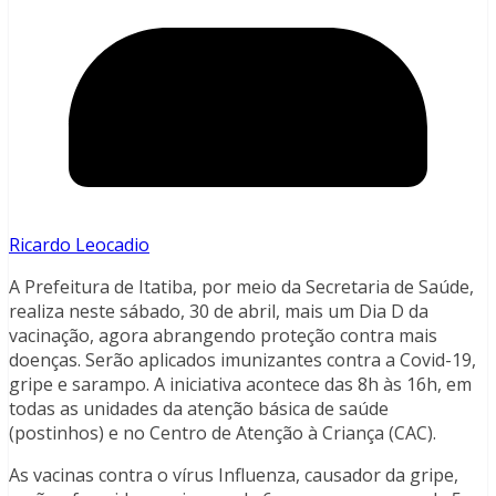
Ricardo Leocadio
A Prefeitura de Itatiba, por meio da Secretaria de Saúde,
realiza neste sábado, 30 de abril, mais um Dia D da
vacinação, agora abrangendo proteção contra mais
doenças. Serão aplicados imunizantes contra a Covid-19,
gripe e sarampo. A iniciativa acontece das 8h às 16h, em
todas as unidades da atenção básica de saúde
(postinhos) e no Centro de Atenção à Criança (CAC).
As vacinas contra o vírus Influenza, causador da gripe,