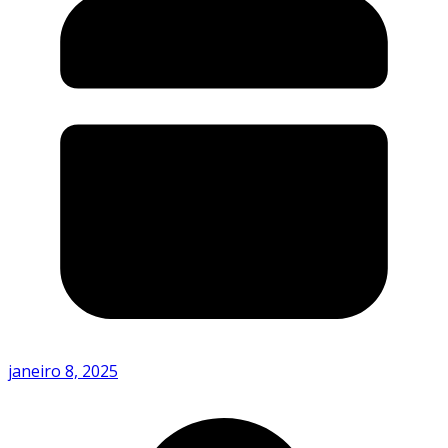
janeiro 8, 2025