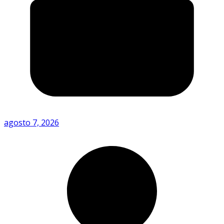
agosto 7, 2026