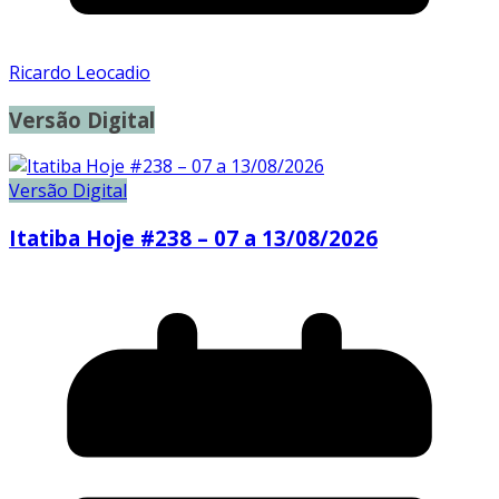
Ricardo Leocadio
Versão Digital
Versão Digital
Itatiba Hoje #238 – 07 a 13/08/2026