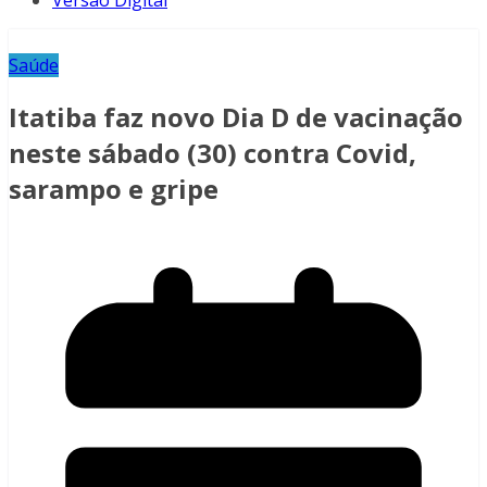
Versão Digital
Saúde
Itatiba faz novo Dia D de vacinação
neste sábado (30) contra Covid,
sarampo e gripe