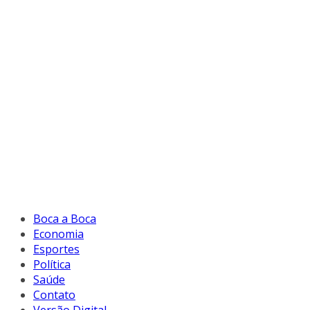
Boca a Boca
Economia
Esportes
Política
Saúde
Contato