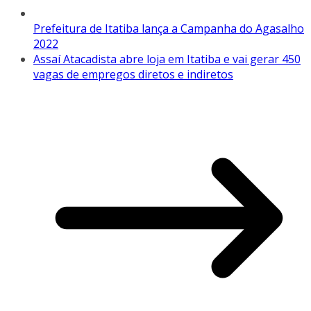
Prefeitura de Itatiba lança a Campanha do Agasalho
2022
Assaí Atacadista abre loja em Itatiba e vai gerar 450
vagas de empregos diretos e indiretos