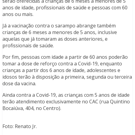
serão oferecidas a crianças de 6 meses a menores de 5
anos de idade, profissionais de saúde e pessoas com 60
anos ou mais.
Já a vacinação contra o sarampo abrange também
crianças de 6 meses a menores de 5 anos, inclusive
aquelas que já tomaram as doses anteriores, e
profissionais de saúde.
Por fim, pessoas com idade a partir de 60 anos poderão
tomar a dose de reforço contra a Covid-19, enquanto
crianças a partir dos 6 anos de idade, adolescentes e
idosos terão à disposição a primeira, segunda ou terceira
dose da vacina.
Ainda contra a Covid-19, as crianças com 5 anos de idade
terão atendimento exclusivamente no CAC (rua Quintino
Bocaiúva, 404, no Centro).
Foto: Renato Jr.