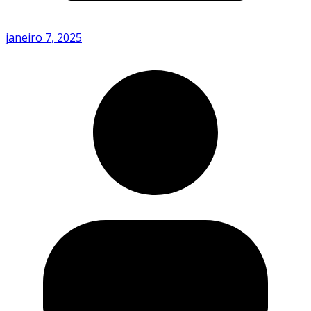
janeiro 7, 2025