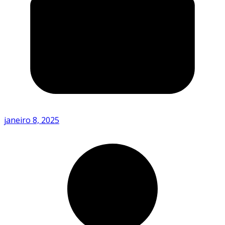
janeiro 8, 2025