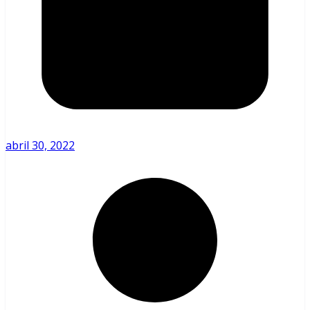
abril 30, 2022