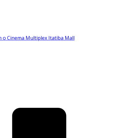
o Cinema Multiplex Itatiba Mall