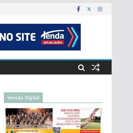
Versão Digital