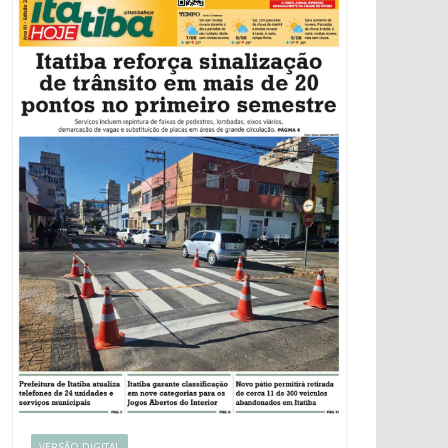
VERSÃO DIGITAL