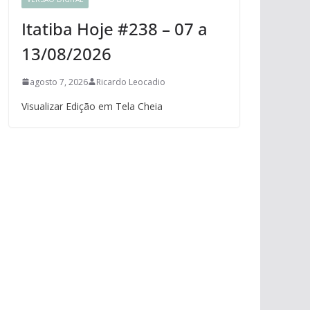
Itatiba Hoje #238 – 07 a
13/08/2026
agosto 7, 2026
Ricardo Leocadio
Visualizar Edição em Tela Cheia