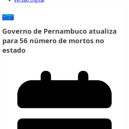
Versão Digital
Geral
Governo de Pernambuco atualiza
para 56 número de mortos no
estado