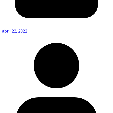
abril 22, 2022