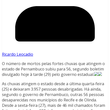
Ricardo Leocadio
O número de mortos pelas fortes chuvas que atingem o
estado de Pernambuco subiu para 56, segundo boletim
divulgado hoje à tarde (29) pelo governo estadual.
As chuvas atingem o estado desde a última quarta-feira
(25) e deixaram 3.957 pessoas desabrigadas. Há ainda,
segundo o governo de Pernambuco, outras 56 pessoas
desaparecidas nos municípios do Recife e de Olinda.
Desde a sexta-feira (27), mais de 46 mil chamados foram