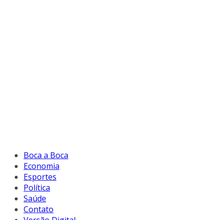
Boca a Boca
Economia
Esportes
Política
Saúde
Contato