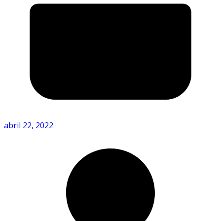
abril 22, 2022