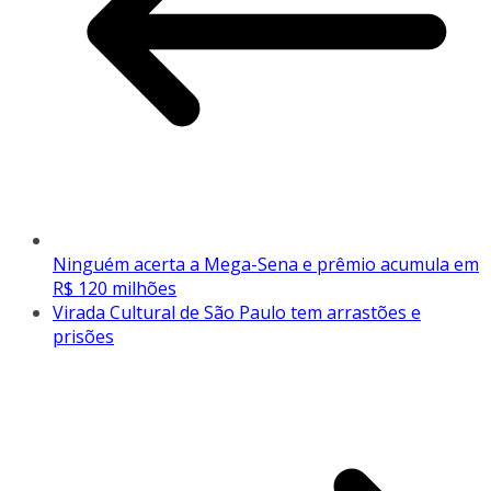
Ninguém acerta a Mega-Sena e prêmio acumula em
R$ 120 milhões
Virada Cultural de São Paulo tem arrastões e
prisões