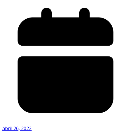
abril 26, 2022