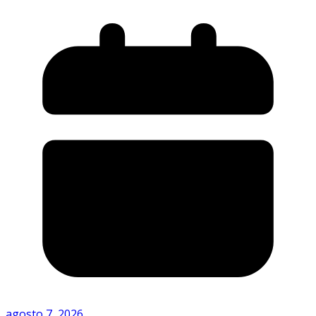
agosto 7, 2026