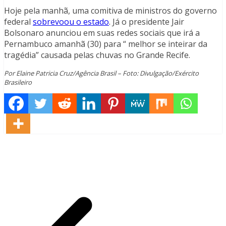
Hoje pela manhã, uma comitiva de ministros do governo
federal
sobrevoou o estado
. Já o presidente Jair
Bolsonaro anunciou em suas redes sociais que irá a
Pernambuco amanhã (30) para “ melhor se inteirar da
tragédia” causada pelas chuvas no Grande Recife.
Por Elaine Patricia Cruz/Agência Brasil – Foto: Divulgação/Exército
Brasileiro