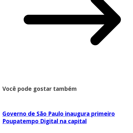
Você pode gostar também
Governo de São Paulo inaugura primeiro
Poupatempo Digital na capital