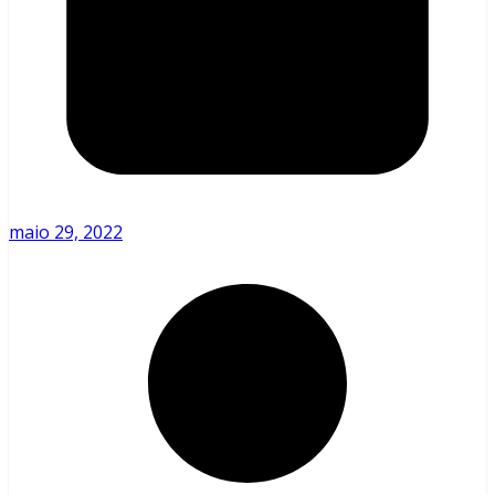
maio 29, 2022