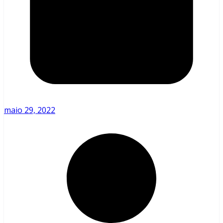
maio 29, 2022