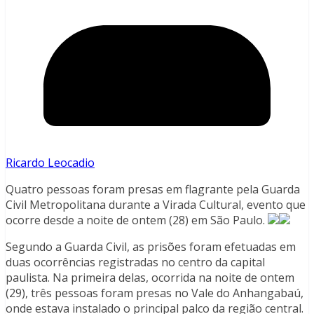
Ricardo Leocadio
Quatro pessoas foram presas em flagrante pela Guarda
Civil Metropolitana durante a Virada Cultural, evento que
ocorre desde a noite de ontem (28) em São Paulo.
Segundo a Guarda Civil, as prisões foram efetuadas em
duas ocorrências registradas no centro da capital
paulista. Na primeira delas, ocorrida na noite de ontem
(29), três pessoas foram presas no Vale do Anhangabaú,
onde estava instalado o principal palco da região central.