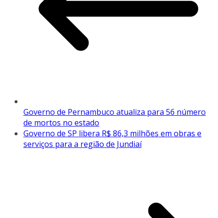
Governo de Pernambuco atualiza para 56 número
de mortos no estado
Governo de SP libera R$ 86,3 milhões em obras e
serviços para a região de Jundiaí