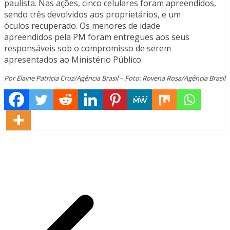
paulista. Nas ações, cinco celulares foram apreendidos,
sendo três devolvidos aos proprietários, e um
óculos recuperado. Os menores de idade
apreendidos pela PM foram entregues aos seus
responsáveis sob o compromisso de serem
apresentados ao Ministério Público.
Por Elaine Patricia Cruz/Agência Brasil – Foto: Rovena Rosa/Agência Brasil