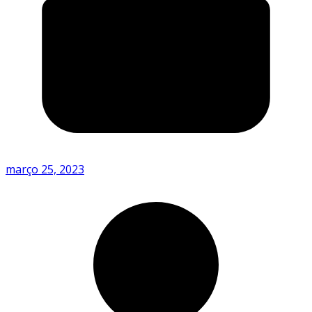
março 25, 2023