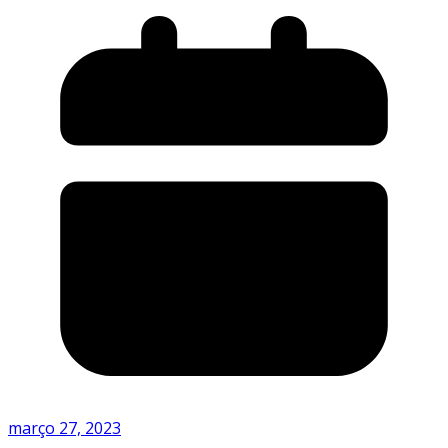
março 27, 2023