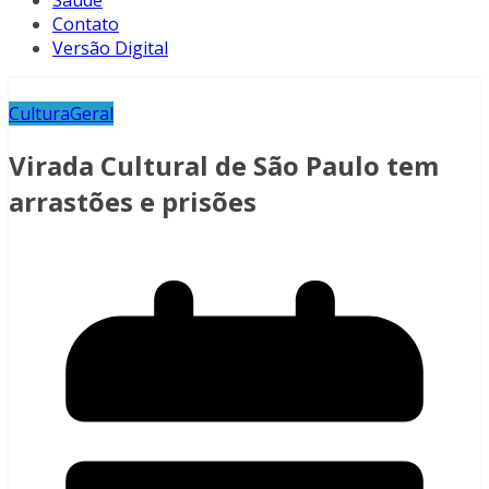
Saúde
Contato
Versão Digital
Cultura
Geral
Virada Cultural de São Paulo tem
arrastões e prisões