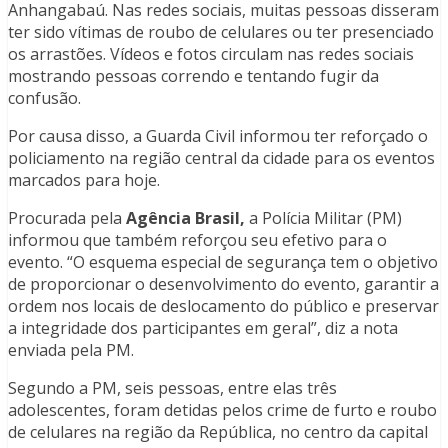
Anhangabaú. Nas redes sociais, muitas pessoas disseram
ter sido vítimas de roubo de celulares ou ter presenciado
os arrastões. Vídeos e fotos circulam nas redes sociais
mostrando pessoas correndo e tentando fugir da
confusão.
Por causa disso, a Guarda Civil informou ter reforçado o
policiamento na região central da cidade para os eventos
marcados para hoje.
Procurada pela
Agência Brasil,
a Polícia Militar (PM)
informou que também reforçou seu efetivo para o
evento. “O esquema especial de segurança tem o objetivo
de proporcionar o desenvolvimento do evento, garantir a
ordem nos locais de deslocamento do público e preservar
a integridade dos participantes em geral”, diz a nota
enviada pela PM.
Segundo a PM, seis pessoas, entre elas três
adolescentes, foram detidas pelos crime de furto e roubo
de celulares na região da República, no centro da capital