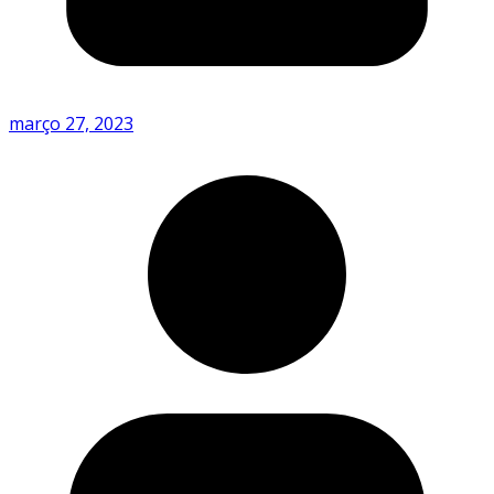
março 27, 2023