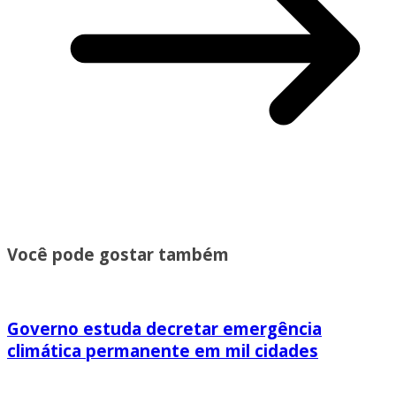
Você pode gostar também
Governo estuda decretar emergência
climática permanente em mil cidades