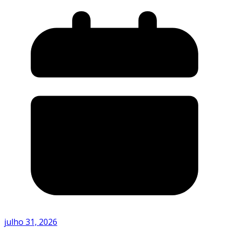
julho 31, 2026