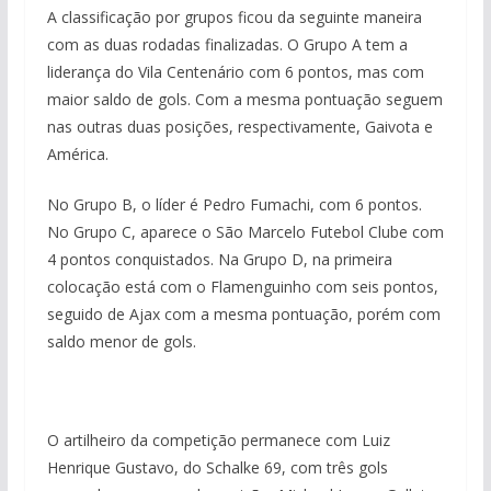
A classificação por grupos ficou da seguinte maneira
com as duas rodadas finalizadas. O Grupo A tem a
liderança do Vila Centenário com 6 pontos, mas com
maior saldo de gols. Com a mesma pontuação seguem
nas outras duas posições, respectivamente, Gaivota e
América.
No Grupo B, o líder é Pedro Fumachi, com 6 pontos.
No Grupo C, aparece o São Marcelo Futebol Clube com
4 pontos conquistados. Na Grupo D, na primeira
colocação está com o Flamenguinho com seis pontos,
seguido de Ajax com a mesma pontuação, porém com
saldo menor de gols.
O artilheiro da competição permanece com Luiz
Henrique Gustavo, do Schalke 69, com três gols