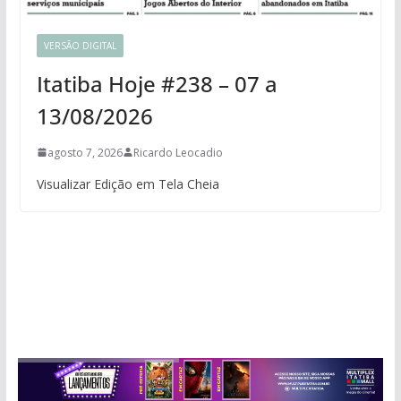
VERSÃO DIGITAL
Itatiba Hoje #238 – 07 a
13/08/2026
agosto 7, 2026
Ricardo Leocadio
Visualizar Edição em Tela Cheia