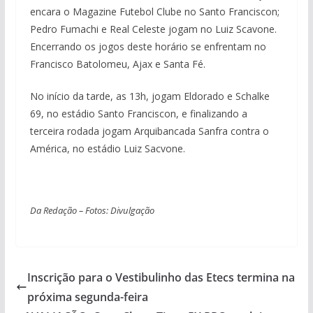
encara o Magazine Futebol Clube no Santo Franciscon;
Pedro Fumachi e Real Celeste jogam no Luiz Scavone.
Encerrando os jogos deste horário se enfrentam no
Francisco Batolomeu, Ajax e Santa Fé.
No início da tarde, as 13h, jogam Eldorado e Schalke
69, no estádio Santo Franciscon, e finalizando a
terceira rodada jogam Arquibancada Sanfra contra o
América, no estádio Luiz Sacvone.
Da Redação – Fotos: Divulgação
Inscrição para o Vestibulinho das Etecs termina na
próxima segunda-feira