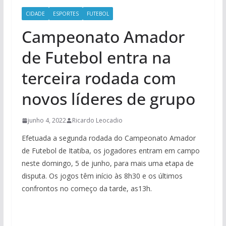
CIDADE
ESPORTES
FUTEBOL
Campeonato Amador
de Futebol entra na
terceira rodada com
novos líderes de grupo
junho 4, 2022
Ricardo Leocadio
Efetuada a segunda rodada do Campeonato Amador
de Futebol de Itatiba, os jogadores entram em campo
neste domingo, 5 de junho, para mais uma etapa de
disputa. Os jogos têm início às 8h30 e os últimos
confrontos no começo da tarde, as13h.