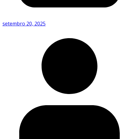
setembro 20, 2025