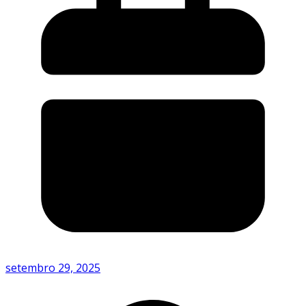
setembro 29, 2025