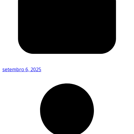
setembro 6, 2025