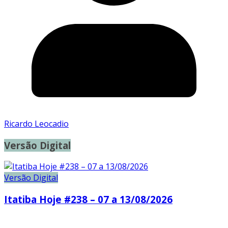
Ricardo Leocadio
Versão Digital
Versão Digital
Itatiba Hoje #238 – 07 a 13/08/2026