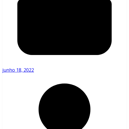
junho 18, 2022