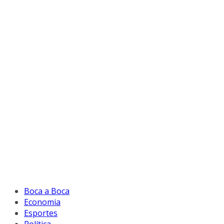
Boca a Boca
Economia
Esportes