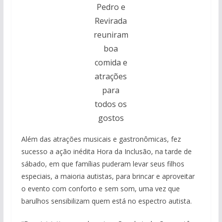
Pedro e
Revirada
reuniram
boa
comida e
atrações
para
todos os
gostos
Além das atrações musicais e gastronômicas, fez
sucesso a ação inédita Hora da Inclusão, na tarde de
sábado, em que famílias puderam levar seus filhos
especiais, a maioria autistas, para brincar e aproveitar
o evento com conforto e sem som, uma vez que
barulhos sensibilizam quem está no espectro autista.