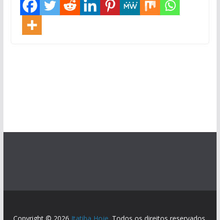
Copyright © 2026
Itatiba Hoje
. Todos os direitos reservados.