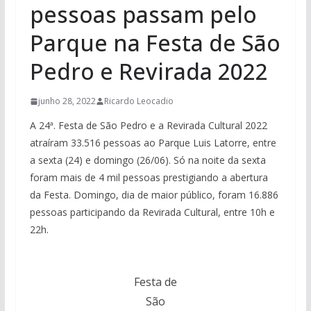
pessoas passam pelo
Parque na Festa de São
Pedro e Revirada 2022
junho 28, 2022
Ricardo Leocadio
A 24ª. Festa de São Pedro e a Revirada Cultural 2022
atraíram 33.516 pessoas ao Parque Luis Latorre, entre
a sexta (24) e domingo (26/06). Só na noite da sexta
foram mais de 4 mil pessoas prestigiando a abertura
da Festa. Domingo, dia de maior público, foram 16.886
pessoas participando da Revirada Cultural, entre 10h e
22h.
Festa de
São