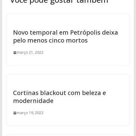
Novo temporal em Petrópolis deixa
pelo menos cinco mortos
março 21, 2022
Cortinas blackout com beleza e
modernidade
março 19, 2022