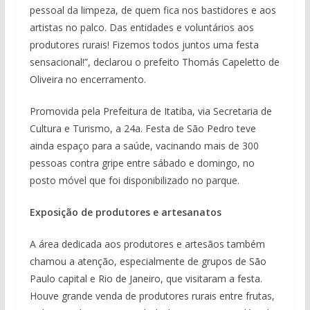
pessoal da limpeza, de quem fica nos bastidores e aos
artistas no palco. Das entidades e voluntários aos
produtores rurais! Fizemos todos juntos uma festa
sensacional!”, declarou o prefeito Thomás Capeletto de
Oliveira no encerramento.
Promovida pela Prefeitura de Itatiba, via Secretaria de
Cultura e Turismo, a 24a. Festa de São Pedro teve
ainda espaço para a saúde, vacinando mais de 300
pessoas contra gripe entre sábado e domingo, no
posto móvel que foi disponibilizado no parque.
Exposição de produtores e artesanatos
A área dedicada aos produtores e artesãos também
chamou a atenção, especialmente de grupos de São
Paulo capital e Rio de Janeiro, que visitaram a festa.
Houve grande venda de produtores rurais entre frutas,