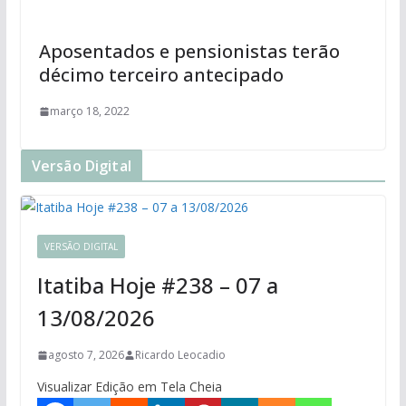
Aposentados e pensionistas terão
décimo terceiro antecipado
março 18, 2022
Versão Digital
VERSÃO DIGITAL
Itatiba Hoje #238 – 07 a
13/08/2026
agosto 7, 2026
Ricardo Leocadio
Visualizar Edição em Tela Cheia