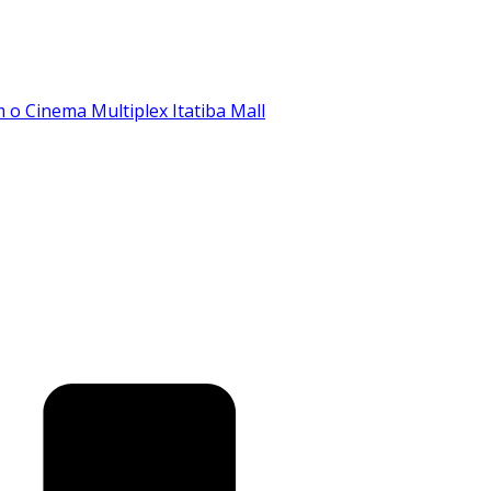
o Cinema Multiplex Itatiba Mall