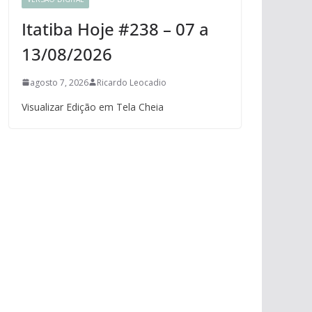
Itatiba Hoje #238 – 07 a
13/08/2026
agosto 7, 2026
Ricardo Leocadio
Visualizar Edição em Tela Cheia