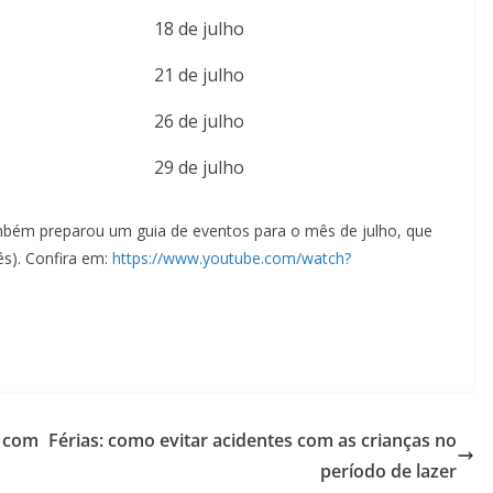
18 de julho
21 de julho
26 de julho
29 de julho
mbém preparou um guia de eventos para o mês de julho, que
ês). Confira em:
https://www.youtube.com/watch?
, com
Férias: como evitar acidentes com as crianças no
período de lazer