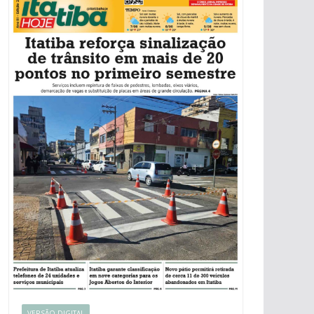
VERSÃO DIGITAL