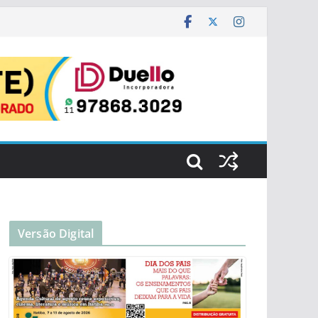
Versão Digital