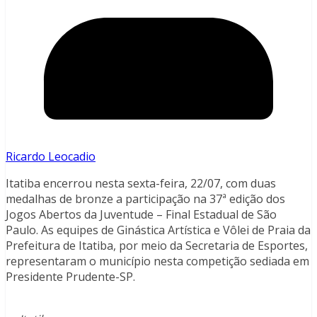
Ricardo Leocadio
Itatiba encerrou nesta sexta-feira, 22/07, com duas
medalhas de bronze a participação na 37ª edição dos
Jogos Abertos da Juventude – Final Estadual de São
Paulo. As equipes de Ginástica Artística e Vôlei de Praia da
Prefeitura de Itatiba, por meio da Secretaria de Esportes,
representaram o município nesta competição sediada em
Presidente Prudente-SP.