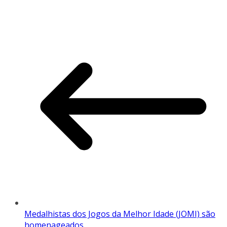
Medalhistas dos Jogos da Melhor Idade (JOMI) são
homenageados