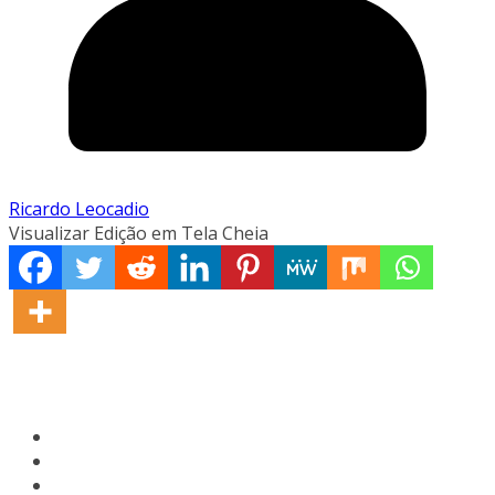
Ricardo Leocadio
Visualizar Edição em Tela Cheia