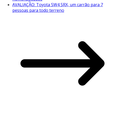
AVALIAÇÃO: Toyota SW4 SRX, um carrão para 7
pessoas para todo terreno