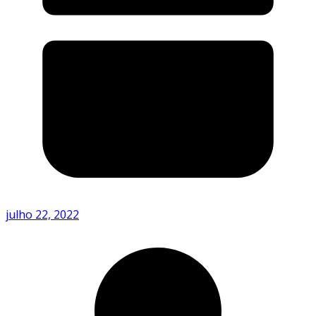
julho 22, 2022