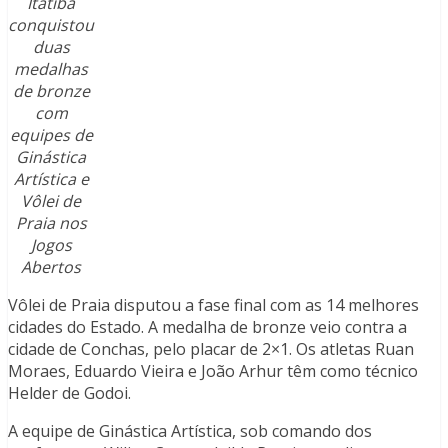
Itatiba
conquistou
duas
medalhas
de bronze
com
equipes de
Ginástica
Artística e
Vôlei de
Praia nos
Jogos
Abertos
Vôlei de Praia disputou a fase final com as 14 melhores
cidades do Estado. A medalha de bronze veio contra a
cidade de Conchas, pelo placar de 2×1. Os atletas Ruan
Moraes, Eduardo Vieira e João Arhur têm como técnico
Helder de Godoi.
A equipe de Ginástica Artística, sob comando dos