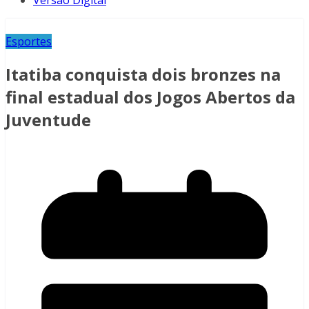
Versão Digital
Esportes
Itatiba conquista dois bronzes na
final estadual dos Jogos Abertos da
Juventude