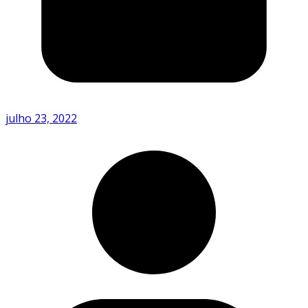
julho 23, 2022