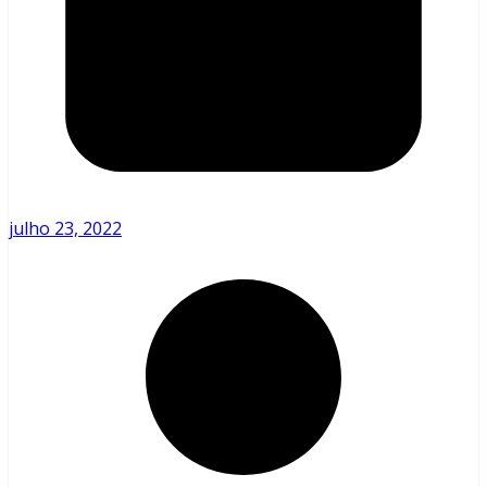
julho 23, 2022