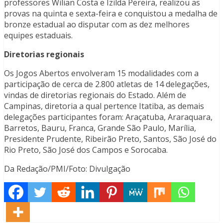
professores Wilian Costa e Izilda Pereira, realizou as
provas na quinta e sexta-feira e conquistou a medalha de
bronze estadual ao disputar com as dez melhores
equipes estaduais.
Diretorias regionais
Os Jogos Abertos envolveram 15 modalidades com a
participação de cerca de 2.800 atletas de 14 delegações,
vindas de diretorias regionais do Estado. Além de
Campinas, diretoria a qual pertence Itatiba, as demais
delegações participantes foram: Araçatuba, Araraquara,
Barretos, Bauru, Franca, Grande São Paulo, Marília,
Presidente Prudente, Ribeirão Preto, Santos, São José do
Rio Preto, São José dos Campos e Sorocaba.
Da Redação/PMI/Foto: Divulgação