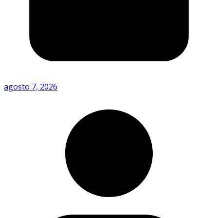
agosto 7, 2026