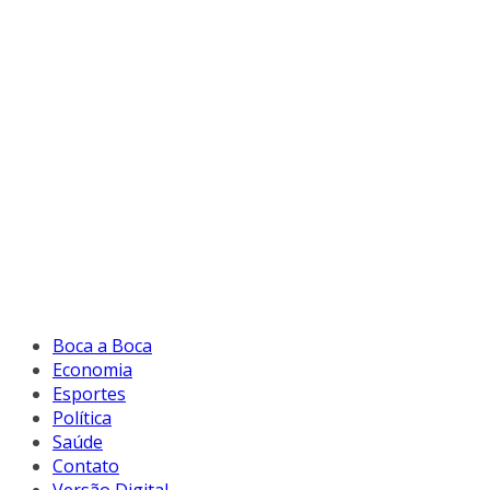
Boca a Boca
Economia
Esportes
Política
Saúde
Contato