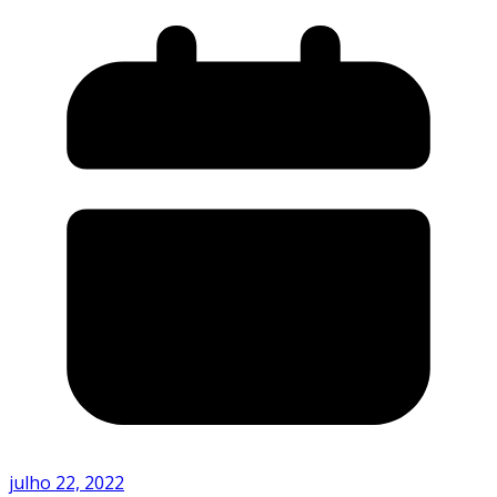
julho 22, 2022