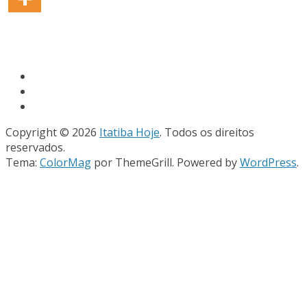
Copyright © 2026
Itatiba Hoje
. Todos os direitos
reservados.
Tema:
ColorMag
por ThemeGrill. Powered by
WordPress
.