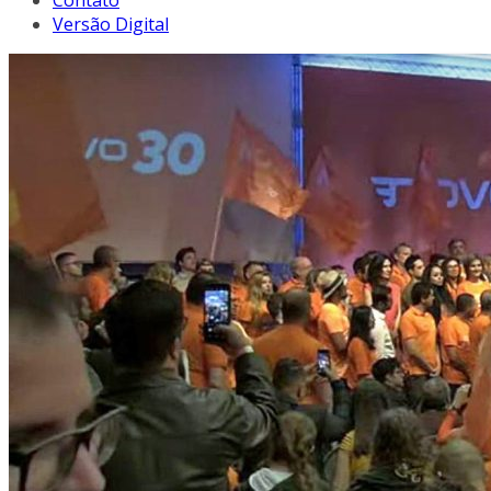
Contato
Versão Digital