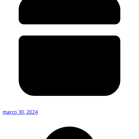
março 30, 2024