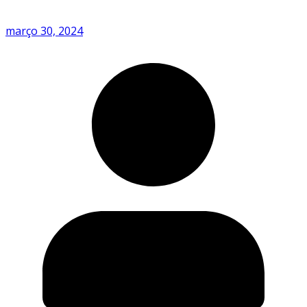
março 30, 2024