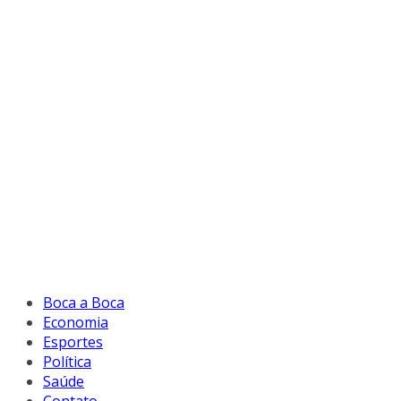
Boca a Boca
Economia
Esportes
Política
Saúde