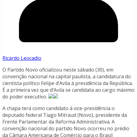
Ricardo Leocadio
O Partido Novo oficializou neste sábado (30), em
convenção nacional na capital paulista, a candidatura do
cientista político Felipe d’Avila à presidência da República.
É a primeira vez que d’Avila se candidata ao cargo máximo
do poder executivo.
A chapa terá como candidato à vice-presidência o
deputado federal Tiago Mitraud (Novo), presidente da
Frente Parlamentar da Reforma Administrativa. A
convenção nacional do partido Novo ocorreu no prédio
da Câmara Americana de Comércio para o Brasil