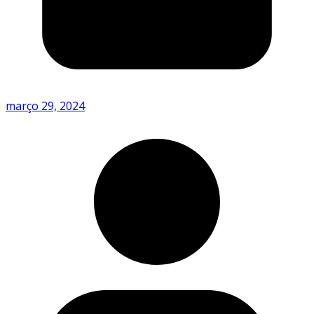
março 29, 2024