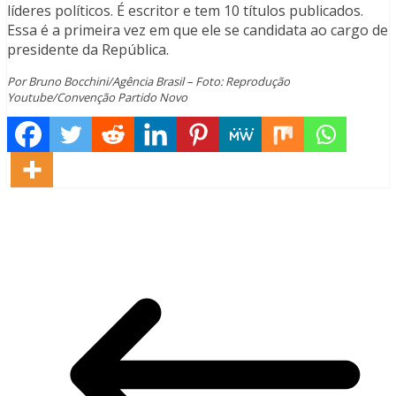
líderes políticos. É escritor e tem 10 títulos publicados.
Essa é a primeira vez em que ele se candidata ao cargo de
presidente da República.
Por Bruno Bocchini/Agência Brasil – Foto: Reprodução
Youtube/
Convenção
Partido Novo