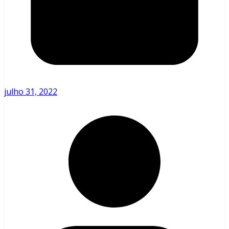
julho 31, 2022