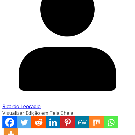
Ricardo Leocadio
Visualizar Edição em Tela Cheia