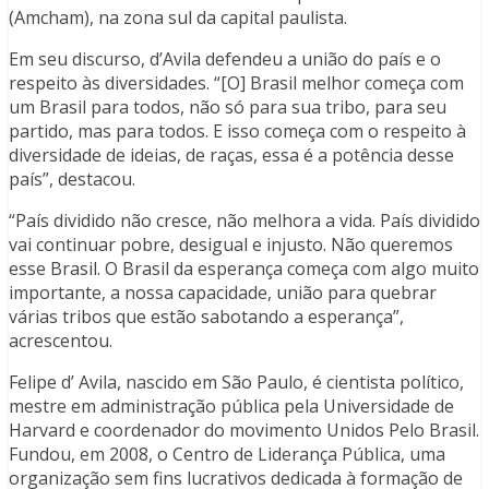
(Amcham), na zona sul da capital paulista.
Em seu discurso, d’Avila defendeu a união do país e o
respeito às diversidades. “[O] Brasil melhor começa com
um Brasil para todos, não só para sua tribo, para seu
partido, mas para todos. E isso começa com o respeito à
diversidade de ideias, de raças, essa é a potência desse
país”, destacou.
“País dividido não cresce, não melhora a vida. País dividido
vai continuar pobre, desigual e injusto. Não queremos
esse Brasil. O Brasil da esperança começa com algo muito
importante, a nossa capacidade, união para quebrar
várias tribos que estão sabotando a esperança”,
acrescentou.
Felipe d’ Avila, nascido em São Paulo, é cientista político,
mestre em administração pública pela Universidade de
Harvard e coordenador do movimento Unidos Pelo Brasil.
Fundou, em 2008, o Centro de Liderança Pública, uma
organização sem fins lucrativos dedicada à formação de