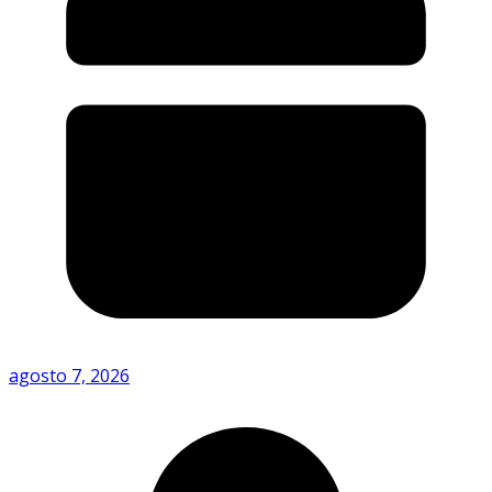
agosto 7, 2026