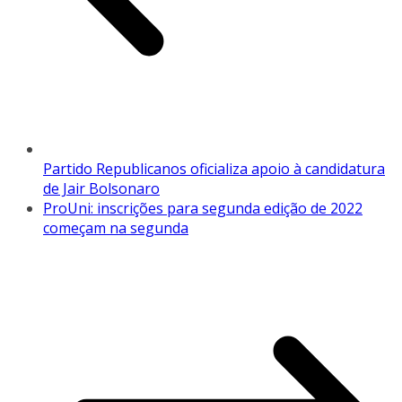
Partido Republicanos oficializa apoio à candidatura
de Jair Bolsonaro
ProUni: inscrições para segunda edição de 2022
começam na segunda