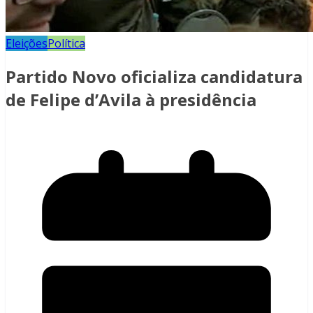
Eleições
Política
Partido Novo oficializa candidatura
de Felipe d’Avila à presidência