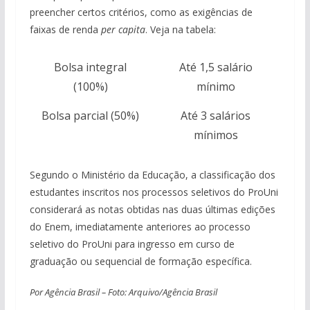
preencher certos critérios, como as exigências de
faixas de renda
per capita
. Veja na tabela:
Bolsa integral
Até 1,5 salário
(100%)
mínimo
Bolsa parcial (50%)
Até 3 salários
mínimos
Segundo o Ministério da Educação, a classificação dos
estudantes inscritos nos processos seletivos do ProUni
considerará as notas obtidas nas duas últimas edições
do Enem, imediatamente anteriores ao processo
seletivo do ProUni para ingresso em curso de
graduação ou sequencial de formação específica.
Por Agência Brasil – Foto: Arquivo/Agência Brasil