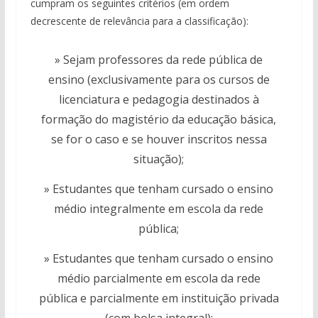
cumpram os seguintes critérios (em ordem
decrescente de relevância para a classificação):
» Sejam professores da rede pública de
ensino (exclusivamente para os cursos de
licenciatura e pedagogia destinados à
formação do magistério da educação básica,
se for o caso e se houver inscritos nessa
situação);
» Estudantes que tenham cursado o ensino
médio integralmente em escola da rede
pública;
» Estudantes que tenham cursado o ensino
médio parcialmente em escola da rede
pública e parcialmente em instituição privada