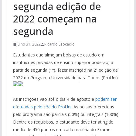
segunda edição de
2022 começam na
segunda
julho 31, 2022
Ricardo Leocadio
Estudantes que almejam bolsas de estudo em
instituições privadas de ensino superior poderão, a
partir de segunda (1º), fazer inscrição na 2ª edição de
2022 do Programa Universidade para Todos (ProUni).
As inscrições vão até o dia 4 de agosto e
podem ser
efetuadas pelo
site
do ProUni
. As bolsas oferecidas
pelo programa são parciais (50%) ou integrais (100%).
Dentre os requisitos, o estudante deve ter atingido
média de 450 pontos em cada matéria do Exame