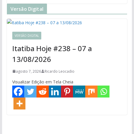
Versão Digital
VERSÃO DIGITAL
Itatiba Hoje #238 – 07 a
13/08/2026
agosto 7, 2026
Ricardo Leocadio
Visualizar Edição em Tela Cheia