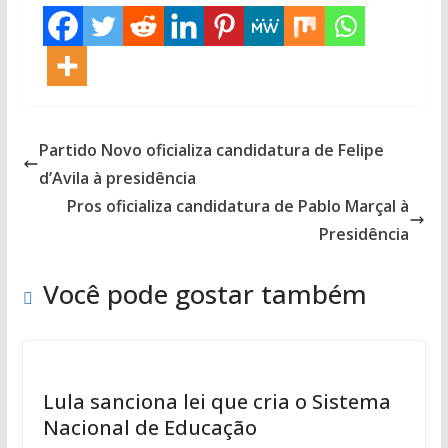
Partido Novo oficializa candidatura de Felipe
d’Avila à presidência
Pros oficializa candidatura de Pablo Marçal à
Presidência
Você pode gostar também
Lula sanciona lei que cria o Sistema
Nacional de Educação