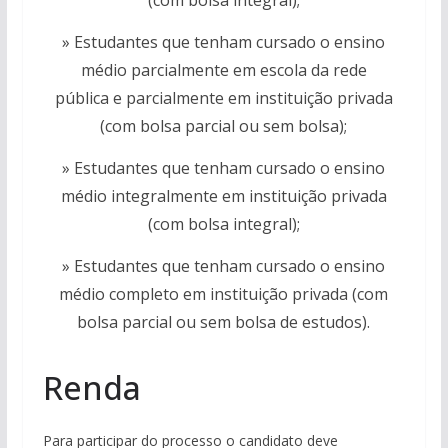
(com bolsa integral);
» Estudantes que tenham cursado o ensino
médio parcialmente em escola da rede
pública e parcialmente em instituição privada
(com bolsa parcial ou sem bolsa);
» Estudantes que tenham cursado o ensino
médio integralmente em instituição privada
(com bolsa integral);
» Estudantes que tenham cursado o ensino
médio completo em instituição privada (com
bolsa parcial ou sem bolsa de estudos).
Renda
Para participar do processo o candidato deve