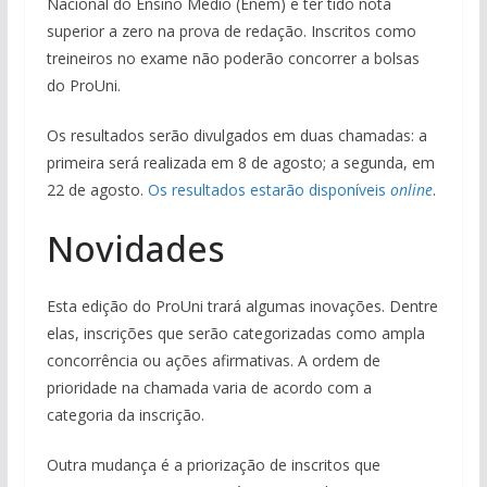
Nacional do Ensino Médio (Enem) e ter tido nota
superior a zero na prova de redação. Inscritos como
treineiros no exame não poderão concorrer a bolsas
do ProUni.
Os resultados serão divulgados em duas chamadas: a
primeira será realizada em 8 de agosto; a segunda, em
22 de agosto.
Os resultados estarão disponíveis
online
.
Novidades
Esta edição do ProUni trará algumas inovações. Dentre
elas, inscrições que serão categorizadas como ampla
concorrência ou ações afirmativas. A ordem de
prioridade na chamada varia de acordo com a
categoria da inscrição.
Outra mudança é a priorização de inscritos que