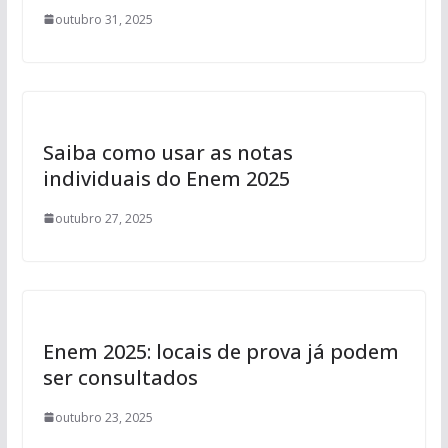
outubro 31, 2025
Saiba como usar as notas
individuais do Enem 2025
outubro 27, 2025
Enem 2025: locais de prova já podem
ser consultados
outubro 23, 2025