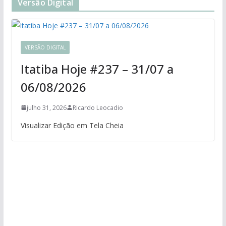
Versão Digital
VERSÃO DIGITAL
Itatiba Hoje #237 – 31/07 a
06/08/2026
julho 31, 2026
Ricardo Leocadio
Visualizar Edição em Tela Cheia