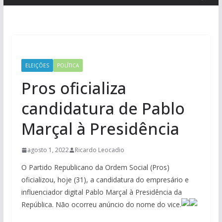
ELEIÇÕES
POLÍTICA
Pros oficializa
candidatura de Pablo
Marçal à Presidência
agosto 1, 2022
Ricardo Leocadio
O Partido Republicano da Ordem Social (Pros)
oficializou, hoje (31), a candidatura do empresário e
influenciador digital Pablo Marçal à Presidência da
República. Não ocorreu anúncio do nome do vice.