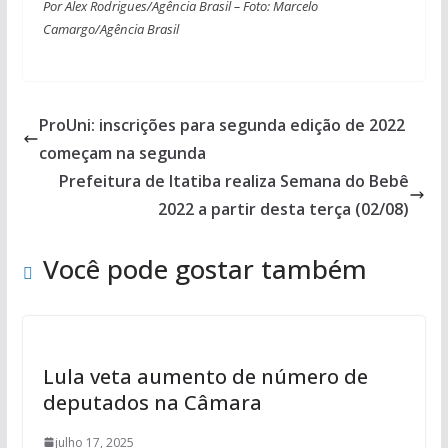
Por Alex Rodrigues/Agência Brasil – Foto: Marcelo
Camargo/Agência Brasil
ProUni: inscrições para segunda edição de 2022
começam na segunda
Prefeitura de Itatiba realiza Semana do Bebê
2022 a partir desta terça (02/08)
Você pode gostar também
Lula veta aumento de número de
deputados na Câmara
julho 17, 2025