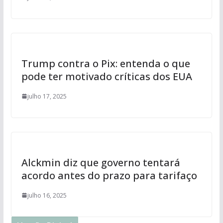
Trump contra o Pix: entenda o que
pode ter motivado críticas dos EUA
julho 17, 2025
Alckmin diz que governo tentará
acordo antes do prazo para tarifaço
julho 16, 2025