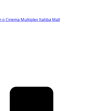
o Cinema Multiplex Itatiba Mall