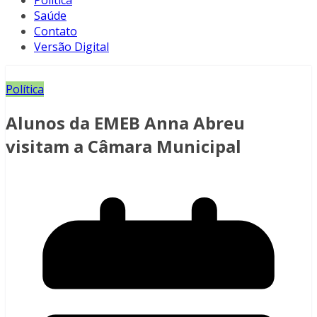
Política
Saúde
Contato
Versão Digital
Política
Alunos da EMEB Anna Abreu
visitam a Câmara Municipal