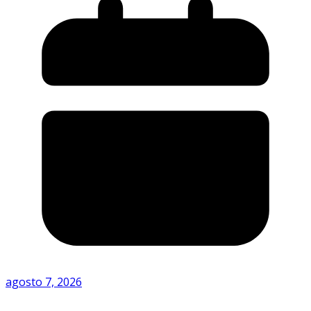
agosto 7, 2026