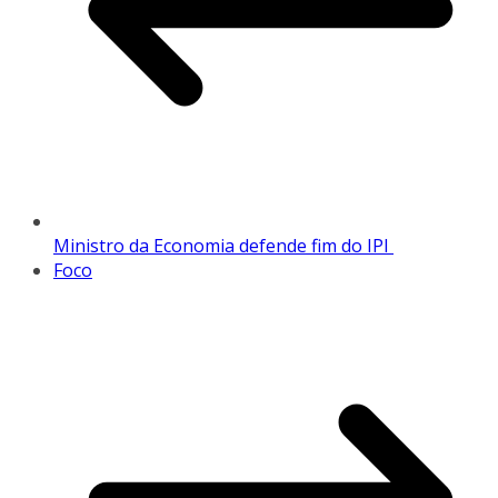
Ministro da Economia defende fim do IPI
Foco