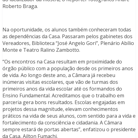
Roberto Braga.
Na oportunidade, os alunos também conheceram todas
as dependências da Casa. Passaram pelos gabinetes dos
Vereadores, Biblioteca “José Angelo Gori”, Plenário Abílio
Monte e Teatro Ralino Zambotto.
“Os encontros na Casa resultam em proximidade do
órgão público com a população desde os primeiros anos
de vida. Ao longo deste ano, a Câmara já recebeu
inúmeras visitas escolares, que vão de turmas dos
primeiros anos da vida escolar até os formandos do
Ensino Fundamental. Acreditamos que o trabalho em
parceria gera bons resultados. Escolas engajadas em
projetos dessa magnitude, elevam conhecimentos
práticos na vida de seus alunos, com sentido para a vida e
fortalecimento da consciência e cidadania. A Câmara
sempre estará de portas abertas”, enfatizou o presidente
da Casa, Ailton Fumachi.