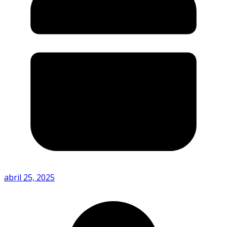
abril 25, 2025