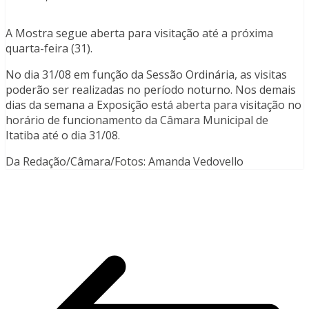
A Mostra segue aberta para visitação até a próxima
quarta-feira (31).
No dia 31/08 em função da Sessão Ordinária, as visitas
poderão ser realizadas no período noturno. Nos demais
dias da semana a Exposição está aberta para visitação no
horário de funcionamento da Câmara Municipal de
Itatiba até o dia 31/08.
Da Redação/Câmara/Fotos: Amanda Vedovello