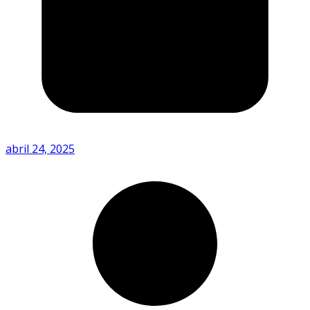
abril 24, 2025