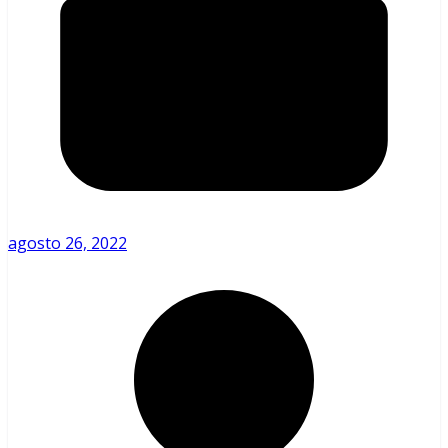
agosto 26, 2022