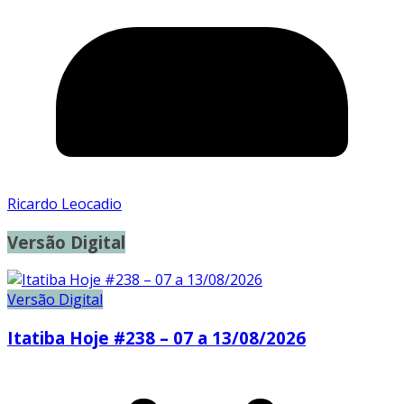
Ricardo Leocadio
Versão Digital
Versão Digital
Itatiba Hoje #238 – 07 a 13/08/2026