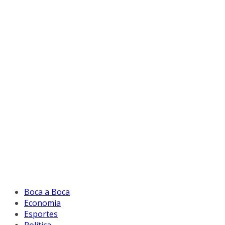
Boca a Boca
Economia
Esportes