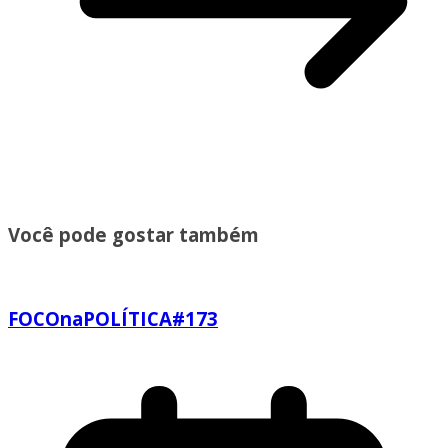
Você pode gostar também
FOCOnaPOLÍTICA#173