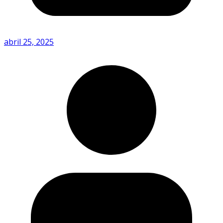
abril 25, 2025