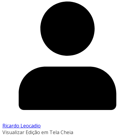
Ricardo Leocadio
Visualizar Edição em Tela Cheia