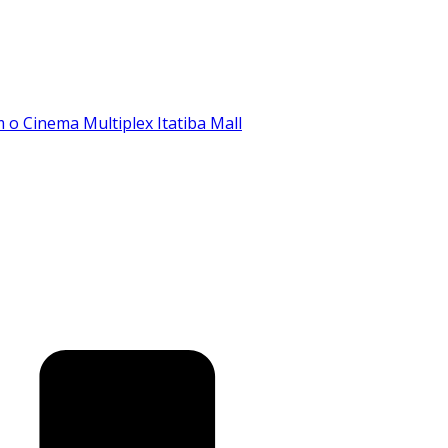
o Cinema Multiplex Itatiba Mall