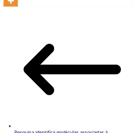
Pesquisa identifica moléculas associadas à