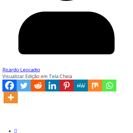
Ricardo Leocadio
Visualizar Edição em Tela Cheia