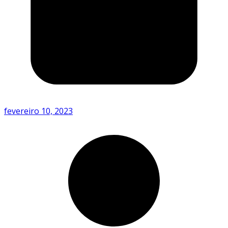
fevereiro 10, 2023