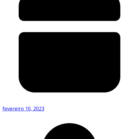
fevereiro 10, 2023