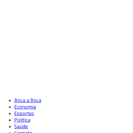
Boca a Boca
Economia
Esportes
Política
Saúde