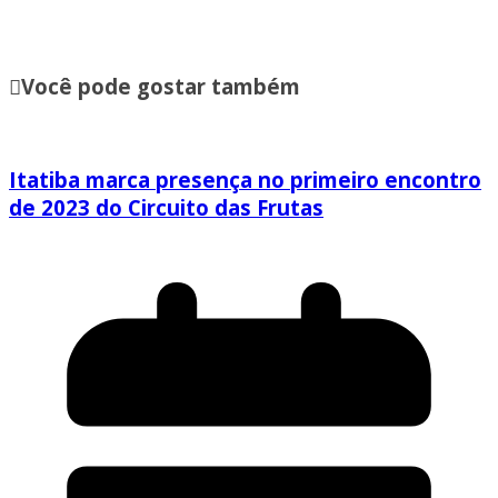
Você pode gostar também
Itatiba marca presença no primeiro encontro
de 2023 do Circuito das Frutas