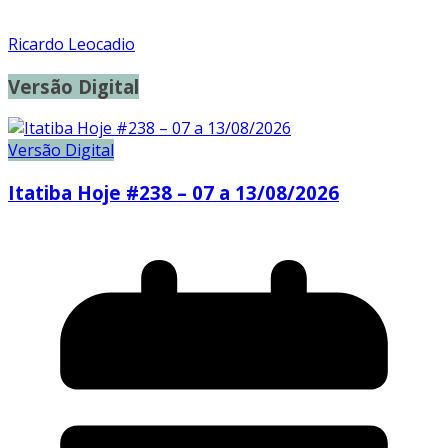
Ricardo Leocadio
Versão Digital
Versão Digital
Itatiba Hoje #238 – 07 a 13/08/2026