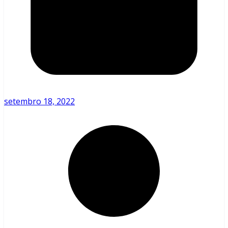
setembro 18, 2022