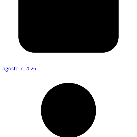
agosto 7, 2026