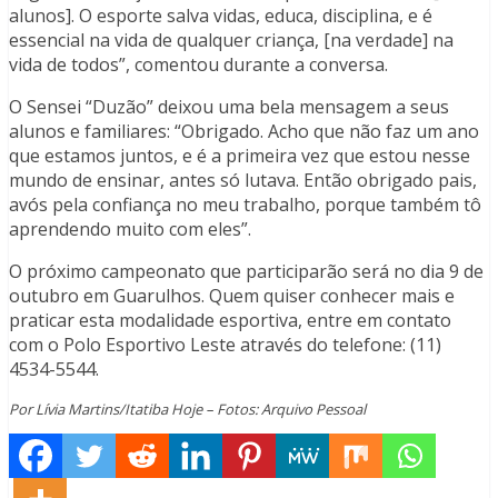
alunos]. O esporte salva vidas, educa, disciplina, e é
essencial na vida de qualquer criança, [na verdade] na
vida de todos”, comentou durante a conversa.
O Sensei “Duzão” deixou uma bela mensagem a seus
alunos e familiares: “Obrigado. Acho que não faz um ano
que estamos juntos, e é a primeira vez que estou nesse
mundo de ensinar, antes só lutava. Então obrigado pais,
avós pela confiança no meu trabalho, porque também tô
aprendendo muito com eles”.
O próximo campeonato que participarão será no dia 9 de
outubro em Guarulhos. Quem quiser conhecer mais e
praticar esta modalidade esportiva, entre em contato
com o Polo Esportivo Leste através do telefone: (11)
4534-5544.
Por Lívia Martins/Itatiba Hoje – Fotos: Arquivo Pessoal