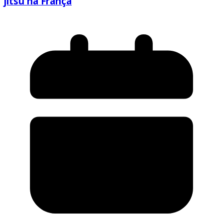
jitsu na França