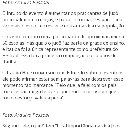
Foto: Arquivo Pessoal
O intuito do evento é aumentar os praticantes de judô,
principalmente crianças, e trocar informações para cada
vez mais o esporte crescer e entrar na vida da população.
O evento contou com a participação de aproximadamente
50 escolas, nas quais o judô faz parte da grade de ensino,
e Itatiba foi a única representante como prefeitura do
Festival. Essa foi a primeira competição dos alunos de
Itatiba.
O Itatiba Hoje conversou com Eduardo sobre o evento e
ele pode afirmar estar sem palavras para descrever esse
momento tão marcante. “Pelo que já falei com os pais,
todos estão mega felizes e querendo mais. Viram que
todo o esforço valeu a pena”.
Foto: Arquivo Pessoal
Segundo ele, o judô tem “total importância na vida [dos