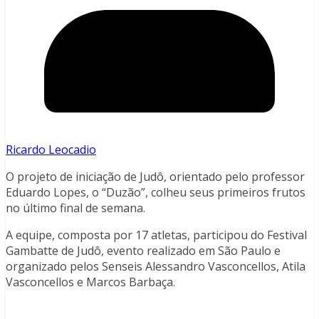
Ricardo Leocadio
O projeto de iniciação de Judô, orientado pelo professor
Eduardo Lopes, o “Duzão”, colheu seus primeiros frutos
no último final de semana.
A equipe, composta por 17 atletas, participou do Festival
Gambatte de Judô, evento realizado em São Paulo e
organizado pelos Senseis Alessandro Vasconcellos, Atila
Vasconcellos e Marcos Barbaça.