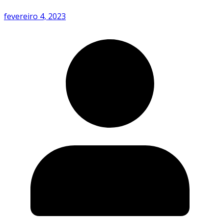
fevereiro 4, 2023