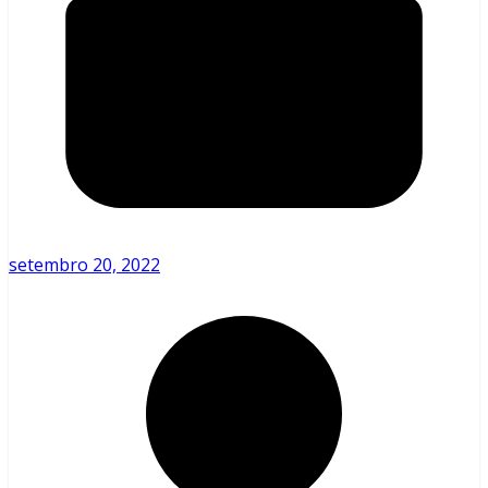
setembro 20, 2022