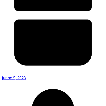
junho 5, 2023