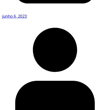
junho 6, 2023