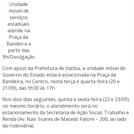
Unidade
móvel de
serviços
estaduais
atende na
Praça da
Bandeira a
partir das
9h/Divulgação
Com apoio da Prefeitura de Itatiba, a unidade móvel do
Governo do Estado estará estacionada na Praça da
Bandeira, no Centro, nesta terça e quarta-feira (20 e
21/09), das 9h30 às 17h.
Nos dois dias seguintes, quinta e sexta-feira (22 e 23/09),
no mesmo horário, o atendimento será no
estacionamento da Secretaria de Ação Social, Trabalho e
Renda (Av. Nair Soares de Macedo Fatore – 200, ao lado
da rodoviária).