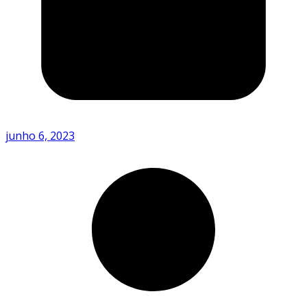
junho 6, 2023