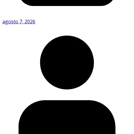
agosto 7, 2026