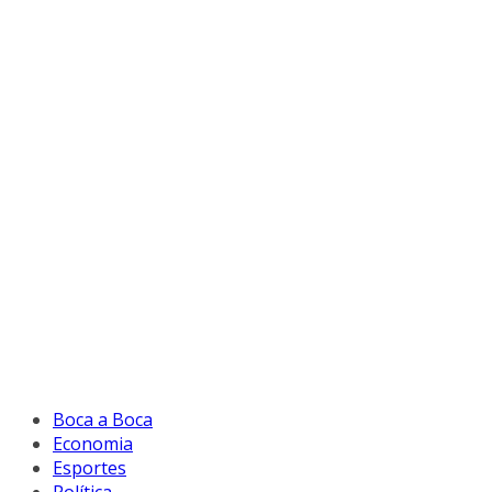
Boca a Boca
Economia
Esportes