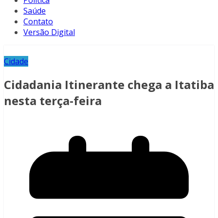
Política
Saúde
Contato
Versão Digital
Cidade
Cidadania Itinerante chega a Itatiba
nesta terça-feira