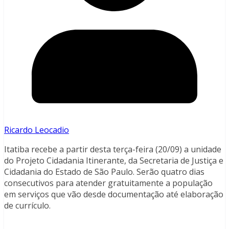
Ricardo Leocadio
Itatiba recebe a partir desta terça-feira (20/09) a unidade
do Projeto Cidadania Itinerante, da Secretaria de Justiça e
Cidadania do Estado de São Paulo. Serão quatro dias
consecutivos para atender gratuitamente a população
em serviços que vão desde documentação até elaboração
de currículo.