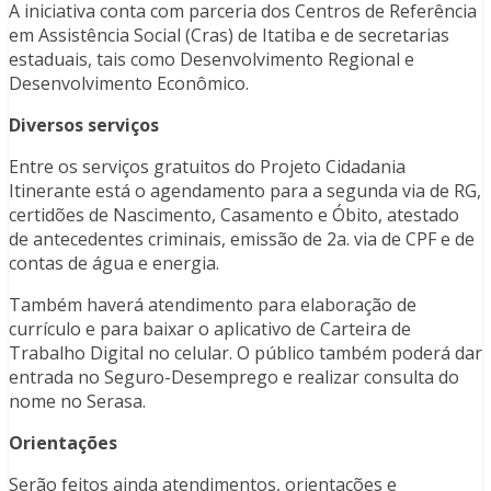
A iniciativa conta com parceria dos Centros de Referência
em Assistência Social (Cras) de Itatiba e de secretarias
estaduais, tais como Desenvolvimento Regional e
Desenvolvimento Econômico.
Diversos serviços
Entre os serviços gratuitos do Projeto Cidadania
Itinerante está o agendamento para a segunda via de RG,
certidões de Nascimento, Casamento e Óbito, atestado
de antecedentes criminais, emissão de 2a. via de CPF e de
contas de água e energia.
Também haverá atendimento para elaboração de
currículo e para baixar o aplicativo de Carteira de
Trabalho Digital no celular. O público também poderá dar
entrada no Seguro-Desemprego e realizar consulta do
nome no Serasa.
Orientações
Serão feitos ainda atendimentos, orientações e