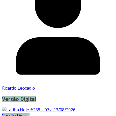
Ricardo Leocadio
Versão Digital
Versão Digital