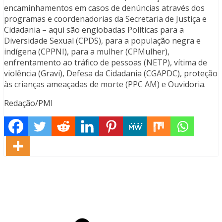
encaminhamentos em casos de denúncias através dos
programas e coordenadorias da Secretaria de Justiça e
Cidadania – aqui são englobadas Políticas para a
Diversidade Sexual (CPDS), para a população negra e
indígena (CPPNI), para a mulher (CPMulher),
enfrentamento ao tráfico de pessoas (NETP), vítima de
violência (Gravi), Defesa da Cidadania (CGAPDC), proteção
às crianças ameaçadas de morte (PPC AM) e Ouvidoria.
Redação/PMI