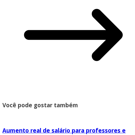
Você pode gostar também
Aumento real de salário para professores e