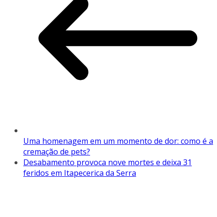
Uma homenagem em um momento de dor: como é a
cremação de pets?
Desabamento provoca nove mortes e deixa 31
feridos em Itapecerica da Serra