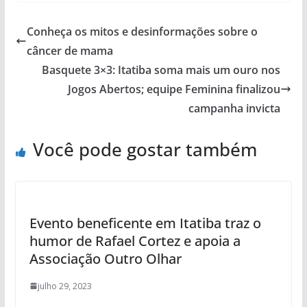
Conheça os mitos e desinformações sobre o
câncer de mama
Basquete 3×3: Itatiba soma mais um ouro nos
Jogos Abertos; equipe Feminina finalizou
campanha invicta
Você pode gostar também
Evento beneficente em Itatiba traz o
humor de Rafael Cortez e apoia a
Associação Outro Olhar
julho 29, 2023