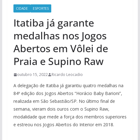
CIDADE
ESPORTES
Itatiba já garante
medalhas nos Jogos
Abertos em Vôlei de
Praia e Supino Raw
outubro 15, 2022
Ricardo Leocadio
A delegação de Itatiba já garantiu quatro medalhas na
84ª edição dos Jogos Abertos “Horácio Baby Barioni”,
realizada em São Sebastião/SP. No último final de
semana, vieram dois ouros com o Supino Raw,
modalidade que mede a força dos membros superiores
e estreou nos Jogos Abertos do Interior em 2018.