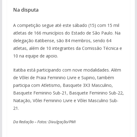
Na disputa
A competição segue até este sábado (15) com 15 mil
atletas de 166 municípios do Estado de São Paulo. Na
delegação itatibense, são 84 membros, sendo 64
atletas, além de 10 integrantes da Comissão Técnica e
10 na equipe de apoio.
Itatiba está participando com nove modalidades. Além
de Vôlei de Praia Feminino Livre e Supino, também
participa com Atletismo, Basquete 3X3 Masculino,
Basquete Feminino Sub-21, Basquete Feminino Sub-22,
Natação, Vôlei Feminino Livre e Vôlei Masculino Sub-
21.
Da Redação – Fotos: Divulgação/PMI