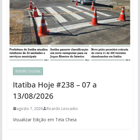
VERSÃO DIGITAL
Itatiba Hoje #238 – 07 a
13/08/2026
agosto 7, 2026
Ricardo Leocadio
Visualizar Edição em Tela Cheia