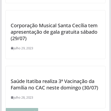
Corporação Musical Santa Cecília tem
apresentação de gala gratuita sábado
(29/07)
julho 29, 2023
Saúde Itatiba realiza 3ª Vacinação da
Família no CAC neste domingo (30/07)
julho 28, 2023