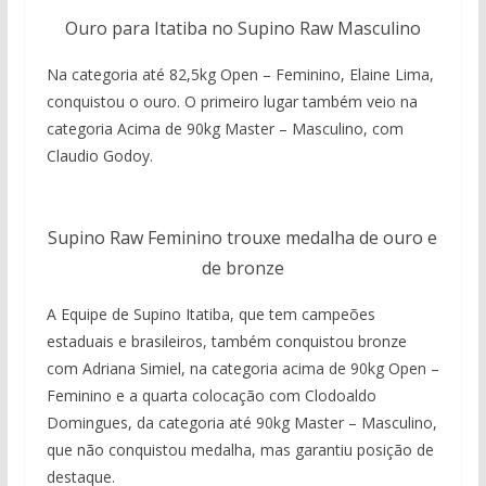
Ouro para Itatiba no Supino Raw Masculino
Na categoria até 82,5kg Open – Feminino, Elaine Lima,
conquistou o ouro. O primeiro lugar também veio na
categoria Acima de 90kg Master – Masculino, com
Claudio Godoy.
Supino Raw Feminino trouxe medalha de ouro e
de bronze
A Equipe de Supino Itatiba, que tem campeões
estaduais e brasileiros, também conquistou bronze
com Adriana Simiel, na categoria acima de 90kg Open –
Feminino e a quarta colocação com Clodoaldo
Domingues, da categoria até 90kg Master – Masculino,
que não conquistou medalha, mas garantiu posição de
destaque.