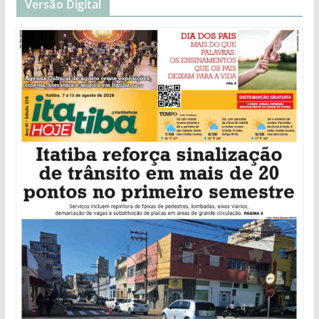
Versão Digital