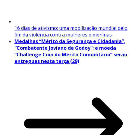
16 dias de ativismo: uma mobilização mundial pelo
fim da violência contra mulheres e meninas
Medalhas “Mérito da Segurança e Cidadania”,
“Combatente Joviano de Godoy”; e moeda
“Challenge Coin do Mérito Comunitário” serão
entregues nesta terça (29)