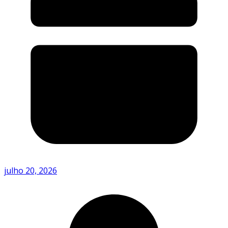
julho 20, 2026