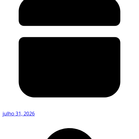
julho 31, 2026