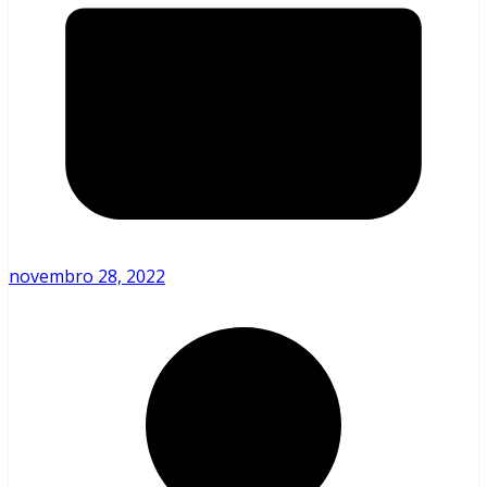
novembro 28, 2022