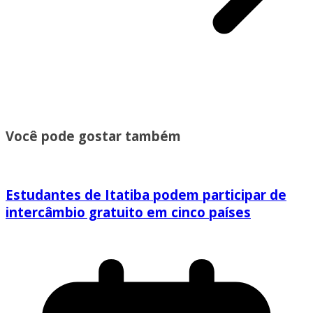
Você pode gostar também
Estudantes de Itatiba podem participar de
intercâmbio gratuito em cinco países