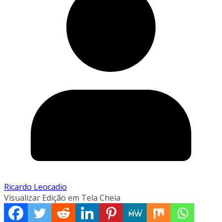
Ricardo Leocadio
Visualizar Edição em Tela Cheia