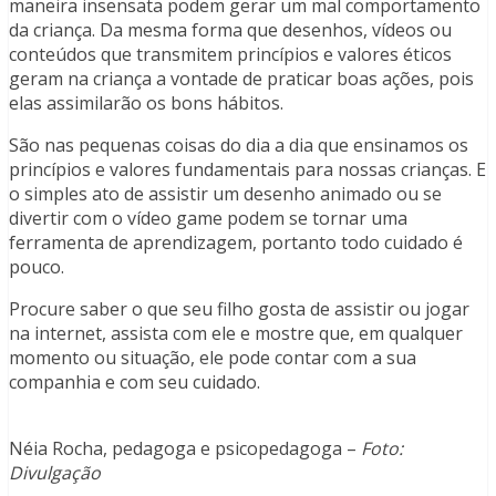
maneira insensata podem gerar um mal comportamento
da criança. Da mesma forma que desenhos, vídeos ou
conteúdos que transmitem princípios e valores éticos
geram na criança a vontade de praticar boas ações, pois
elas assimilarão os bons hábitos.
São nas pequenas coisas do dia a dia que ensinamos os
princípios e valores fundamentais para nossas crianças. E
o simples ato de assistir um desenho animado ou se
divertir com o vídeo game podem se tornar uma
ferramenta de aprendizagem, portanto todo cuidado é
pouco.
Procure saber o que seu filho gosta de assistir ou jogar
na internet, assista com ele e mostre que, em qualquer
momento ou situação, ele pode contar com a sua
companhia e com seu cuidado.
Néia Rocha, pedagoga e psicopedagoga –
Foto:
Divulgação