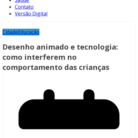
Saúde
Contato
Versão Digital
Cidade
Educação
Desenho animado e tecnologia:
como interferem no
comportamento das crianças