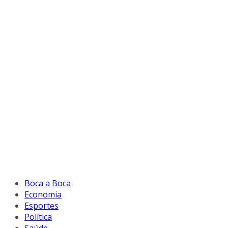
Boca a Boca
Economia
Esportes
Política