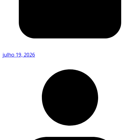
julho 19, 2026