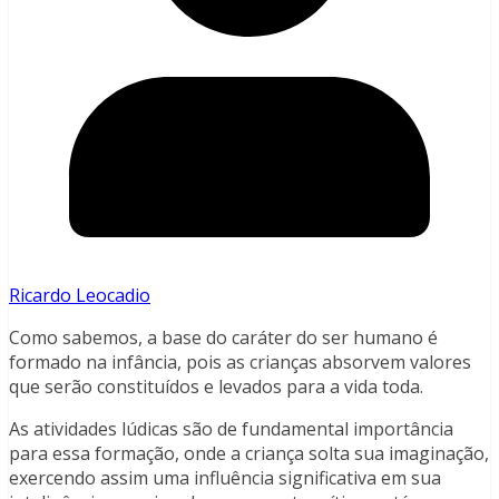
Ricardo Leocadio
Como sabemos, a base do caráter do ser humano é
formado na infância, pois as crianças absorvem valores
que serão constituídos e levados para a vida toda.
As atividades lúdicas são de fundamental importância
para essa formação, onde a criança solta sua imaginação,
exercendo assim uma influência significativa em sua