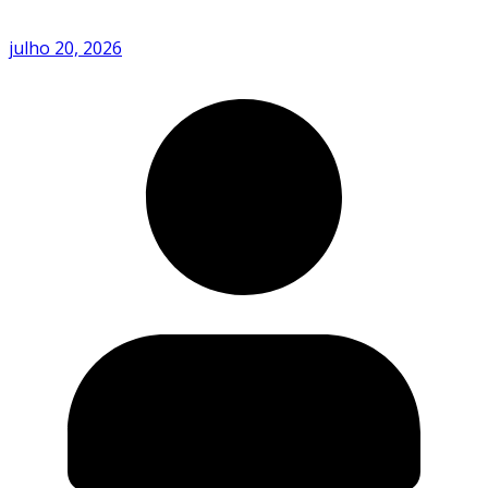
julho 20, 2026