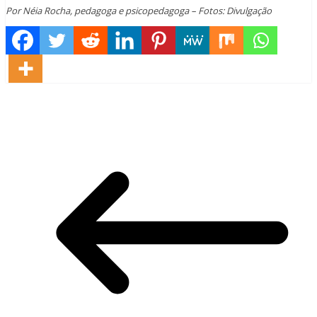
Por Néia Rocha, pedagoga e psicopedagoga – Fotos: Divulgação