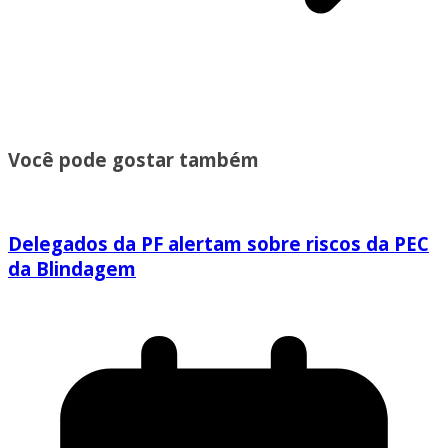
Você pode gostar também
Delegados da PF alertam sobre riscos da PEC
da Blindagem