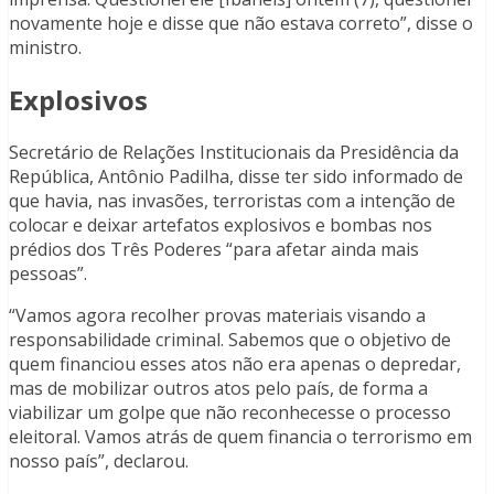
novamente hoje e disse que não estava correto”, disse o
ministro.
Explosivos
Secretário de Relações Institucionais da Presidência da
República, Antônio Padilha, disse ter sido informado de
que havia, nas invasões, terroristas com a intenção de
colocar e deixar artefatos explosivos e bombas nos
prédios dos Três Poderes “para afetar ainda mais
pessoas”.
“Vamos agora recolher provas materiais visando a
responsabilidade criminal. Sabemos que o objetivo de
quem financiou esses atos não era apenas o depredar,
mas de mobilizar outros atos pelo país, de forma a
viabilizar um golpe que não reconhecesse o processo
eleitoral. Vamos atrás de quem financia o terrorismo em
nosso país”, declarou.