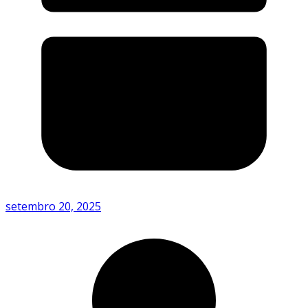
setembro 20, 2025