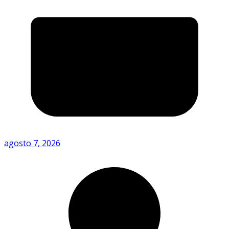
agosto 7, 2026