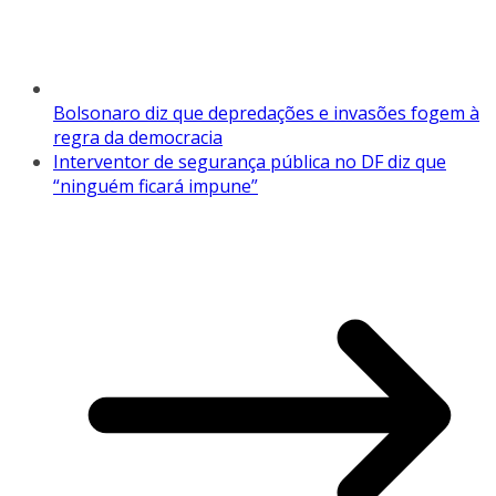
Bolsonaro diz que depredações e invasões fogem à
regra da democracia
Interventor de segurança pública no DF diz que
“ninguém ficará impune”