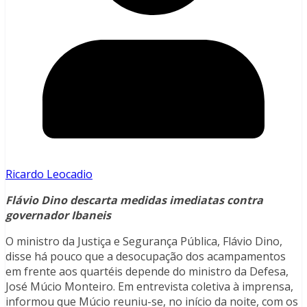
Ricardo Leocadio
Flávio Dino descarta medidas imediatas contra
governador Ibaneis
O ministro da Justiça e Segurança Pública, Flávio Dino,
disse há pouco que a desocupação dos acampamentos
em frente aos quartéis depende do ministro da Defesa,
José Múcio Monteiro. Em entrevista coletiva à imprensa,
informou que Múcio reuniu-se, no início da noite, com os