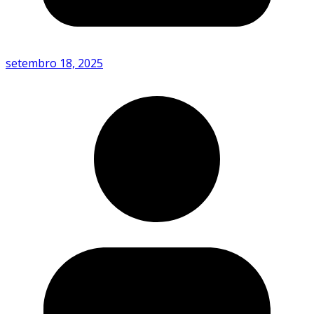
setembro 18, 2025