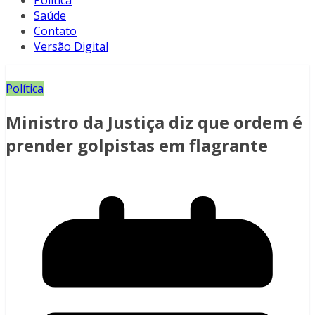
Política
Saúde
Contato
Versão Digital
Política
Ministro da Justiça diz que ordem é
prender golpistas em flagrante