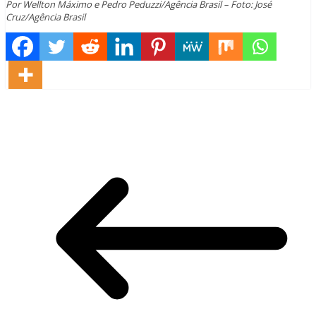
Por Wellton Máximo e Pedro Peduzzi/Agência Brasil – Foto: José
Cruz/Agência Brasil