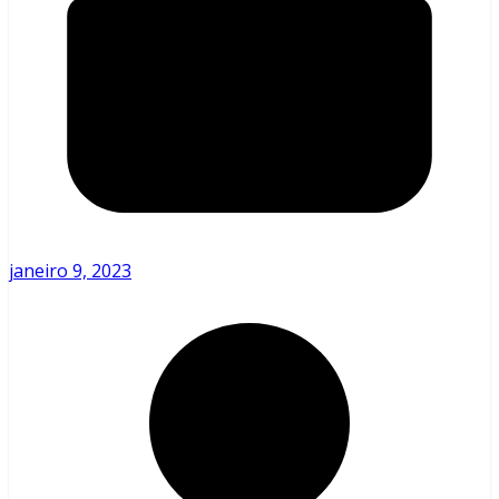
janeiro 9, 2023