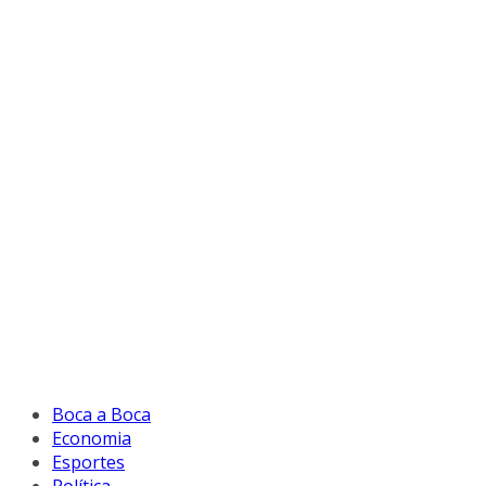
Boca a Boca
Economia
Esportes