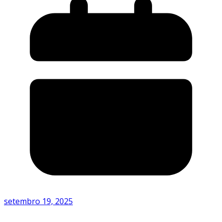
setembro 19, 2025