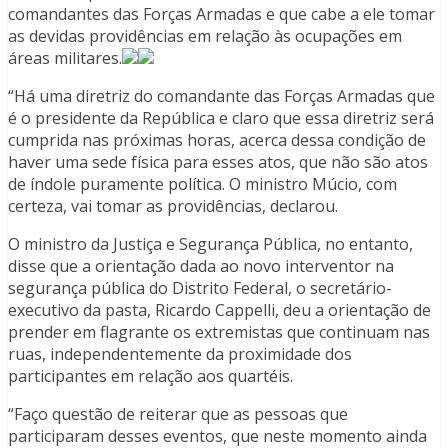
comandantes das Forças Armadas e que cabe a ele tomar
as devidas providências em relação às ocupações em
áreas militares.
“Há uma diretriz do comandante das Forças Armadas que
é o presidente da República e claro que essa diretriz será
cumprida nas próximas horas, acerca dessa condição de
haver uma sede física para esses atos, que não são atos
de índole puramente política. O ministro Múcio, com
certeza, vai tomar as providências, declarou.
O ministro da Justiça e Segurança Pública, no entanto,
disse que a orientação dada ao novo interventor na
segurança pública do Distrito Federal, o secretário-
executivo da pasta, Ricardo Cappelli, deu a orientação de
prender em flagrante os extremistas que continuam nas
ruas, independentemente da proximidade dos
participantes em relação aos quartéis.
“Faço questão de reiterar que as pessoas que
participaram desses eventos, que neste momento ainda