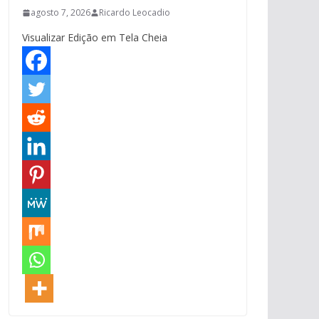
agosto 7, 2026
Ricardo Leocadio
Visualizar Edição em Tela Cheia