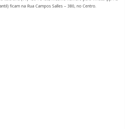
fantil) ficam na Rua Campos Salles – 380, no Centro.