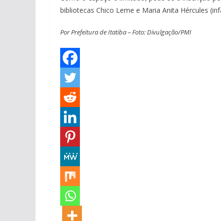
bibliotecas Chico Leme e Maria Anita Hércules (in
Por Prefeitura de Itatiba – Foto: Divulgação/PMI