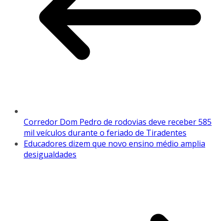
Corredor Dom Pedro de rodovias deve receber 585
mil veículos durante o feriado de Tiradentes
Educadores dizem que novo ensino médio amplia
desigualdades