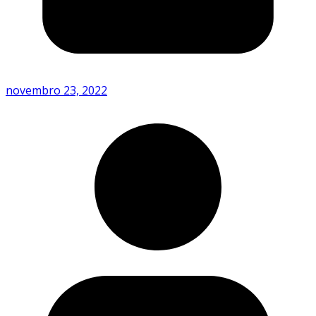
novembro 23, 2022