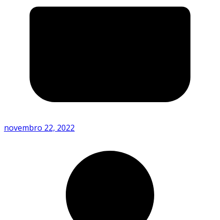
novembro 22, 2022