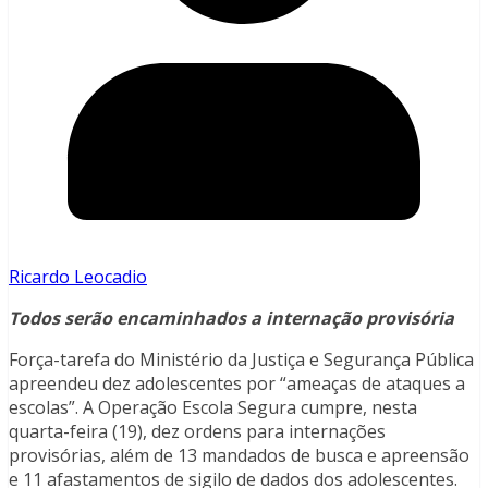
Ricardo Leocadio
Todos serão encaminhados a internação provisória
Força-tarefa do Ministério da Justiça e Segurança Pública
apreendeu dez adolescentes por “ameaças de ataques a
escolas”. A Operação Escola Segura cumpre, nesta
quarta-feira (19), dez ordens para internações
provisórias, além de 13 mandados de busca e apreensão
e 11 afastamentos de sigilo de dados dos adolescentes.