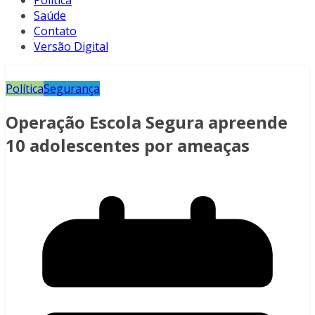
Política
Saúde
Contato
Versão Digital
Política
Segurança
Operação Escola Segura apreende
10 adolescentes por ameaças