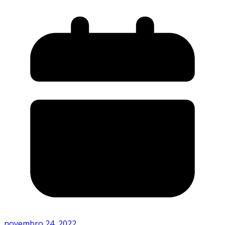
novembro 24, 2022