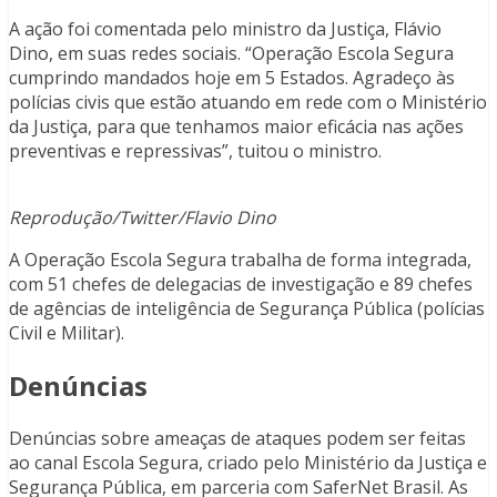
A ação foi comentada pelo ministro da Justiça, Flávio
Dino, em suas redes sociais. “Operação Escola Segura
cumprindo mandados hoje em 5 Estados. Agradeço às
polícias civis que estão atuando em rede com o Ministério
da Justiça, para que tenhamos maior eficácia nas ações
preventivas e repressivas”, tuitou o ministro.
Reprodução/Twitter/Flavio Dino
A Operação Escola Segura trabalha de forma integrada,
com 51 chefes de delegacias de investigação e 89 chefes
de agências de inteligência de Segurança Pública (polícias
Civil e Militar).
Denúncias
Denúncias sobre ameaças de ataques podem ser feitas
ao canal Escola Segura, criado pelo Ministério da Justiça e
Segurança Pública, em parceria com SaferNet Brasil. As