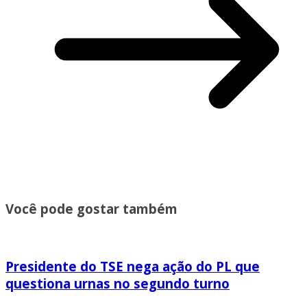
Você pode gostar também
Presidente do TSE nega ação do PL que
questiona urnas no segundo turno