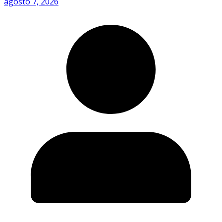
agosto 7, 2026