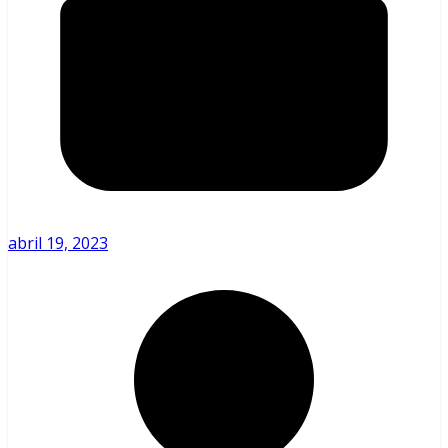
abril 19, 2023