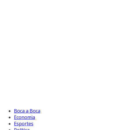
Boca a Boca
Economia
Esportes