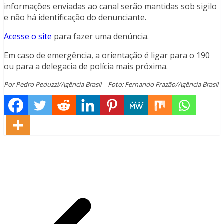
informações enviadas ao canal serão mantidas sob sigilo
e não há identificação do denunciante.
Acesse o site
para fazer uma denúncia.
Em caso de emergência, a orientação é ligar para o 190
ou para a delegacia de polícia mais próxima.
Por Pedro Peduzzi/Agência Brasil – Foto: Fernando Frazão/Agência Brasil