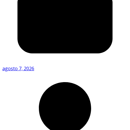
agosto 7, 2026