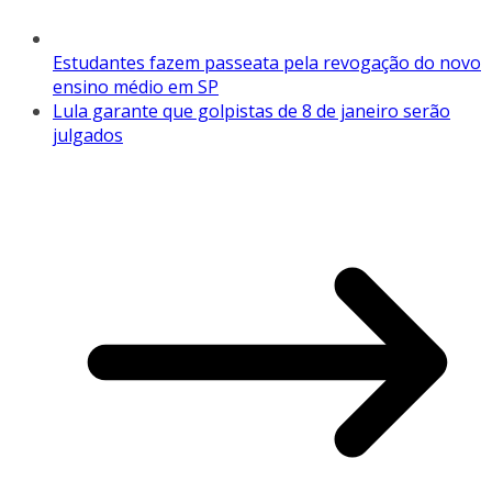
Estudantes fazem passeata pela revogação do novo
ensino médio em SP
Lula garante que golpistas de 8 de janeiro serão
julgados