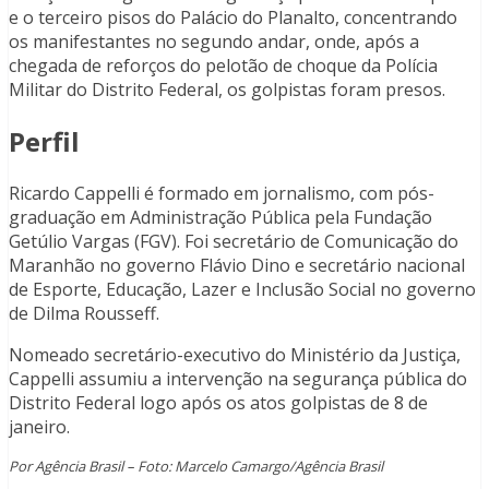
e o terceiro pisos do Palácio do Planalto, concentrando
os manifestantes no segundo andar, onde, após a
chegada de reforços do pelotão de choque da Polícia
Militar do Distrito Federal, os golpistas foram presos.
Perfil
Ricardo Cappelli é formado em jornalismo, com pós-
graduação em Administração Pública pela Fundação
Getúlio Vargas (FGV). Foi secretário de Comunicação do
Maranhão no governo Flávio Dino e secretário nacional
de Esporte, Educação, Lazer e Inclusão Social no governo
de Dilma Rousseff.
Nomeado secretário-executivo do Ministério da Justiça,
Cappelli assumiu a intervenção na segurança pública do
Distrito Federal logo após os atos golpistas de 8 de
janeiro.
Por Agência Brasil – Foto: Marcelo Camargo/Agência Brasil