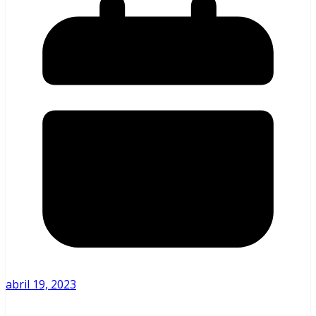
abril 19, 2023