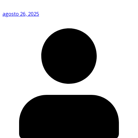
agosto 26, 2025