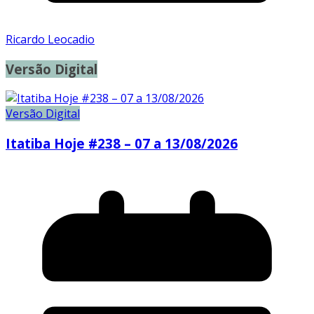
Ricardo Leocadio
Versão Digital
Versão Digital
Itatiba Hoje #238 – 07 a 13/08/2026