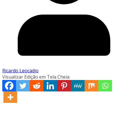
Ricardo Leocadio
Visualizar Edição em Tela Cheia