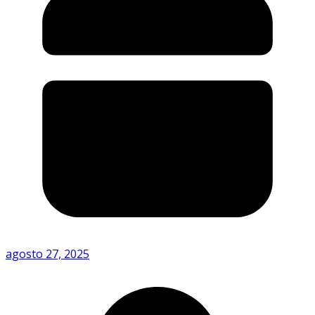
agosto 27, 2025