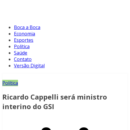
Boca a Boca
Economia
Esportes
Política
Saúde
Contato
Versão Digital
Política
Ricardo Cappelli será ministro
interino do GSI