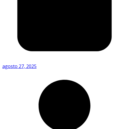
agosto 27, 2025