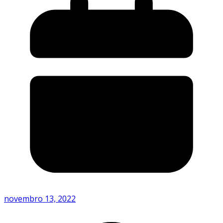
novembro 13, 2022