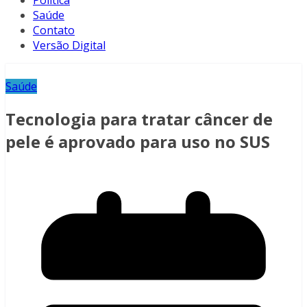
Política
Saúde
Contato
Versão Digital
Saúde
Tecnologia para tratar câncer de
pele é aprovado para uso no SUS