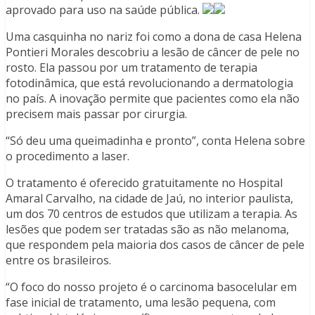
aprovado para uso na saúde pública.
Uma casquinha no nariz foi como a dona de casa Helena
Pontieri Morales descobriu a lesão de câncer de pele no
rosto. Ela passou por um tratamento de terapia
fotodinâmica, que está revolucionando a dermatologia
no país. A inovação permite que pacientes como ela não
precisem mais passar por cirurgia.
“Só deu uma queimadinha e pronto”, conta Helena sobre
o procedimento a laser.
O tratamento é oferecido gratuitamente no Hospital
Amaral Carvalho, na cidade de Jaú, no interior paulista,
um dos 70 centros de estudos que utilizam a terapia. As
lesões que podem ser tratadas são as não melanoma,
que respondem pela maioria dos casos de câncer de pele
entre os brasileiros.
“O foco do nosso projeto é o carcinoma basocelular em
fase inicial de tratamento, uma lesão pequena, com