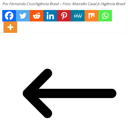
Por Fernanda Cruz/Agência Brasil – Foto: Marcello Casal Jr./Agência Brasil