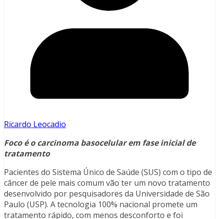
Ricardo Leocadio
Foco é o carcinoma basocelular em fase inicial de
tratamento
Pacientes do Sistema Único de Saúde (SUS) com o tipo de
câncer de pele mais comum vão ter um novo tratamento
desenvolvido por pesquisadores da Universidade de São
Paulo (USP). A tecnologia 100% nacional promete um
tratamento rápido, com menos desconforto e foi