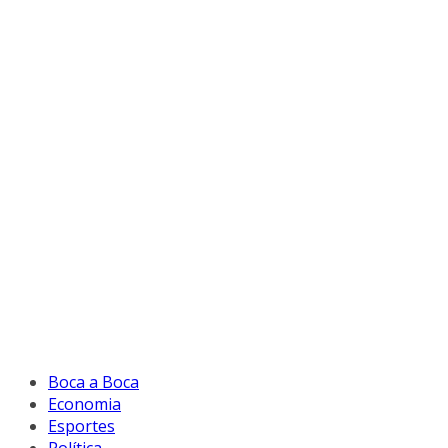
Boca a Boca
Economia
Esportes