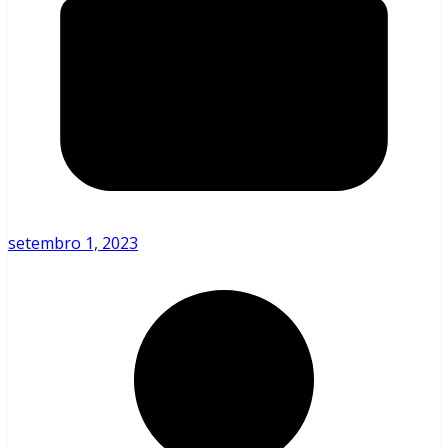
setembro 1, 2023