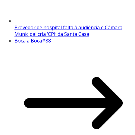
Provedor de hospital falta à audiência e Câmara
Municipal cria ‘CPI’ da Santa Casa
Boca a Boca#88