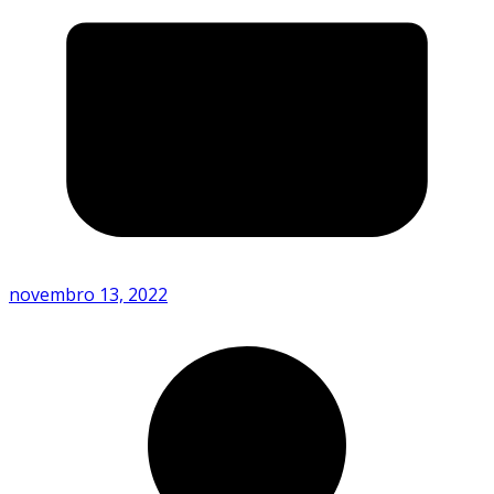
novembro 13, 2022