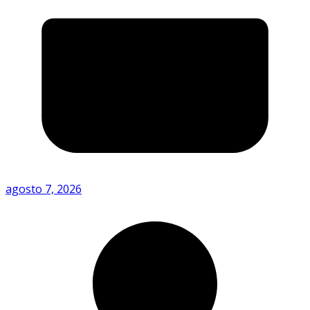
agosto 7, 2026