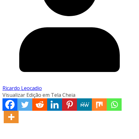
Ricardo Leocadio
Visualizar Edição em Tela Cheia