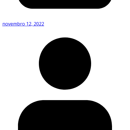
novembro 12, 2022