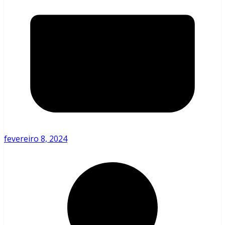
fevereiro 8, 2024