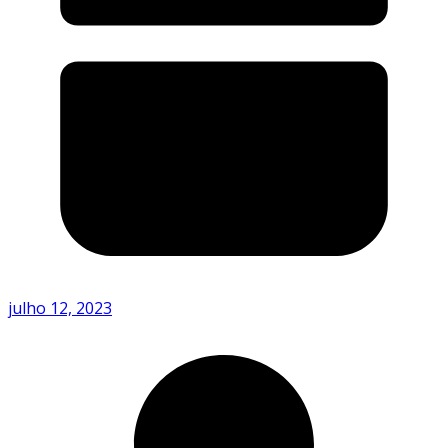
julho 12, 2023