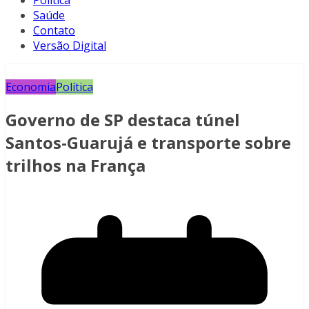
Política
Saúde
Contato
Versão Digital
Economia
Política
Governo de SP destaca túnel
Santos-Guarujá e transporte sobre
trilhos na França