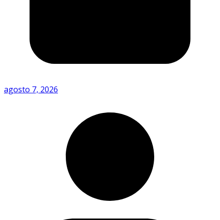
agosto 7, 2026