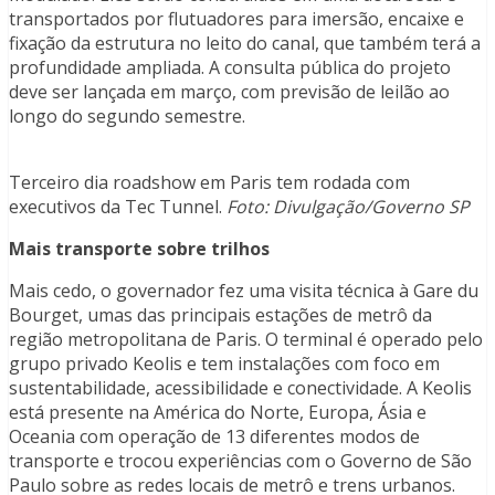
transportados por flutuadores para imersão, encaixe e
fixação da estrutura no leito do canal, que também terá a
profundidade ampliada. A consulta pública do projeto
deve ser lançada em março, com previsão de leilão ao
longo do segundo semestre.
Terceiro dia roadshow em Paris tem rodada com
executivos da Tec Tunnel.
Foto: Divulgação/Governo SP
Mais transporte sobre trilhos
Mais cedo, o governador fez uma visita técnica à Gare du
Bourget, umas das principais estações de metrô da
região metropolitana de Paris. O terminal é operado pelo
grupo privado Keolis e tem instalações com foco em
sustentabilidade, acessibilidade e conectividade. A Keolis
está presente na América do Norte, Europa, Ásia e
Oceania com operação de 13 diferentes modos de
transporte e trocou experiências com o Governo de São
Paulo sobre as redes locais de metrô e trens urbanos.