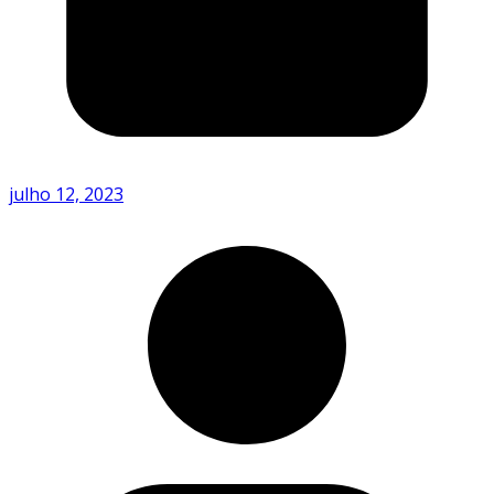
julho 12, 2023