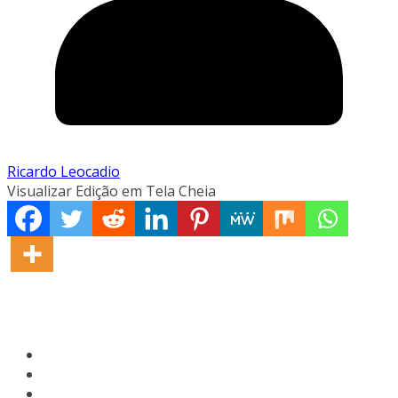
Ricardo Leocadio
Visualizar Edição em Tela Cheia