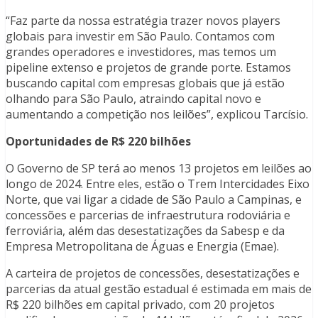
“Faz parte da nossa estratégia trazer novos players
globais para investir em São Paulo. Contamos com
grandes operadores e investidores, mas temos um
pipeline extenso e projetos de grande porte. Estamos
buscando capital com empresas globais que já estão
olhando para São Paulo, atraindo capital novo e
aumentando a competição nos leilões”, explicou Tarcísio.
Oportunidades de R$ 220 bilhões
O Governo de SP terá ao menos 13 projetos em leilões ao
longo de 2024. Entre eles, estão o Trem Intercidades Eixo
Norte, que vai ligar a cidade de São Paulo a Campinas, e
concessões e parcerias de infraestrutura rodoviária e
ferroviária, além das desestatizações da Sabesp e da
Empresa Metropolitana de Águas e Energia (Emae).
A carteira de projetos de concessões, desestatizações e
parcerias da atual gestão estadual é estimada em mais de
R$ 220 bilhões em capital privado, com 20 projetos