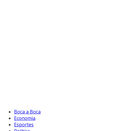
Boca a Boca
Economia
Esportes