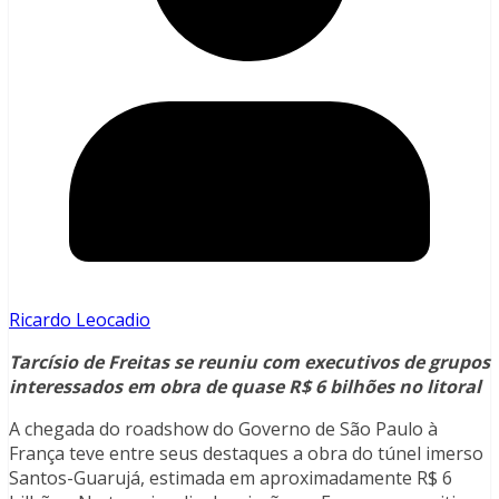
Ricardo Leocadio
Tarcísio de Freitas se reuniu com executivos de grupos
interessados em obra de quase R$ 6 bilhões no litoral
A chegada do roadshow do Governo de São Paulo à
França teve entre seus destaques a obra do túnel imerso
Santos-Guarujá, estimada em aproximadamente R$ 6