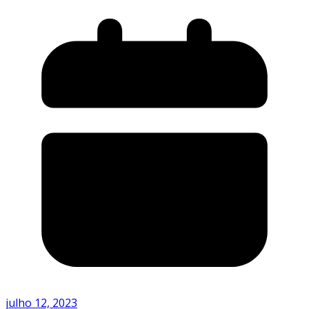
julho 12, 2023