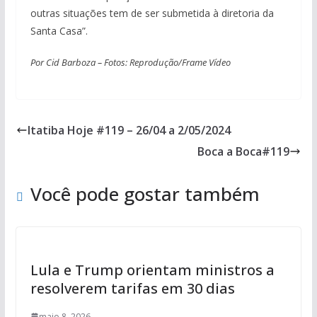
outras situações tem de ser submetida à diretoria da
Santa Casa”.
Por Cid Barboza – Fotos: Reprodução/Frame Vídeo
Itatiba Hoje #119 – 26/04 a 2/05/2024
Boca a Boca#119
Você pode gostar também
Lula e Trump orientam ministros a
resolverem tarifas em 30 dias
maio 8, 2026