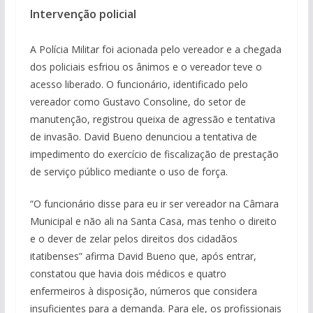
Intervenção policial
A Polícia Militar foi acionada pelo vereador e a chegada
dos policiais esfriou os ânimos e o vereador teve o
acesso liberado. O funcionário, identificado pelo
vereador como Gustavo Consoline, do setor de
manutenção, registrou queixa de agressão e tentativa
de invasão. David Bueno denunciou a tentativa de
impedimento do exercício de fiscalização de prestação
de serviço público mediante o uso de força.
“O funcionário disse para eu ir ser vereador na Câmara
Municipal e não ali na Santa Casa, mas tenho o direito
e o dever de zelar pelos direitos dos cidadãos
itatibenses” afirma David Bueno que, após entrar,
constatou que havia dois médicos e quatro
enfermeiros à disposição, números que considera
insuficientes para a demanda. Para ele, os profissionais