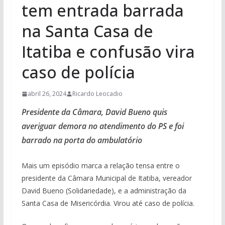
tem entrada barrada
na Santa Casa de
Itatiba e confusão vira
caso de polícia
abril 26, 2024
Ricardo Leocadio
Presidente da Câmara, David Bueno quis
averiguar demora no atendimento do PS e foi
barrado na porta do ambulatório
Mais um episódio marca a relação tensa entre o
presidente da Câmara Municipal de Itatiba, vereador
David Bueno (Solidariedade), e a administração da
Santa Casa de Misericórdia. Virou até caso de polícia.