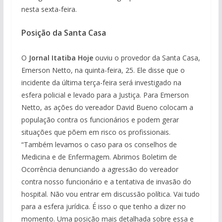
nesta sexta-feira.
Posição da Santa Casa
O
Jornal Itatiba Hoje
ouviu o provedor da Santa Casa,
Emerson Netto, na quinta-feira, 25. Ele disse que o
incidente da última terça-feira será investigado na
esfera policial e levado para a Justiça. Para Emerson
Netto, as ações do vereador David Bueno colocam a
população contra os funcionários e podem gerar
situações que põem em risco os profissionais.
“Também levamos o caso para os conselhos de
Medicina e de Enfermagem. Abrimos Boletim de
Ocorrência denunciando a agressão do vereador
contra nosso funcionário e a tentativa de invasão do
hospital. Não vou entrar em discussão política. Vai tudo
para a esfera jurídica. É isso o que tenho a dizer no
momento. Uma posição mais detalhada sobre essa e