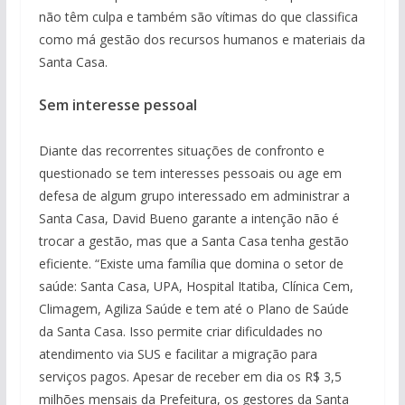
não têm culpa e também são vítimas do que classifica
como má gestão dos recursos humanos e materiais da
Santa Casa.
Sem interesse pessoal
Diante das recorrentes situações de confronto e
questionado se tem interesses pessoais ou age em
defesa de algum grupo interessado em administrar a
Santa Casa, David Bueno garante a intenção não é
trocar a gestão, mas que a Santa Casa tenha gestão
eficiente. “Existe uma família que domina o setor de
saúde: Santa Casa, UPA, Hospital Itatiba, Clínica Cem,
Climagem, Agiliza Saúde e tem até o Plano de Saúde
da Santa Casa. Isso permite criar dificuldades no
atendimento via SUS e facilitar a migração para
serviços pagos. Apesar de receber em dia os R$ 3,5
milhões mensais da Prefeitura, os gestores da Santa