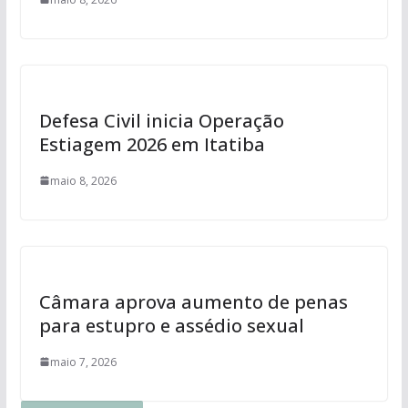
Defesa Civil inicia Operação
Estiagem 2026 em Itatiba
maio 8, 2026
Câmara aprova aumento de penas
para estupro e assédio sexual
maio 7, 2026