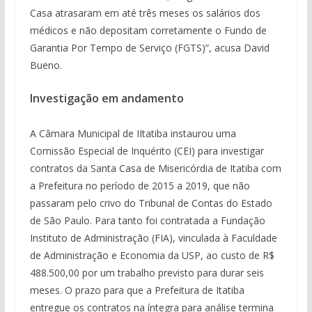
Casa atrasaram em até três meses os salários dos
médicos e não depositam corretamente o Fundo de
Garantia Por Tempo de Serviço (FGTS)”, acusa David
Bueno.
Investigação em andamento
A Câmara Municipal de IItatiba instaurou uma
Comissão Especial de Inquérito (CEI) para investigar
contratos da Santa Casa de Misericórdia de Itatiba com
a Prefeitura no período de 2015 a 2019, que não
passaram pelo crivo do Tribunal de Contas do Estado
de São Paulo. Para tanto foi contratada a Fundação
Instituto de Administração (FIA), vinculada à Faculdade
de Administração e Economia da USP, ao custo de R$
488.500,00 por um trabalho previsto para durar seis
meses. O prazo para que a Prefeitura de Itatiba
entregue os contratos na íntegra para análise termina