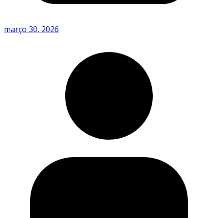
março 30, 2026