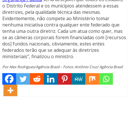
o Distrito Federal e os municípios atendessem a essas
diretrizes, pela qualidade técnica das mesmas.
Evidentemente, não compete ao Ministério tomar
nenhuma iniciativa contra qualquer ente federado que
tenha uma outra diretriz. Cada um atua como quer, mas
se as câmeras corporais forem financiadas com [recursos
dos] fundos nacionais, obviamente, estes entes
federados terão que se adequar às diretrizes
ministeriais”, finalizou o ministro.
Por Alex Rodrigues/Agência Brasil – Fotos: Antônio Cruz/ Agência Brasil