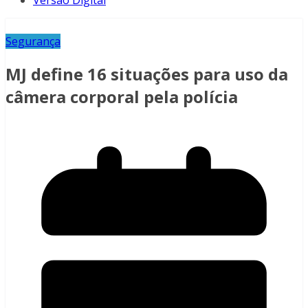
Versão Digital
Segurança
MJ define 16 situações para uso da
câmera corporal pela polícia