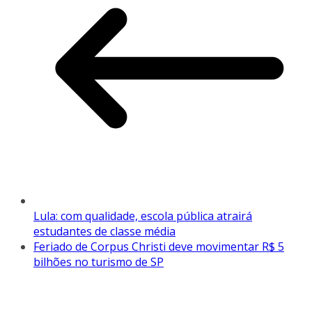
Lula: com qualidade, escola pública atrairá
estudantes de classe média
Feriado de Corpus Christi deve movimentar R$ 5
bilhões no turismo de SP