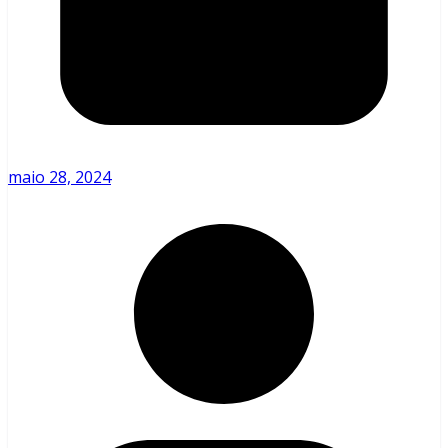
maio 28, 2024