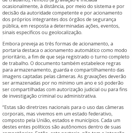
ocasionalmente, à distância, por meio do sistema e por
decisão da autoridade competente e por acionamento
dos próprios integrantes dos órgãos de segurança
pública, em resposta a determinadas ações, eventos,
sinais específicos ou geolocalização.
Embora preveja as três formas de acionamento, a
portaria destaca o acionamento automático como modo
prioritário, a fim de que seja registrado o turno completo
de trabalho. O documento também estabelece regras
para armazenamento, guarda e compartilhamento das
imagens captadas pelas câmeras. As gravações deverão
ser armazenadas por no mínimo um ano e só poderão
ser compartilhadas com autorização judicial ou para fins
de investigação criminal ou administrativa.
“Estas são diretrizes nacionais para o uso das câmeras
corporais, mas vivemos em um estado federativo,
composto pela União, estados e municípios. Cada um
destes entes políticos são autônomos dentro de suas