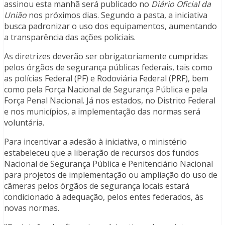
assinou esta manhã será publicado no
Diário Oficial da
União
nos próximos dias. Segundo a pasta, a iniciativa
busca padronizar o uso dos equipamentos, aumentando
a transparência das ações policiais.
As diretrizes deverão ser obrigatoriamente cumpridas
pelos órgãos de segurança públicas federais, tais como
as polícias Federal (PF) e Rodoviária Federal (PRF), bem
como pela Força Nacional de Segurança Pública e pela
Força Penal Nacional. Já nos estados, no Distrito Federal
e nos municípios, a implementação das normas será
voluntária.
Para incentivar a adesão à iniciativa, o ministério
estabeleceu que a liberação de recursos dos fundos
Nacional de Segurança Pública e Penitenciário Nacional
para projetos de implementação ou ampliação do uso de
câmeras pelos órgãos de segurança locais estará
condicionado à adequação, pelos entes federados, às
novas normas.