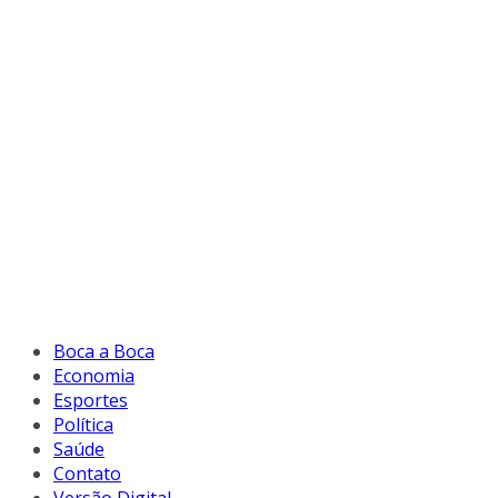
Boca a Boca
Economia
Esportes
Política
Saúde
Contato