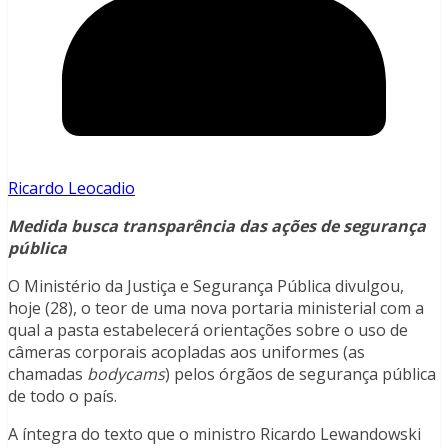
Ricardo Leocadio
Medida busca transparência das ações de segurança
pública
O Ministério da Justiça e Segurança Pública divulgou,
hoje (28), o teor de uma nova portaria ministerial com a
qual a pasta estabelecerá orientações sobre o uso de
câmeras corporais acopladas aos uniformes (as
chamadas
bodycams
) pelos órgãos de segurança pública
de todo o país.
A íntegra do texto que o ministro Ricardo Lewandowski