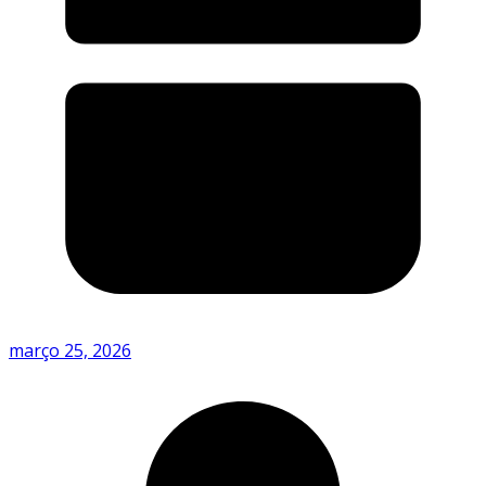
março 25, 2026