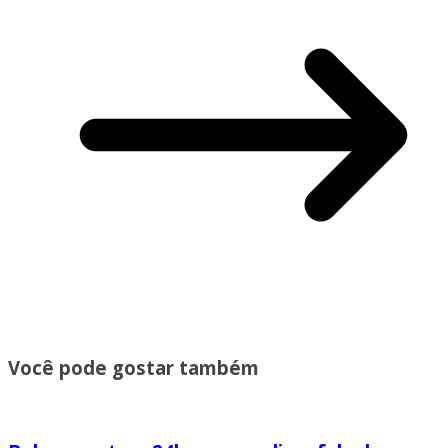
Você pode gostar também