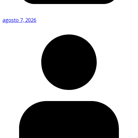
agosto 7, 2026