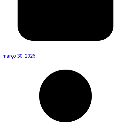
março 30, 2026