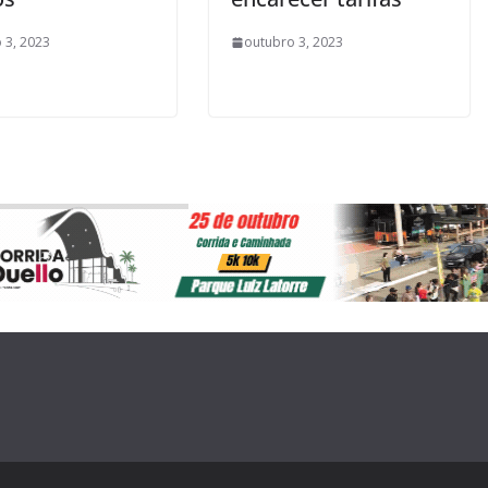
 3, 2023
outubro 3, 2023