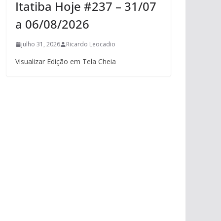
Itatiba Hoje #237 – 31/07
a 06/08/2026
julho 31, 2026
Ricardo Leocadio
Visualizar Edição em Tela Cheia