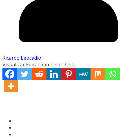
Ricardo Leocadio
Visualizar Edição em Tela Cheia