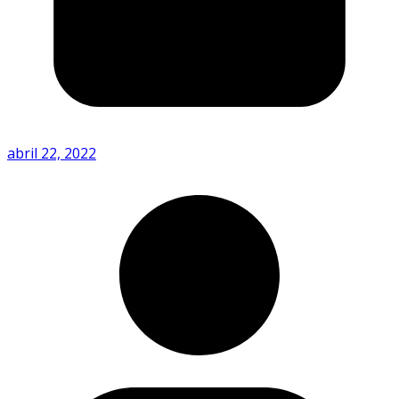
abril 22, 2022