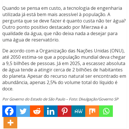
Quando se pensa em custo, a tecnologia de engenharia
utilizada já está bem mais acessível à população. A
pergunta que se deve fazer é quanto custa não ter água?
Outro ponto positivo destacado por Mierzwa é a
qualidade da água, que não deixa nada a desejar para
uma água de reservatório.
De acordo com a Organização das Nações Unidas (ONU),
até 2050 estima-se que a população mundial deva chegar
a 9,5 bilhões de pessoas. Já em 2025, a escassez absoluta
de água tende a atingir cerca de 2 bilhões de habitantes
do planeta. Apesar do recurso natural ser encontrado em
abundância, apenas 2,5% do volume total do líquido é
doce.
Por Governo do Estado de São Paulo – Foto: Divulgação/Governo SP