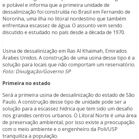
e potável e informa que a primeira unidade de
dessalinização foi construída no Brasil em Fernando de
Noronha, uma ilha no litoral nordestino que também
enfrentava escassez de água. O assunto vem sendo
discutido e estudado no país desde a década de 1970.
Usina de dessalinização em Ras Al Khaimah, Emirados
Árabes Unidos. A construção de uma usina desse tipo é a
solução para locais que não comportam um reservatório.
Foto: Divulgação/Governo SP
Primeira no estado
Será a primeira usina de dessalinização do estado de São
Paulo. A construção desse tipo de unidade pode ser a
solução para a escassez hídrica que tem sido um desafio
nos grandes centros urbanos. O Litoral Norte é uma área
de preservação ambiental, por isso existe a preocupação
com o meio ambiente e o engenheiro da Poli/USP
tranquiliza a população.