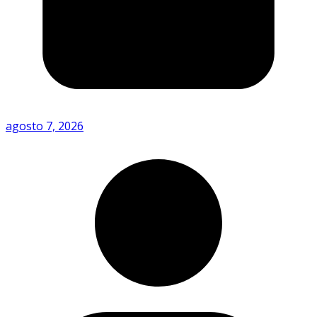
agosto 7, 2026