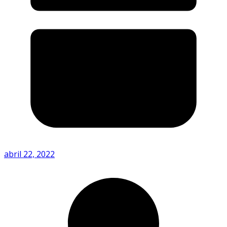
abril 22, 2022