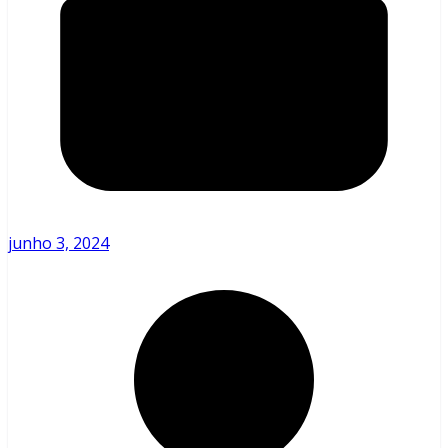
junho 3, 2024