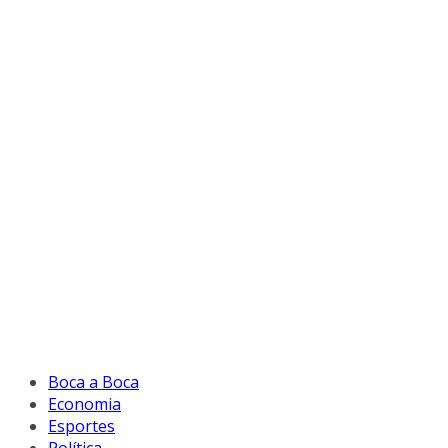
Boca a Boca
Economia
Esportes