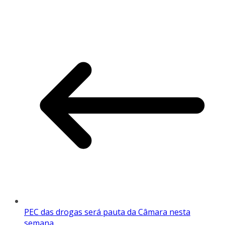
PEC das drogas será pauta da Câmara nesta
semana