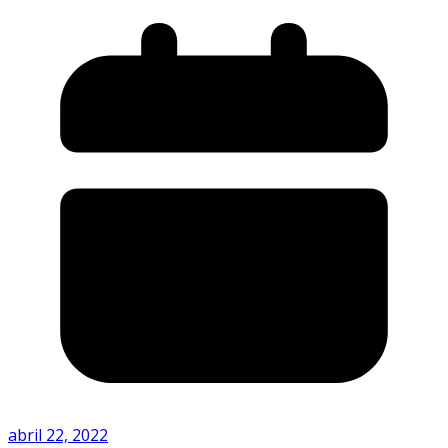
abril 22, 2022