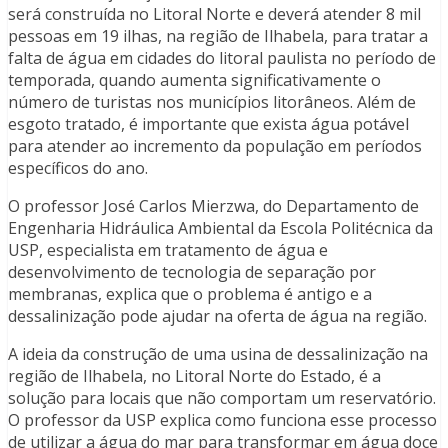
será construída no Litoral Norte e deverá atender 8 mil
pessoas em 19 ilhas, na região de Ilhabela, para tratar a
falta de água em cidades do litoral paulista no período de
temporada, quando aumenta significativamente o
número de turistas nos municípios litorâneos. Além de
esgoto tratado, é importante que exista água potável
para atender ao incremento da população em períodos
específicos do ano.
O professor José Carlos Mierzwa, do Departamento de
Engenharia Hidráulica Ambiental da Escola Politécnica da
USP, especialista em tratamento de água e
desenvolvimento de tecnologia de separação por
membranas, explica que o problema é antigo e a
dessalinização pode ajudar na oferta de água na região.
A ideia da construção de uma usina de dessalinização na
região de Ilhabela, no Litoral Norte do Estado, é a
solução para locais que não comportam um reservatório.
O professor da USP explica como funciona esse processo
de utilizar a água do mar para transformar em água doce