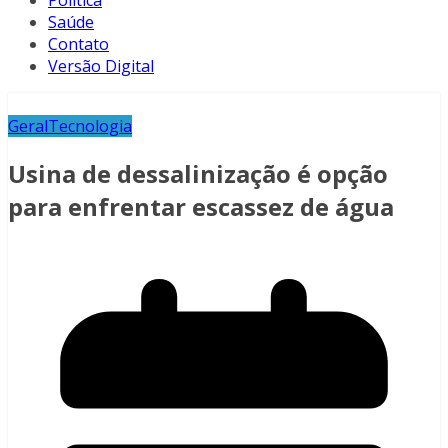
Política
Saúde
Contato
Versão Digital
Geral
Tecnologia
Usina de dessalinização é opção
para enfrentar escassez de água