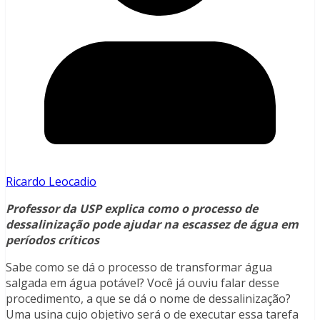
Ricardo Leocadio
Professor da USP explica como o processo de
dessalinização pode ajudar na escassez de água em
períodos críticos
Sabe como se dá o processo de transformar água
salgada em água potável? Você já ouviu falar desse
procedimento, a que se dá o nome de dessalinização?
Uma usina cujo objetivo será o de executar essa tarefa