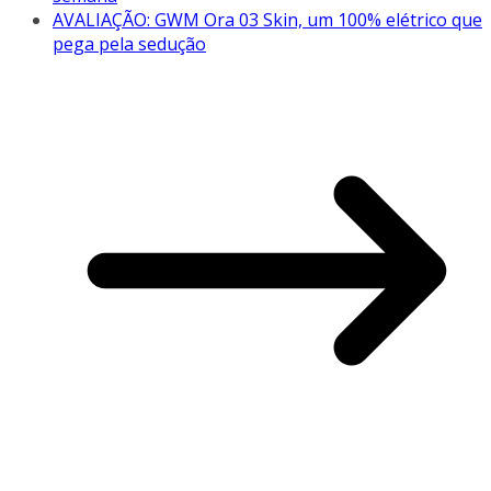
AVALIAÇÃO: GWM Ora 03 Skin, um 100% elétrico que
pega pela sedução