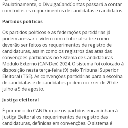
Paulatinamente, o DivulgaCandContas passará a contar
com todos os requerimentos de candidatas e candidatos.
Partidos políticos
Os partidos políticos e as federações partidárias já
podem acessar o vídeo com o tutorial sobre como
deverão ser feitos os requerimentos de registro de
candidaturas, assim como os registros das atas das
convenções partidárias no Sistema de Candidaturas –
Módulo Externo (CANDex) 2024. O sistema foi colocado à
disposição nesta terça-feira (9) pelo Tribunal Superior
Eleitoral (TSE). As convenções partidárias para a escolha
de candidatas e de candidatos podem ocorrer de 20 de
julho a 5 de agosto.
Justiça eleitoral
É por meio do CANDex que os partidos encaminham à
Justiça Eleitoral os requerimentos de registro das
candidaturas, definidas em convenções. O sistema é