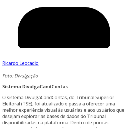
Ricardo Leocadio
Foto: Divulgação
Sistema DivulgaCandContas
O sistema DivulgaCandContas, do Tribunal Superior
Eleitoral (TSE), foi atualizado e passa a oferecer uma
melhor experiência visual às usuárias e aos usuários que
desejam explorar as bases de dados do Tribunal
disponibilizadas na plataforma. Dentro de poucas