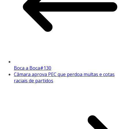
Boca a Boca#130
Câmara aprova PEC que perdoa multas e cotas
raciais de partidos