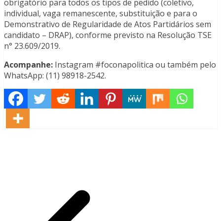
obrigatório para todos os tipos de pedido (coletivo,
individual, vaga remanescente, substituição e para o
Demonstrativo de Regularidade de Atos Partidários sem
candidato – DRAP), conforme previsto na Resolução TSE
n° 23.609/2019.
Acompanhe:
Instagram #foconapolitica ou também pelo
WhatsApp: (11) 98918-2542.