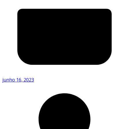
junho 16, 2023