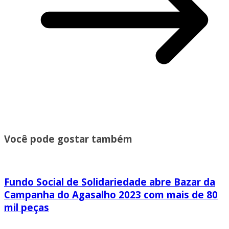
Você pode gostar também
Fundo Social de Solidariedade abre Bazar da
Campanha do Agasalho 2023 com mais de 80
mil peças