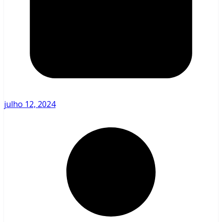
julho 12, 2024