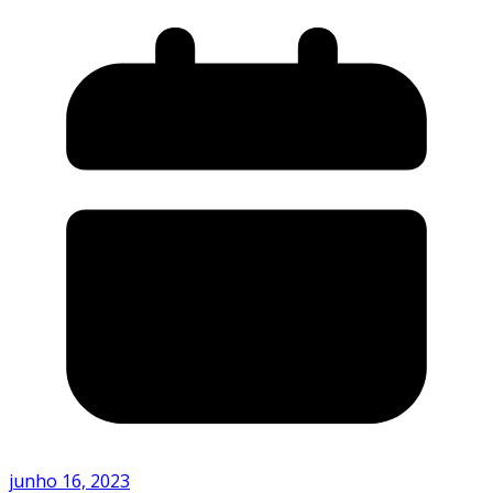
junho 16, 2023