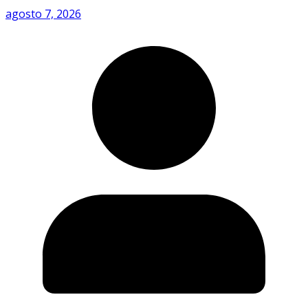
agosto 7, 2026