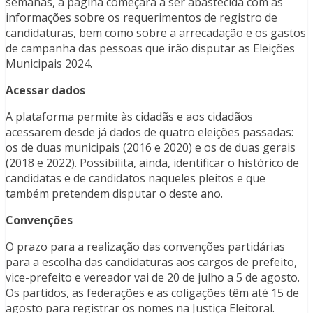
semanas, a página começará a ser abastecida com as
informações sobre os requerimentos de registro de
candidaturas, bem como sobre a arrecadação e os gastos
de campanha das pessoas que irão disputar as Eleições
Municipais 2024.
Acessar dados
A plataforma permite às cidadãs e aos cidadãos
acessarem desde já dados de quatro eleições passadas:
os de duas municipais (2016 e 2020) e os de duas gerais
(2018 e 2022). Possibilita, ainda, identificar o histórico de
candidatas e de candidatos naqueles pleitos e que
também pretendem disputar o deste ano.
Convenções
O prazo para a realização das convenções partidárias
para a escolha das candidaturas aos cargos de prefeito,
vice-prefeito e vereador vai de 20 de julho a 5 de agosto.
Os partidos, as federações e as coligações têm até 15 de
agosto para registrar os nomes na Justiça Eleitoral.