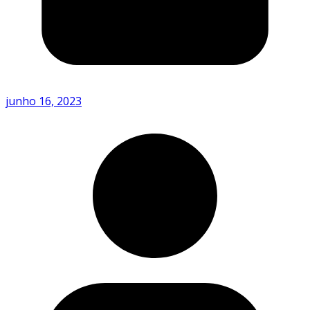
junho 16, 2023