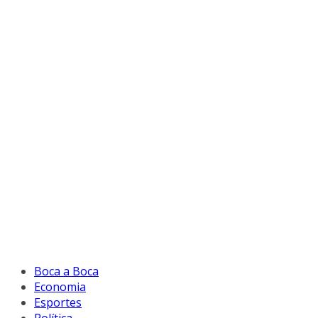
Boca a Boca
Economia
Esportes