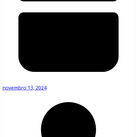
novembro 13, 2024