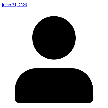
julho 31, 2026