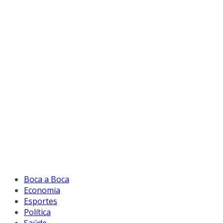
Boca a Boca
Economia
Esportes
Política