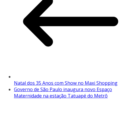
Natal dos 35 Anos com Show no Maxi Shopping
Governo de São Paulo inaugura novo Espaço
Maternidade na estação Tatuapé do Metrô