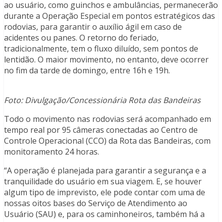
ao usuário, como guinchos e ambulâncias, permanecerão
durante a Operação Especial em pontos estratégicos das
rodovias, para garantir o auxílio ágil em caso de
acidentes ou panes. O retorno do feriado,
tradicionalmente, tem o fluxo diluído, sem pontos de
lentidão. O maior movimento, no entanto, deve ocorrer
no fim da tarde de domingo, entre 16h e 19h.
Foto: Divulgação/Concessionária Rota das Bandeiras
Todo o movimento nas rodovias será acompanhado em
tempo real por 95 câmeras conectadas ao Centro de
Controle Operacional (CCO) da Rota das Bandeiras, com
monitoramento 24 horas.
“A operação é planejada para garantir a segurança e a
tranquilidade do usuário em sua viagem. E, se houver
algum tipo de imprevisto, ele pode contar com uma de
nossas oitos bases do Serviço de Atendimento ao
Usuário (SAU) e, para os caminhoneiros, também há a