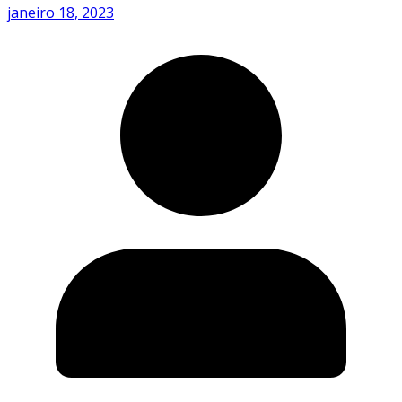
janeiro 18, 2023