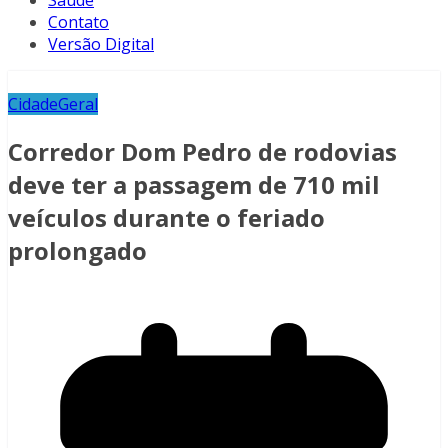
Saúde
Contato
Versão Digital
Cidade
Geral
Corredor Dom Pedro de rodovias
deve ter a passagem de 710 mil
veículos durante o feriado
prolongado