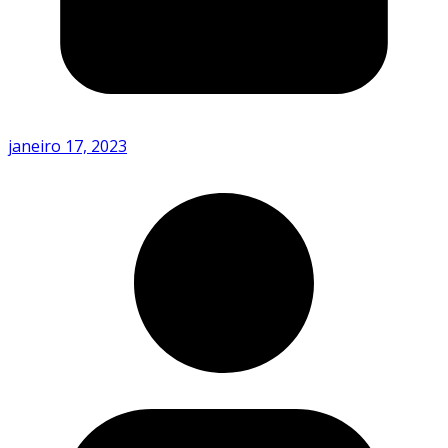
janeiro 17, 2023