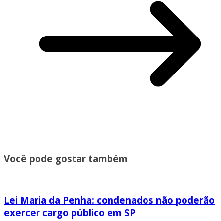
Você pode gostar também
Lei Maria da Penha: condenados não poderão
exercer cargo público em SP