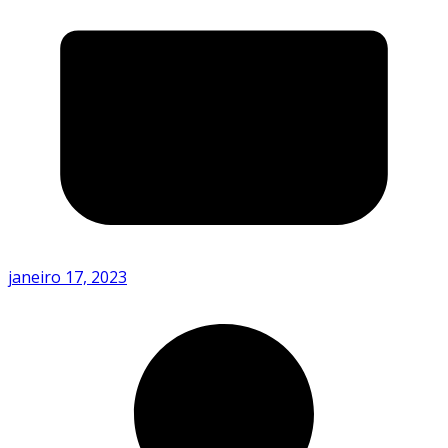
janeiro 17, 2023