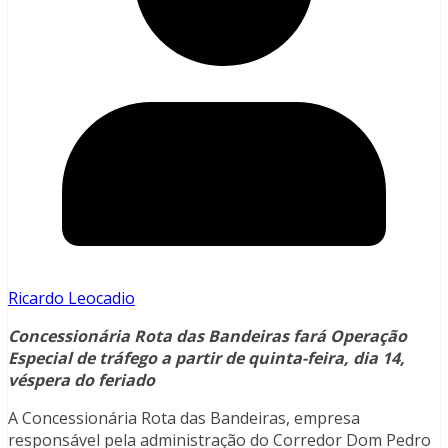
Ricardo Leocadio
Concessionária Rota das Bandeiras fará Operação
Especial de tráfego a partir de quinta-feira, dia 14,
véspera do feriado
A Concessionária Rota das Bandeiras, empresa
responsável pela administração do Corredor Dom Pedro