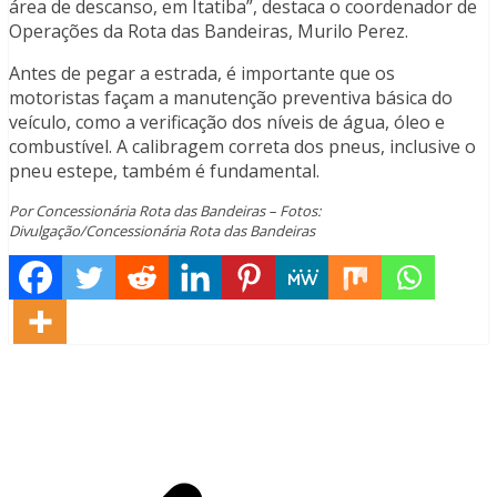
área de descanso, em Itatiba”, destaca o coordenador de
Operações da Rota das Bandeiras, Murilo Perez.
Antes de pegar a estrada, é importante que os
motoristas façam a manutenção preventiva básica do
veículo, como a verificação dos níveis de água, óleo e
combustível. A calibragem correta dos pneus, inclusive o
pneu estepe, também é fundamental.
Por Concessionária Rota das Bandeiras – Fotos:
Divulgação/Concessionária Rota das Bandeiras