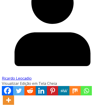
Ricardo Leocadio
Visualizar Edição em Tela Cheia