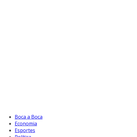
Boca a Boca
Economia
Esportes