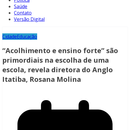
Política
Saúde
Contato
Versão Digital
Cidade
Educação
“Acolhimento e ensino forte” são
primordiais na escolha de uma
escola, revela diretora do Anglo
Itatiba, Rosana Molina