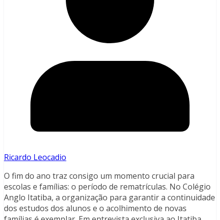
Ricardo Leocadio
O fim do ano traz consigo um momento crucial para
escolas e famílias: o período de rematrículas. No Colégio
Anglo Itatiba, a organização para garantir a continuidade
dos estudos dos alunos e o acolhimento de novas
famílias é exemplar. Em entrevista exclusiva ao Itatiba