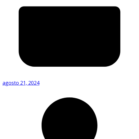
agosto 21, 2024