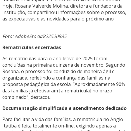
Hoje, Rosana Valverde Molina, diretora e fundadora da
instituição, compartilhou informações sobre o processo,
as expectativas e as novidades para o próximo ano.
Foto: AdobeStock/822520835
Rematrículas encerradas
As rematrículas para o ano letivo de 2025 foram
concluídas na primeira quinzena de novembro. Segundo
Rosana, o processo foi conduzido de maneira ágil e
organizada, refletindo a confiança das famílias na
proposta pedagógica da escola. “Aproximadamente 90%
das famílias já efetivaram [a rematrícula] no prazo
combinado”, destacou.
Documentação simplificada e atendimento dedicado
Para facilitar a vida das famílias, a rematrícula no Anglo
Itatiba é feita totalmente on-line, exigindo apenas a