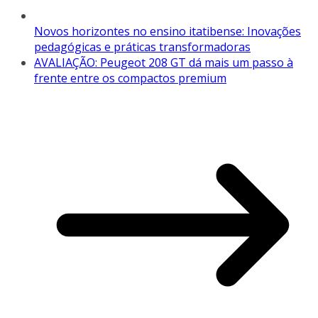
Novos horizontes no ensino itatibense: Inovações
pedagógicas e práticas transformadoras
AVALIAÇÃO: Peugeot 208 GT dá mais um passo à
frente entre os compactos premium