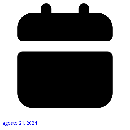
agosto 21, 2024