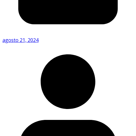
agosto 21, 2024