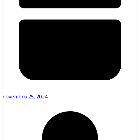
novembro 25, 2024