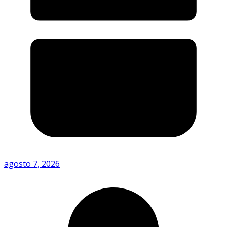
agosto 7, 2026