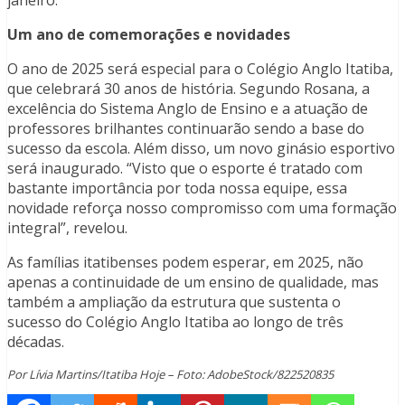
janeiro.
Um ano de comemorações e novidades
O ano de 2025 será especial para o Colégio Anglo Itatiba,
que celebrará 30 anos de história. Segundo Rosana, a
excelência do Sistema Anglo de Ensino e a atuação de
professores brilhantes continuarão sendo a base do
sucesso da escola. Além disso, um novo ginásio esportivo
será inaugurado. “Visto que o esporte é tratado com
bastante importância por toda nossa equipe, essa
novidade reforça nosso compromisso com uma formação
integral”, revelou.
As famílias itatibenses podem esperar, em 2025, não
apenas a continuidade de um ensino de qualidade, mas
também a ampliação da estrutura que sustenta o
sucesso do Colégio Anglo Itatiba ao longo de três
décadas.
Por Lívia Martins/Itatiba Hoje – Foto: AdobeStock/822520835