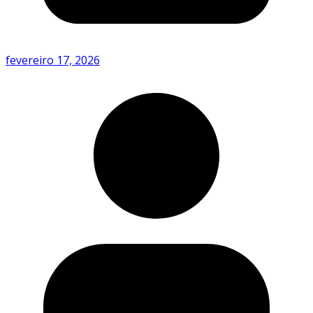
fevereiro 17, 2026