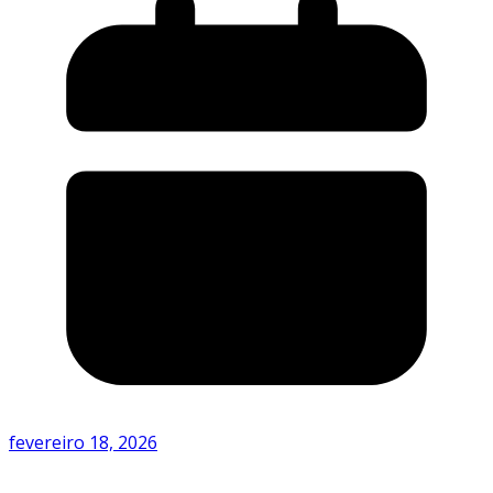
fevereiro 18, 2026