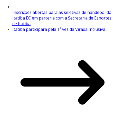
Inscrições abertas para as seletivas de handebol do
Itatiba EC em parceria com a Secretaria de Esportes
de Itatiba
Itatiba participará pela 1ª vez da Virada Inclusiva