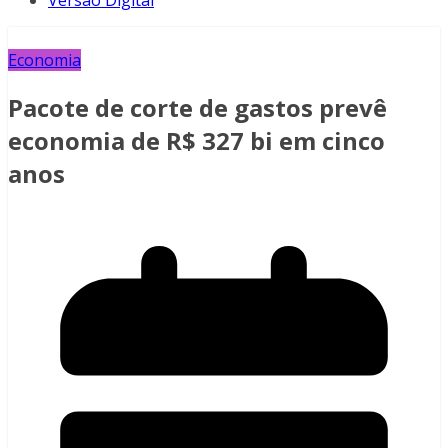
Versão Digital
Economia
Pacote de corte de gastos prevê
economia de R$ 327 bi em cinco
anos