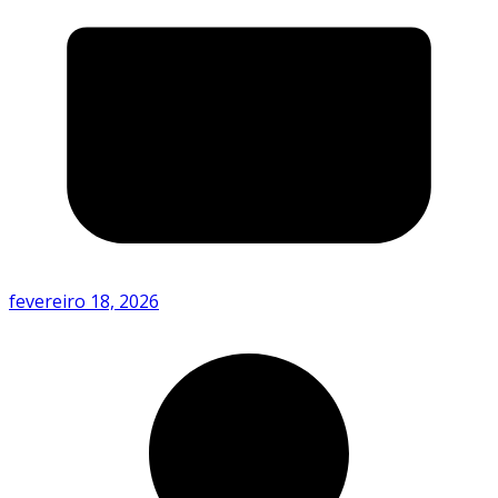
fevereiro 18, 2026