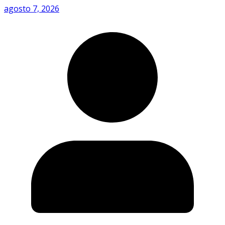
agosto 7, 2026