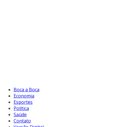
Boca a Boca
Economia
Esportes
Política
Saúde
Contato