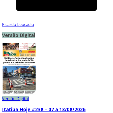
Ricardo Leocadio
Versão Digital
Versão Digital
Itatiba Hoje #238 – 07 a 13/08/2026