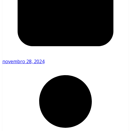
novembro 28, 2024