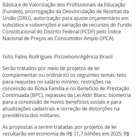
Básica e de Valorização dos Profissionais da Educação
(Fundeb), prorrogação da Desvinculação de Receitas da
União (DRU), autorização para ajuste orçamentário em
subsídios e subvenções e variação de recursos do Fundo
Constitucional do Distrito Federal (FCDF) pelo Índice
Nacional de Preços ao Consumidor Amplo (IPCA).
Foto: Fabio Rodrigues-Pozzebom/Agência Brasil
Serão tratados por meio de projetos de lei
(complementar ou ordinário) os seguintes temas: teto
para reajustes no salário mínimo, restrições na
concessão do Bolsa Família e no Benefício de Prestação
Continuada (BPC), repasses da Lei Aldir Blanc, biometria
para a concessão de novos benefícios sociais e para
atualizações cadastrais e correção de distorções na
previdência dos militares.
As propostas a serem tratadas por projetos de lei
resultarão em economia de R$ 11,7 bilhões em 2025; R$