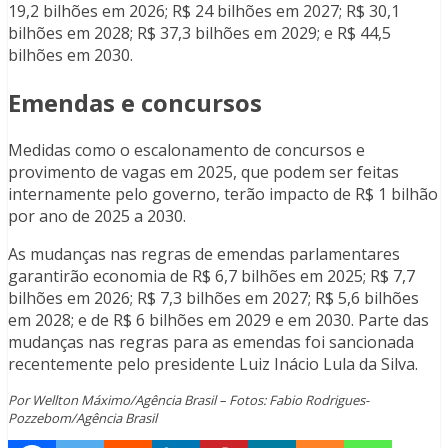
19,2 bilhões em 2026; R$ 24 bilhões em 2027; R$ 30,1
bilhões em 2028; R$ 37,3 bilhões em 2029; e R$ 44,5
bilhões em 2030.
Emendas e concursos
Medidas como o escalonamento de concursos e
provimento de vagas em 2025, que podem ser feitas
internamente pelo governo, terão impacto de R$ 1 bilhão
por ano de 2025 a 2030.
As mudanças nas regras de emendas parlamentares
garantirão economia de R$ 6,7 bilhões em 2025; R$ 7,7
bilhões em 2026; R$ 7,3 bilhões em 2027; R$ 5,6 bilhões
em 2028; e de R$ 6 bilhões em 2029 e em 2030. Parte das
mudanças nas regras para as emendas foi sancionada
recentemente pelo presidente Luiz Inácio Lula da Silva.
Por Wellton Máximo/Agência Brasil – Fotos: Fabio Rodrigues-
Pozzebom/Agência Brasil