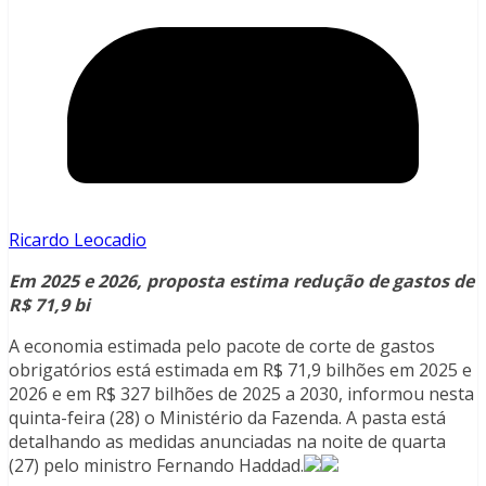
Ricardo Leocadio
Em 2025 e 2026, proposta estima redução de gastos de
R$ 71,9 bi
A economia estimada pelo pacote de corte de gastos
obrigatórios está estimada em R$ 71,9 bilhões em 2025 e
2026 e em R$ 327 bilhões de 2025 a 2030, informou nesta
quinta-feira (28) o Ministério da Fazenda. A pasta está
detalhando as medidas anunciadas na noite de quarta
(27) pelo ministro Fernando Haddad.