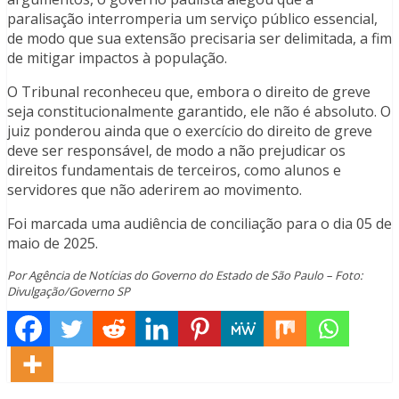
paralisação interromperia um serviço público essencial,
de modo que sua extensão precisaria ser delimitada, a fim
de mitigar impactos à população.
O Tribunal reconheceu que, embora o direito de greve
seja constitucionalmente garantido, ele não é absoluto. O
juiz ponderou ainda que o exercício do direito de greve
deve ser responsável, de modo a não prejudicar os
direitos fundamentais de terceiros, como alunos e
servidores que não aderirem ao movimento.
Foi marcada uma audiência de conciliação para o dia 05 de
maio de 2025.
Por Agência de Notícias do Governo do Estado de São Paulo – Foto:
Divulgação/Governo SP