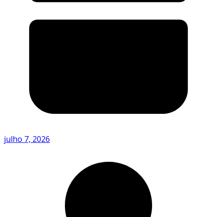
julho 7, 2026