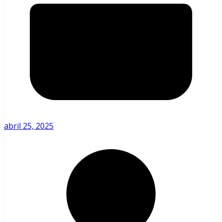
abril 25, 2025