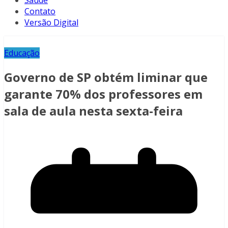
Saúde
Contato
Versão Digital
Educação
Governo de SP obtém liminar que
garante 70% dos professores em
sala de aula nesta sexta-feira