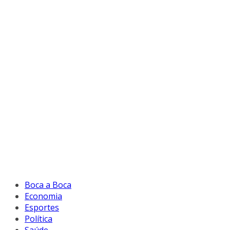
Boca a Boca
Economia
Esportes
Política