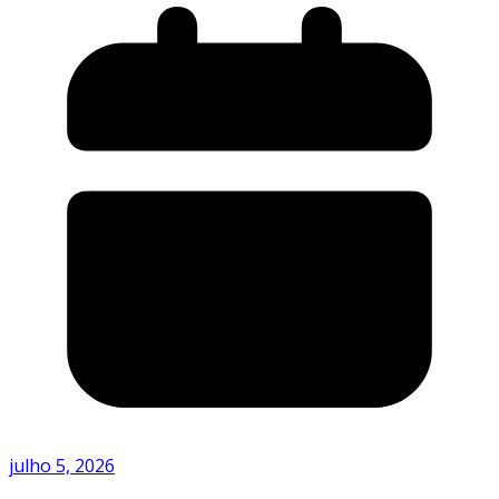
julho 5, 2026