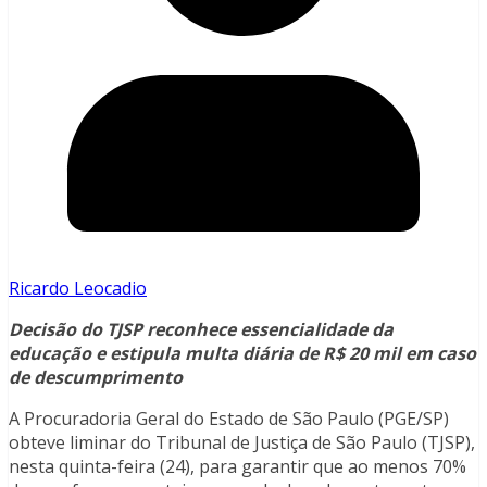
Ricardo Leocadio
Decisão do TJSP reconhece essencialidade da
educação e estipula multa diária de R$ 20 mil em caso
de descumprimento
A Procuradoria Geral do Estado de São Paulo (PGE/SP)
obteve liminar do Tribunal de Justiça de São Paulo (TJSP),
nesta quinta-feira (24), para garantir que ao menos 70%