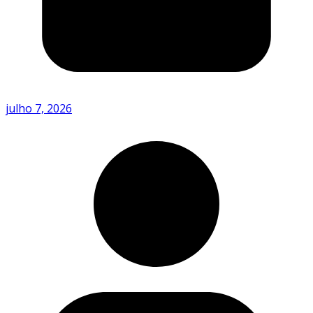
julho 7, 2026