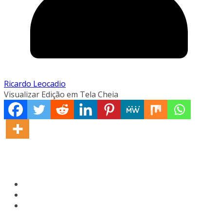
Ricardo Leocadio
Visualizar Edição em Tela Cheia