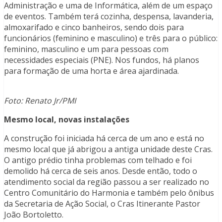
Administração e uma de Informática, além de um espaço
de eventos. Também terá cozinha, despensa, lavanderia,
almoxarifado e cinco banheiros, sendo dois para
funcionários (feminino e masculino) e três para o público:
feminino, masculino e um para pessoas com
necessidades especiais (PNE). Nos fundos, há planos
para formação de uma horta e área ajardinada.
Foto: Renato Jr/PMI
Mesmo local, novas instalações
A construção foi iniciada há cerca de um ano e está no
mesmo local que já abrigou a antiga unidade deste Cras.
O antigo prédio tinha problemas com telhado e foi
demolido há cerca de seis anos. Desde então, todo o
atendimento social da região passou a ser realizado no
Centro Comunitário do Harmonia e também pelo ônibus
da Secretaria de Ação Social, o Cras Itinerante Pastor
João Bortoletto.