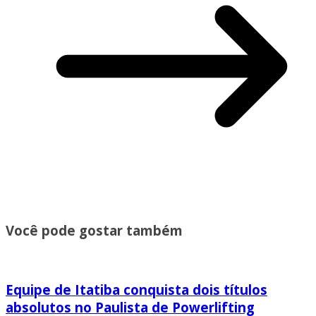
Você pode gostar também
Equipe de Itatiba conquista dois títulos
absolutos no Paulista de Powerlifting