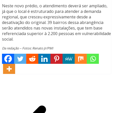
Neste novo prédio, o atendimento deverá ser ampliado,
já que o local é estruturado para atender a demanda
regional, que cresceu expressivamente desde a
desativação do original. 39 bairros dessa abrangência
serão atendidos nas novas instalações, que tem base
referenciada superior à 2.200 pessoas em vulnerabilidade
social.
Da redação – Fotos: Renato Jr/PMI