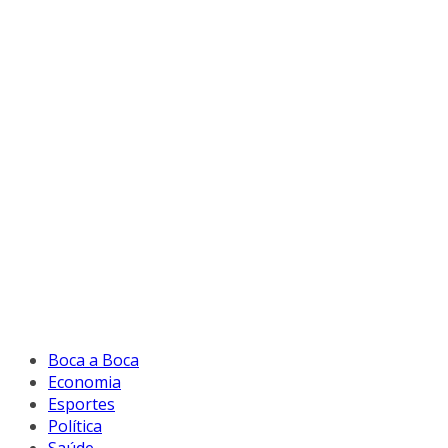
Boca a Boca
Economia
Esportes
Política