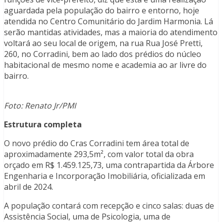
aguardada pela população do bairro e entorno, hoje
atendida no Centro Comunitário do Jardim Harmonia. Lá
serão mantidas atividades, mas a maioria do atendimento
voltará ao seu local de origem, na rua Rua José Pretti,
260, no Corradini, bem ao lado dos prédios do núcleo
habitacional de mesmo nome e academia ao ar livre do
bairro.
Foto: Renato Jr/PMI
Estrutura completa
O novo prédio do Cras Corradini tem área total de
aproximadamente 293,5m², com valor total da obra
orçado em R$ 1.459.125,73, uma contrapartida da Árbore
Engenharia e Incorporação Imobiliária, oficializada em
abril de 2024.
A população contará com recepção e cinco salas: duas de
Assistência Social, uma de Psicologia, uma de