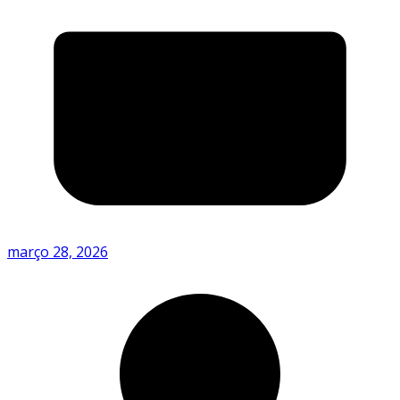
março 28, 2026