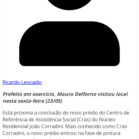
Ricardo Leocadio
Prefeito em exercício, Mauro Delforno visitou local
nesta sexta-feira (23/05)
Está próxima a conclusão do novo prédio do Centro de
Referência de Assistência Social (Cras) do Núcleo
Residencial João Corradini. Mais conhecido como Cras-
Corradini, o novo prédio entrou na fase de pintura