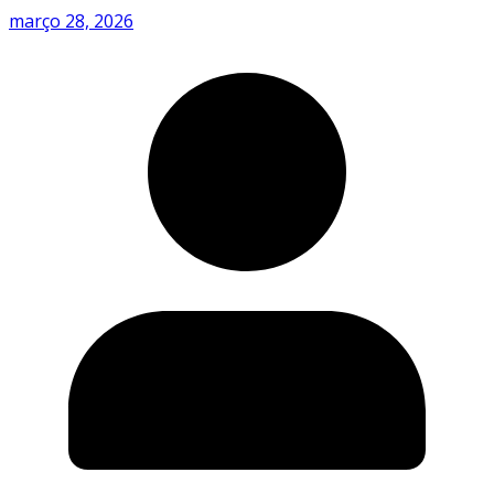
março 28, 2026