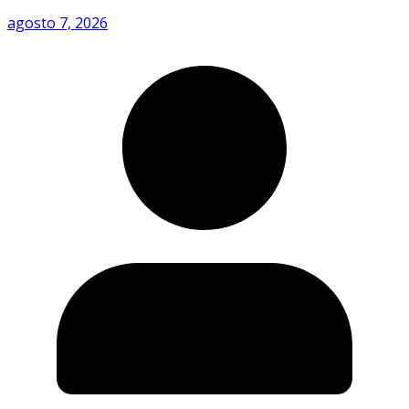
agosto 7, 2026