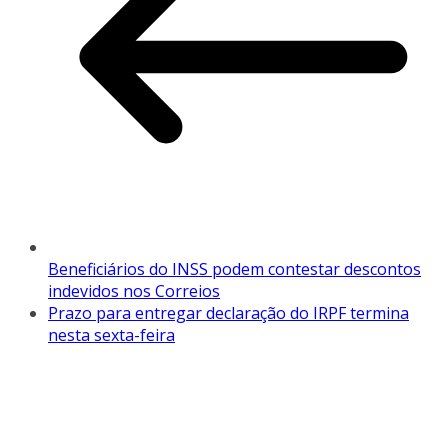
Beneficiários do INSS podem contestar descontos
indevidos nos Correios
Prazo para entregar declaração do IRPF termina
nesta sexta-feira