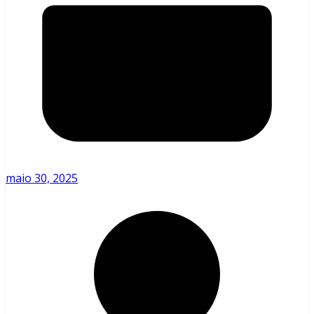
maio 30, 2025