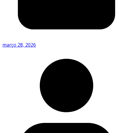
março 28, 2026