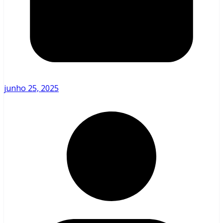
junho 25, 2025