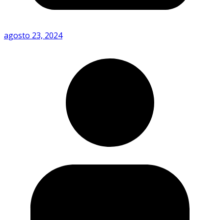
agosto 23, 2024