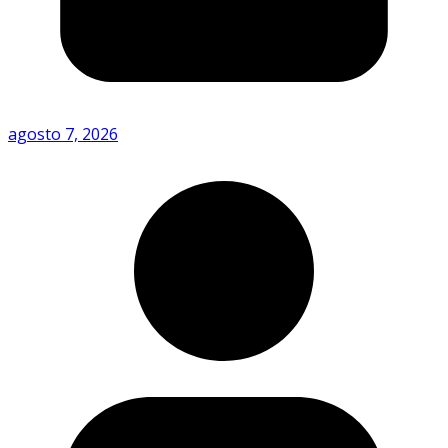
agosto 7, 2026