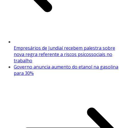
Empresários de Jundiaí recebem palestra sobre
nova regra referente a riscos psicossociais no
trabalho
Governo anuncia aumento do etanol na gasolina
para 30%