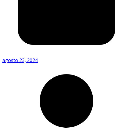
agosto 23, 2024