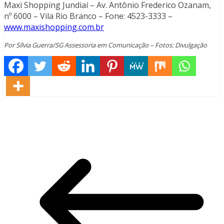
Maxi Shopping Jundiaí – Av. Antônio Frederico Ozanam,
nº 6000 – Vila Rio Branco – Fone: 4523-3333 –
www.maxishopping.com.br
Por Sílvia Guerra/SG Assessoria em Comunicação – Fotos: Divulgação