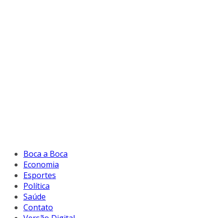
Boca a Boca
Economia
Esportes
Política
Saúde
Contato