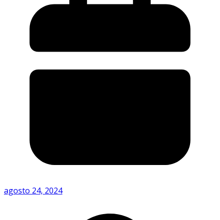
agosto 24, 2024