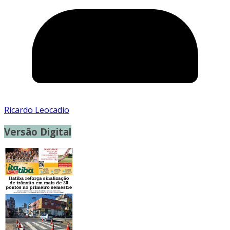
Ricardo Leocadio
Versão Digital