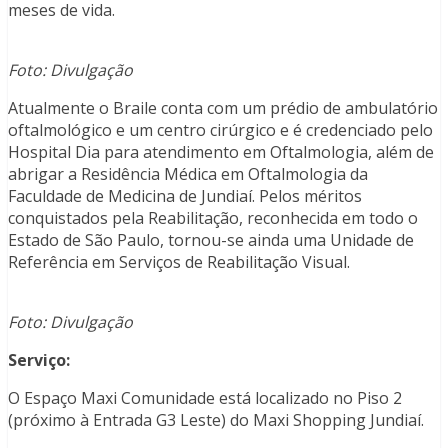
meses de vida.
Foto: Divulgação
Atualmente o Braile conta com um prédio de ambulatório
oftalmológico e um centro cirúrgico e é credenciado pelo
Hospital Dia para atendimento em Oftalmologia, além de
abrigar a Residência Médica em Oftalmologia da
Faculdade de Medicina de Jundiaí. Pelos méritos
conquistados pela Reabilitação, reconhecida em todo o
Estado de São Paulo, tornou-se ainda uma Unidade de
Referência em Serviços de Reabilitação Visual.
Foto: Divulgação
Serviço:
O Espaço Maxi Comunidade está localizado no Piso 2
(próximo à Entrada G3 Leste) do Maxi Shopping Jundiaí.