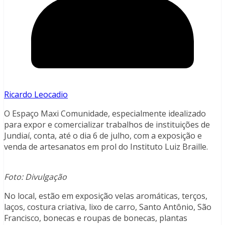
Ricardo Leocadio
O Espaço Maxi Comunidade, especialmente idealizado
para expor e comercializar trabalhos de instituições de
Jundiaí, conta, até o dia 6 de julho, com a exposição e
venda de artesanatos em prol do Instituto Luiz Braille.
Foto: Divulgação
No local, estão em exposição velas aromáticas, terços,
laços, costura criativa, lixo de carro, Santo Antônio, São
Francisco, bonecas e roupas de bonecas, plantas