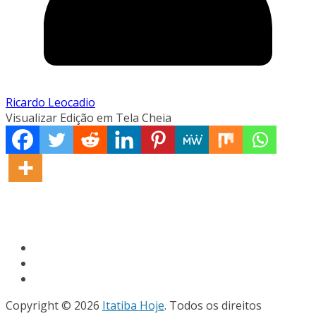
Ricardo Leocadio
Visualizar Edição em Tela Cheia
Copyright © 2026
Itatiba Hoje
. Todos os direitos