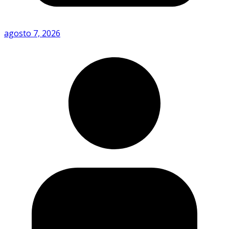
agosto 7, 2026