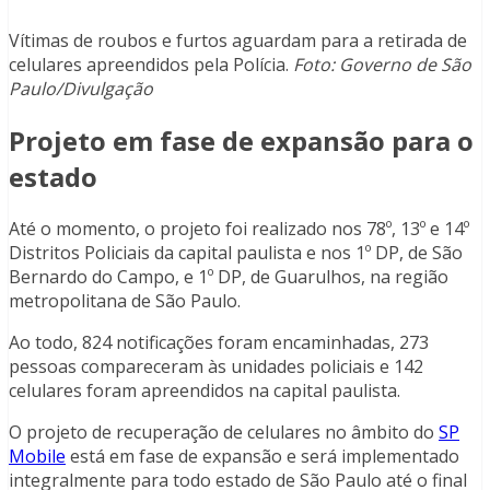
Vítimas de roubos e furtos aguardam para a retirada de
celulares apreendidos pela Polícia.
Foto: Governo de São
Paulo/Divulgação
Projeto em fase de expansão para o
estado
Até o momento, o projeto foi realizado nos 78º, 13º e 14º
Distritos Policiais da capital paulista e nos 1º DP, de São
Bernardo do Campo, e 1º DP, de Guarulhos, na região
metropolitana de São Paulo.
Ao todo, 824 notificações foram encaminhadas, 273
pessoas compareceram às unidades policiais e 142
celulares foram apreendidos na capital paulista.
O projeto de recuperação de celulares no âmbito do
SP
Mobile
está em fase de expansão e será implementado
integralmente para todo estado de São Paulo até o final