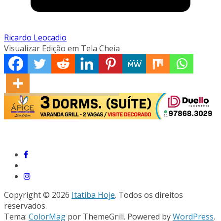
Ricardo Leocadio
Visualizar Edição em Tela Cheia
Copyright © 2026
Itatiba Hoje
. Todos os direitos
reservados.
Tema:
ColorMag
por ThemeGrill. Powered by
WordPress
.