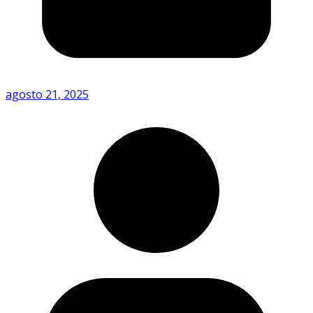
agosto 21, 2025