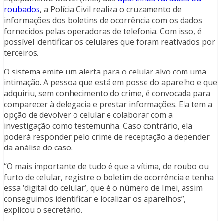
roubados
, a Polícia Civil realiza o cruzamento de
informações dos boletins de ocorrência com os dados
fornecidos pelas operadoras de telefonia. Com isso, é
possível identificar os celulares que foram reativados por
terceiros.
O sistema emite um alerta para o celular alvo com uma
intimação. A pessoa que está em posse do aparelho e que
adquiriu, sem conhecimento do crime, é convocada para
comparecer à delegacia e prestar informações. Ela tem a
opção de devolver o celular e colaborar com a
investigação como testemunha. Caso contrário, ela
poderá responder pelo crime de receptação a depender
da análise do caso.
“O mais importante de tudo é que a vítima, de roubo ou
furto de celular, registre o boletim de ocorrência e tenha
essa ‘digital do celular’, que é o número de Imei, assim
conseguimos identificar e localizar os aparelhos”,
explicou o secretário.