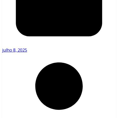
julho 8, 2025