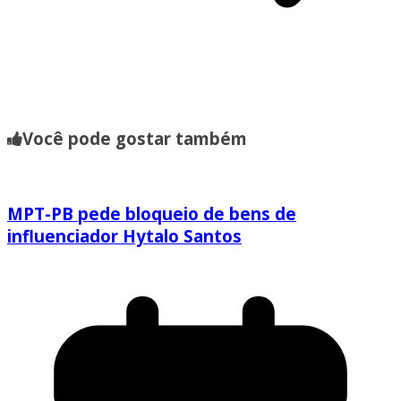
Você pode gostar também
MPT-PB pede bloqueio de bens de
influenciador Hytalo Santos