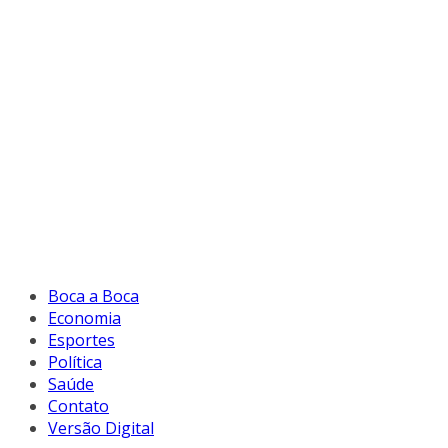
Boca a Boca
Economia
Esportes
Política
Saúde
Contato
Versão Digital