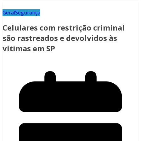
Geral
Segurança
Celulares com restrição criminal
são rastreados e devolvidos às
vítimas em SP