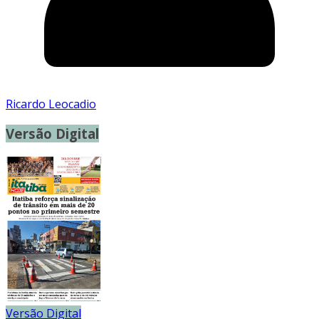
Ricardo Leocadio
Versão Digital
Versão Digital