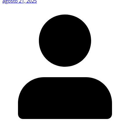
agosto 21, 2025