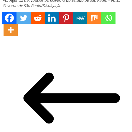
Por Agência de Notícias do Governo do Estado de São Paulo – Foto:
Governo de São Paulo/Divulgação