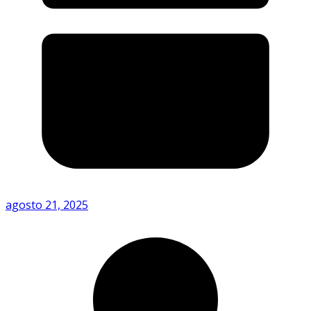
agosto 21, 2025