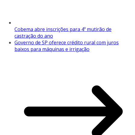
Cobema abre inscrições para 4º mutirão de
castração do ano
Governo de SP oferece crédito rural com juros
baixos para máquinas e irrigação