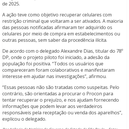
de 2025.
A ação teve como objetivo recuperar celulares com
restrição criminal que voltaram a ser ativados. A maioria
das pessoas notificadas afirmaram ter adquirido os
celulares por meio de compra em estabelecimentos ou
outras pessoas, sem saber da procedência ilícita.
De acordo com o delegado Alexandre Dias, titular do 78º
DP, onde o projeto piloto foi iniciado, a adesão da
população foi positiva. “Todos os usuários que
compareceram foram colaborativos e manifestaram
interesse em ajudar nas investigações”, afirmou.
“Essas pessoas não são tratadas como suspeitas. Pelo
contrário, são orientadas a procurar o Procon para
tentar recuperar o prejuízo, e nos ajudam fornecendo
informações que podem levar aos verdadeiros
responsáveis pela receptação ou venda dos aparelhos”,
explicou o delegado.