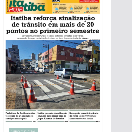
VERSÃO DIGITAL