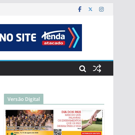
Versão Digital