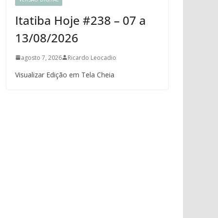
Itatiba Hoje #238 – 07 a
13/08/2026
agosto 7, 2026
Ricardo Leocadio
Visualizar Edição em Tela Cheia