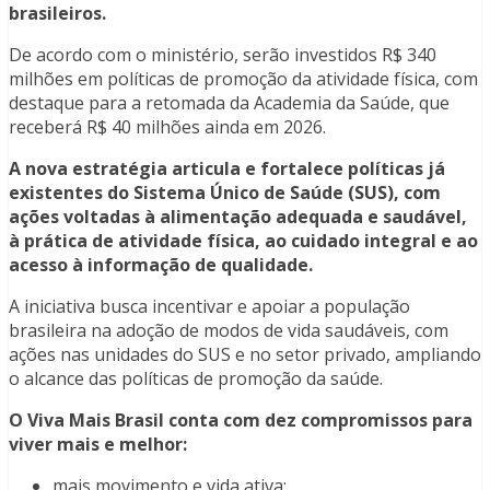
brasileiros.
De acordo com o ministério, serão investidos R$ 340
milhões em políticas de promoção da atividade física, com
destaque para a retomada da Academia da Saúde, que
receberá R$ 40 milhões ainda em 2026.
A nova estratégia articula e fortalece políticas já
existentes do Sistema Único de Saúde (SUS), com
ações voltadas à alimentação adequada e saudável,
à prática de atividade física, ao cuidado integral e ao
acesso à informação de qualidade.
A iniciativa busca incentivar e apoiar a população
brasileira na adoção de modos de vida saudáveis, com
ações nas unidades do SUS e no setor privado, ampliando
o alcance das políticas de promoção da saúde.
O Viva Mais Brasil conta com dez compromissos para
viver mais e melhor:
mais movimento e vida ativa;