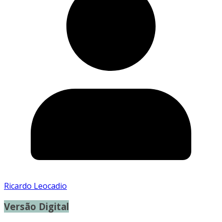
Ricardo Leocadio
Versão Digital