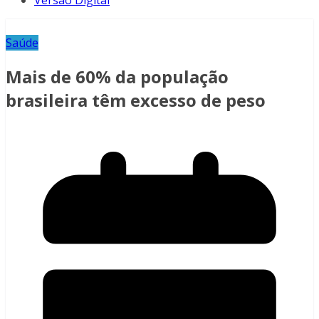
Versão Digital
Saúde
Mais de 60% da população
brasileira têm excesso de peso