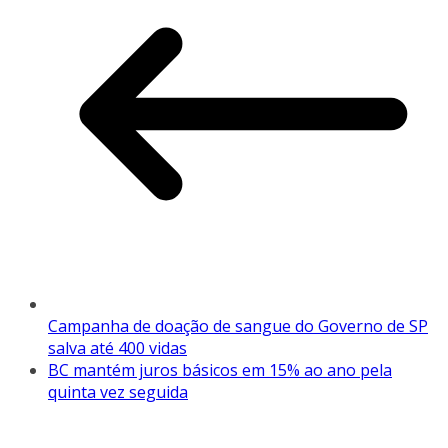
Campanha de doação de sangue do Governo de SP
salva até 400 vidas
BC mantém juros básicos em 15% ao ano pela
quinta vez seguida