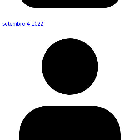
setembro 4, 2022