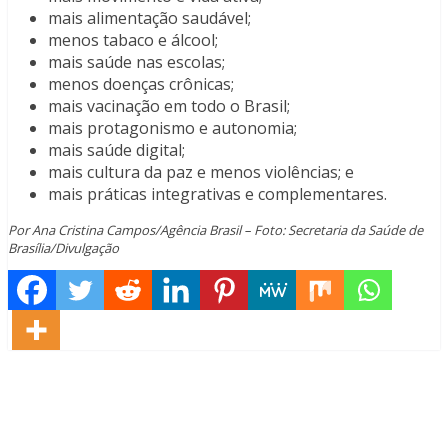
mais alimentação saudável;
menos tabaco e álcool;
mais saúde nas escolas;
menos doenças crônicas;
mais vacinação em todo o Brasil;
mais protagonismo e autonomia;
mais saúde digital;
mais cultura da paz e menos violências; e
mais práticas integrativas e complementares.
Por Ana Cristina Campos/Agência Brasil – Foto: Secretaria da Saúde de
Brasília/Divulgação