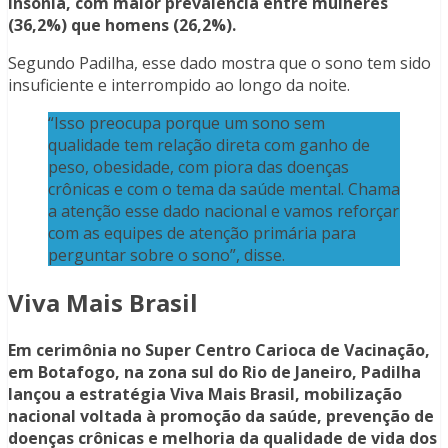
insônia, com maior prevalência entre mulheres
(36,2%) que homens (26,2%).
Segundo Padilha, esse dado mostra que o sono tem sido
insuficiente e interrompido ao longo da noite.
“Isso preocupa porque um sono sem
qualidade tem relação direta com ganho de
peso, obesidade, com piora das doenças
crônicas e com o tema da saúde mental. Chama
a atenção esse dado nacional e vamos reforçar
com as equipes de atenção primária para
perguntar sobre o sono”, disse.
Viva Mais Brasil
Em cerimônia no Super Centro Carioca de Vacinação,
em Botafogo, na zona sul do Rio de Janeiro, Padilha
lançou a estratégia Viva Mais Brasil, mobilização
nacional voltada à promoção da saúde, prevenção de
doenças crônicas e melhoria da qualidade de vida dos