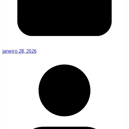
janeiro 28, 2026