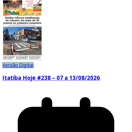
Versão Digital
Itatiba Hoje #238 – 07 a 13/08/2026