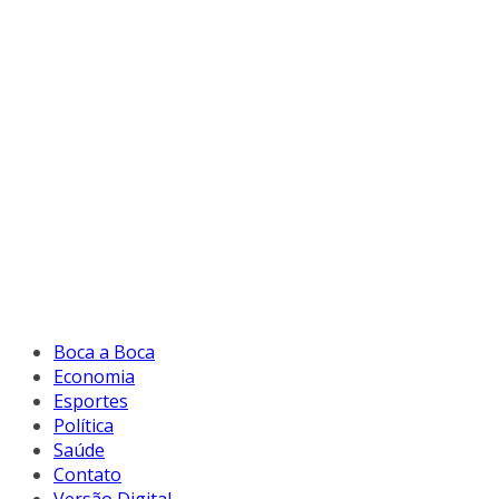
Boca a Boca
Economia
Esportes
Política
Saúde
Contato