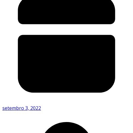
setembro 3, 2022