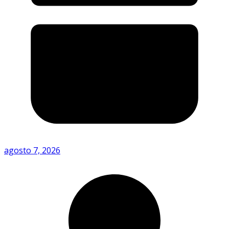
agosto 7, 2026