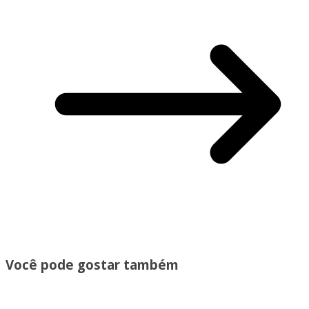
Você pode gostar também