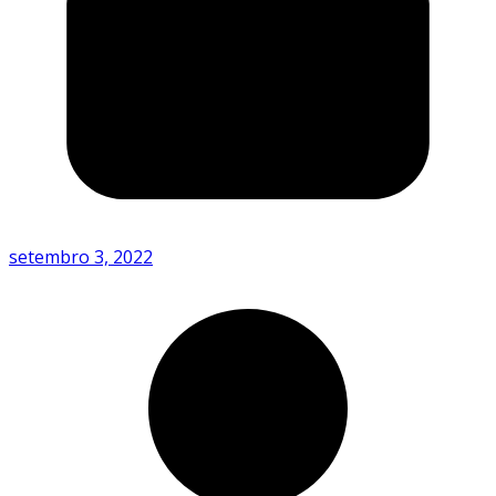
setembro 3, 2022