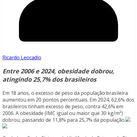
Ricardo Leocadio
Entre 2006 e 2024, obesidade dobrou,
atingindo 25,7% dos brasileiros
Em 18 anos, o excesso de peso da população brasileira
aumentou em 20 pontos percentuais. Em 2024, 62,6% dos
brasileiros tinham excesso de peso, contra 42,6% em
2006. A obesidade (IMC igual ou maior que 30 kg/m²)
dobrou, passando de 11,8% para 25,7% da população.