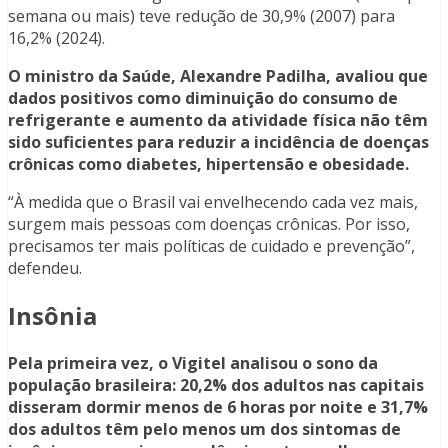
semana ou mais) teve redução de 30,9% (2007) para
16,2% (2024).
O ministro da Saúde, Alexandre Padilha, avaliou que
dados positivos como diminuição do consumo de
refrigerante e aumento da atividade física não têm
sido suficientes para reduzir a incidência de doenças
crônicas como diabetes, hipertensão e obesidade.
“À medida que o Brasil vai envelhecendo cada vez mais,
surgem mais pessoas com doenças crônicas. Por isso,
precisamos ter mais políticas de cuidado e prevenção”,
defendeu.
Insônia
Pela primeira vez, o Vigitel analisou o sono da
população brasileira: 20,2% dos adultos nas capitais
disseram dormir menos de 6 horas por noite e 31,7%
dos adultos têm pelo menos um dos sintomas de