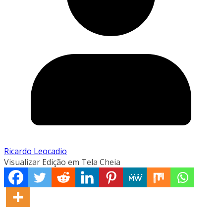
Ricardo Leocadio
Visualizar Edição em Tela Cheia