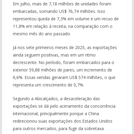
Em julho, mais de 7,18 milhões de unidades foram
embarcadas, somando US$ 76,74 milhões. Isso
representou queda de 7,3% em volume e um recuo de
11,8% em relação à receita, na comparação com o
mesmo mês do ano passado.
Já nos sete primeiros meses de 2025, as exportações
ainda seguem positivas, mas em um ritmo
decrescente. No período, foram embarcados para o
exterior 59,88 milhões de pares, um incremento de
6,6%. Essas vendas geraram US$ 574 milhões, o que
representa um crescimento de 0,7%.
Segundo a Abicalçados, a desaceleração das
exportações se dá pelo acirramento da concorrência
internacional, principalmente porque a China
redirecionou suas exportações dos Estados Unidos
para outros mercados, para fugir da sobretaxa