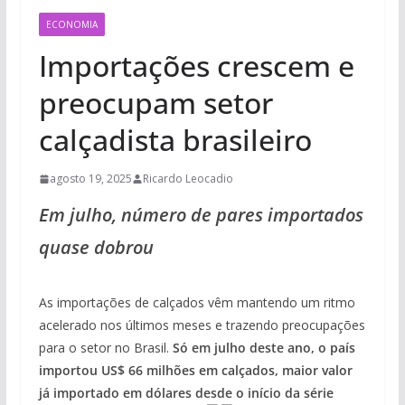
ECONOMIA
Importações crescem e
preocupam setor
calçadista brasileiro
agosto 19, 2025
Ricardo Leocadio
Em julho, número de pares importados
quase dobrou
As importações de calçados vêm mantendo um ritmo
acelerado nos últimos meses e trazendo preocupações
para o setor no Brasil.
Só em julho deste ano, o país
importou US$ 66 milhões em calçados, maior valor
já importado em dólares desde o início da série