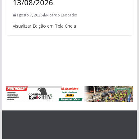
13/08/2026
agosto 7, 2026
Ricardo Leocadio
Visualizar Edição em Tela Cheia