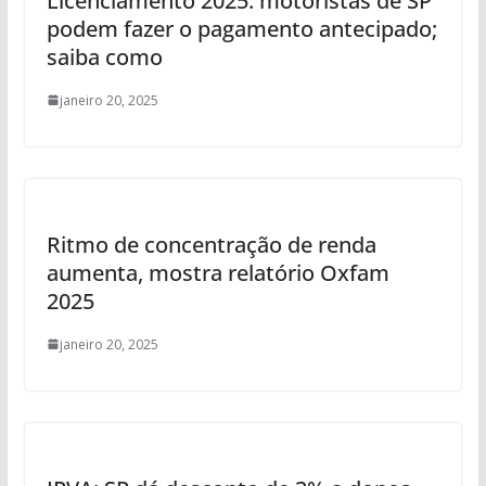
Licenciamento 2025: motoristas de SP
podem fazer o pagamento antecipado;
saiba como
janeiro 20, 2025
Ritmo de concentração de renda
aumenta, mostra relatório Oxfam
2025
janeiro 20, 2025