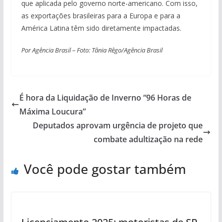
que aplicada pelo governo norte-americano. Com isso,
as exportações brasileiras para a Europa e para a
América Latina têm sido diretamente impactadas.
Por Agência Brasil – Foto: Tânia Rêgo/Agência Brasil
É hora da Liquidação de Inverno “96 Horas de
Máxima Loucura”
Deputados aprovam urgência de projeto que
combate adultização na rede
Você pode gostar também