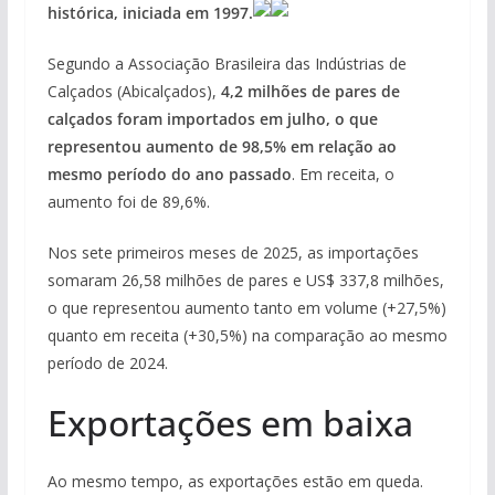
histórica, iniciada em 1997.
Segundo a Associação Brasileira das Indústrias de
Calçados (Abicalçados),
4,2 milhões de pares de
calçados foram importados em julho, o que
representou aumento de 98,5% em relação ao
mesmo período do ano passado
. Em receita, o
aumento foi de 89,6%.
Nos sete primeiros meses de 2025, as importações
somaram 26,58 milhões de pares e US$ 337,8 milhões,
o que representou aumento tanto em volume (+27,5%)
quanto em receita (+30,5%) na comparação ao mesmo
período de 2024.
Exportações em baixa
Ao mesmo tempo, as exportações estão em queda.