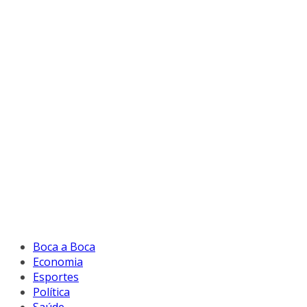
Boca a Boca
Economia
Esportes
Política