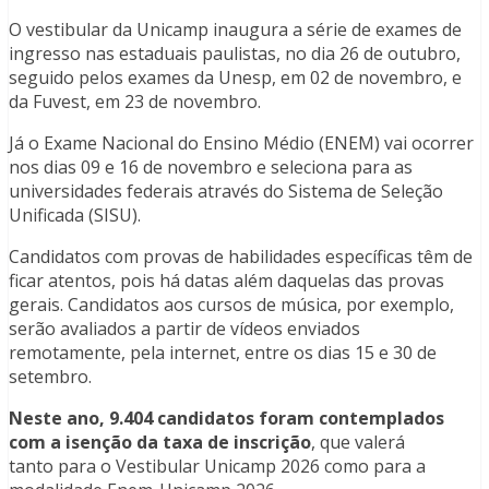
O vestibular da Unicamp inaugura a série de exames de
ingresso nas estaduais paulistas, no dia 26 de outubro,
seguido pelos exames da Unesp, em 02 de novembro, e
da Fuvest, em 23 de novembro.
Já o Exame Nacional do Ensino Médio (ENEM) vai ocorrer
nos dias 09 e 16 de novembro e seleciona para as
universidades federais através do Sistema de Seleção
Unificada (SISU).
Candidatos com provas de habilidades específicas têm de
ficar atentos, pois há datas além daquelas das provas
gerais. Candidatos aos cursos de música, por exemplo,
serão avaliados a partir de vídeos enviados
remotamente, pela internet, entre os dias 15 e 30 de
setembro.
Neste ano, 9.404 candidatos foram contemplados
com a isenção da taxa de inscrição
, que valerá
tanto para o Vestibular Unicamp 2026 como para a