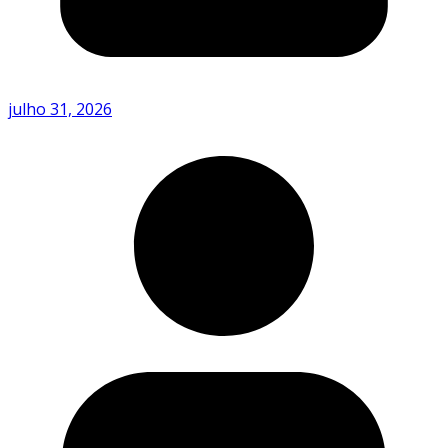
julho 31, 2026