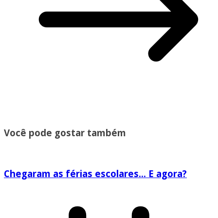
Você pode gostar também
Chegaram as férias escolares… E agora?