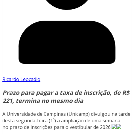
Ricardo Leocadio
Prazo para pagar a taxa de inscrição, de R$
221, termina no mesmo dia
A Universidade de Campinas (Unicamp) divulgou na tarde
desta segunda-feira (1º) a ampliação de uma semana
no prazo de inscrições para o vestibular de 2026.