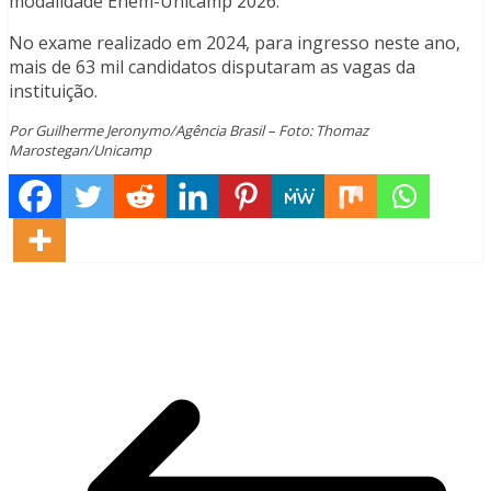
modalidade Enem-Unicamp 2026.
No exame realizado em 2024, para ingresso neste ano,
mais de 63 mil candidatos disputaram as vagas da
instituição.
Por Guilherme Jeronymo/Agência Brasil – Foto: Thomaz
Marostegan/Unicamp