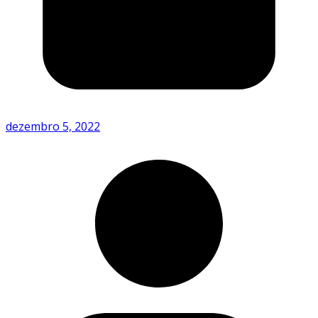
dezembro 5, 2022