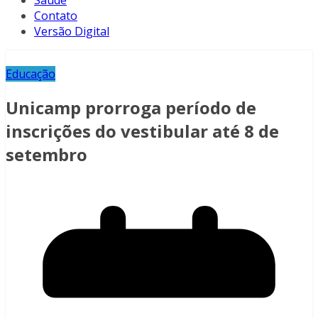
Saúde
Contato
Versão Digital
Educação
Unicamp prorroga período de
inscrições do vestibular até 8 de
setembro