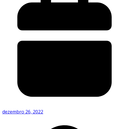
dezembro 26, 2022