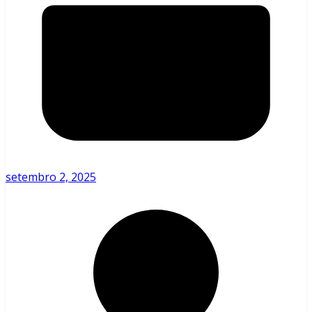
setembro 2, 2025