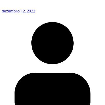
dezembro 12, 2022