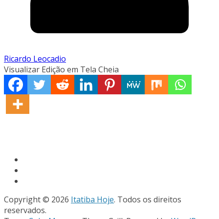
Ricardo Leocadio
Visualizar Edição em Tela Cheia
Copyright © 2026
Itatiba Hoje
. Todos os direitos
reservados.