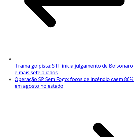
Trama golpista: STF inicia julgamento de Bolsonaro
e mais sete aliados
Operação SP Sem Fogo: focos de incêndio caem 86%
em agosto no estado