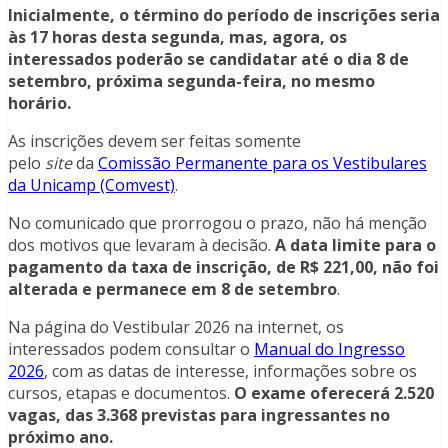
Inicialmente, o término do período de inscrições seria
às 17 horas desta segunda, mas, agora, os
interessados poderão se candidatar até o dia 8 de
setembro, próxima segunda-feira, no mesmo
horário.
As inscrições devem ser feitas somente
pelo
site
da
Comissão Permanente para os Vestibulares
da Unicamp (Comvest)
.
No comunicado que prorrogou o prazo, não há menção
dos motivos que levaram à decisão.
A data limite para o
pagamento da taxa de inscrição, de R$ 221,00, não foi
alterada e permanece em 8 de setembro
.
Na página do Vestibular 2026 na internet, os
interessados podem consultar o
Manual do Ingresso
2026
, com as datas de interesse, informações sobre os
cursos, etapas e documentos.
O exame oferecerá 2.520
vagas, das 3.368 previstas para ingressantes no
próximo ano.