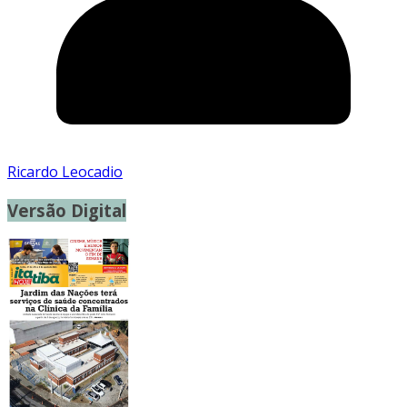
Ricardo Leocadio
Versão Digital