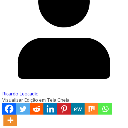
Ricardo Leocadio
Visualizar Edição em Tela Cheia