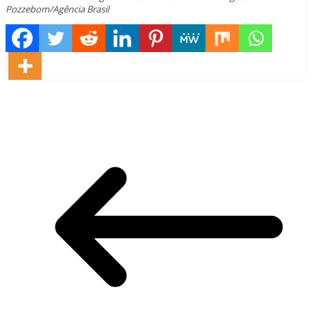
Pozzebom/Agência Brasil