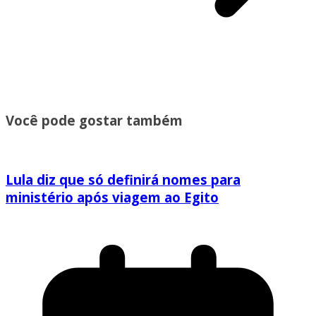
Você pode gostar também
Lula diz que só definirá nomes para
ministério após viagem ao Egito