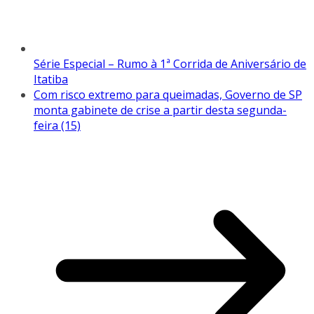
Série Especial – Rumo à 1ª Corrida de Aniversário de
Itatiba
Com risco extremo para queimadas, Governo de SP
monta gabinete de crise a partir desta segunda-
feira (15)