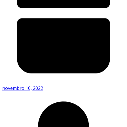
novembro 10, 2022