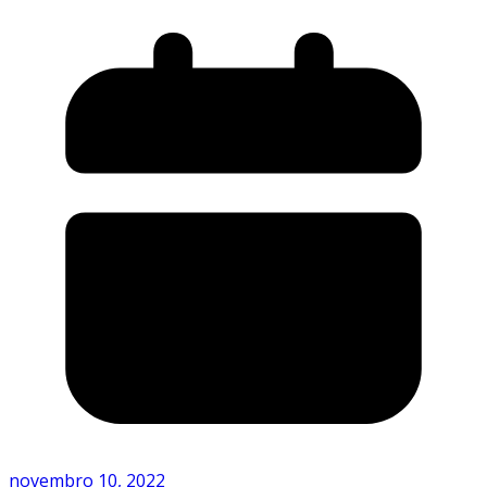
novembro 10, 2022