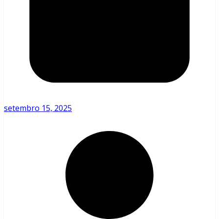
setembro 15, 2025