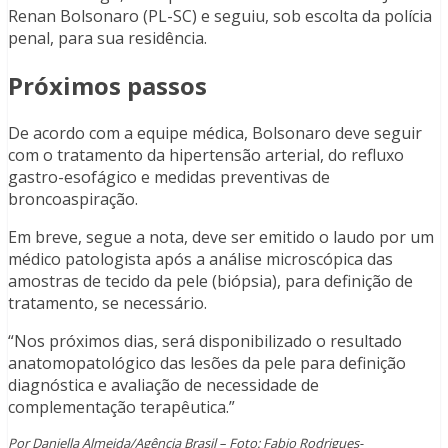
Renan Bolsonaro (PL-SC) e seguiu, sob escolta da polícia
penal, para sua residência.
Próximos passos
De acordo com a equipe médica, Bolsonaro deve seguir
com o tratamento da hipertensão arterial, do refluxo
gastro-esofágico e medidas preventivas de
broncoaspiração.
Em breve, segue a nota, deve ser emitido o laudo por um
médico patologista após a análise microscópica das
amostras de tecido da pele (biópsia), para definição de
tratamento, se necessário.
“Nos próximos dias, será disponibilizado o resultado
anatomopatológico das lesões da pele para definição
diagnóstica e avaliação de necessidade de
complementação terapêutica.”
Por Daniella Almeida/Agência Brasil – Foto: Fabio Rodrigues-