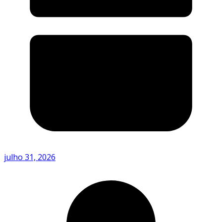
julho 31, 2026