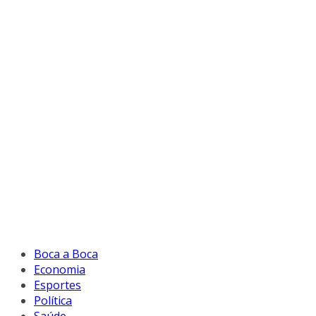
Boca a Boca
Economia
Esportes
Política