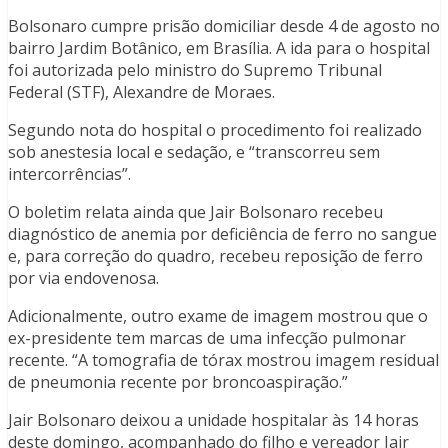
Bolsonaro cumpre prisão domiciliar desde 4 de agosto no
bairro Jardim Botânico, em Brasília. A ida para o hospital
foi autorizada pelo ministro do Supremo Tribunal
Federal (STF), Alexandre de Moraes.
Segundo nota do hospital o procedimento foi realizado
sob anestesia local e sedação, e “transcorreu sem
intercorrências”.
O boletim relata ainda que Jair Bolsonaro recebeu
diagnóstico de anemia por deficiência de ferro no sangue
e, para correção do quadro, recebeu reposição de ferro
por via endovenosa.
Adicionalmente, outro exame de imagem mostrou que o
ex-presidente tem marcas de uma infecção pulmonar
recente. “A tomografia de tórax mostrou imagem residual
de pneumonia recente por broncoaspiração.”
Jair Bolsonaro deixou a unidade hospitalar às 14 horas
deste domingo, acompanhado do filho e vereador Jair