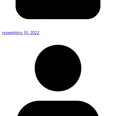
novembro 10, 2022