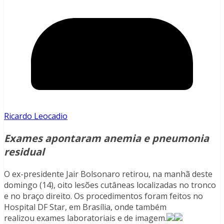
Ricardo Leocadio
Exames apontaram anemia e pneumonia
residual
O ex-presidente Jair Bolsonaro retirou, na manhã deste
domingo (14), oito lesões cutâneas localizadas no tronco
e no braço direito. Os procedimentos foram feitos no
Hospital DF Star, em Brasília, onde também
realizou exames laboratoriais e de imagem.