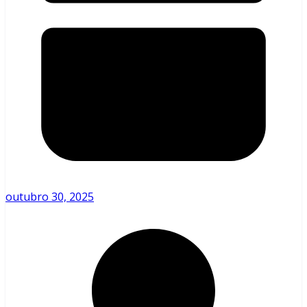
outubro 30, 2025