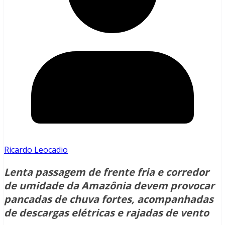
Ricardo Leocadio
Lenta passagem de frente fria e corredor
de umidade da Amazônia devem provocar
pancadas de chuva fortes, acompanhadas
de descargas elétricas e rajadas de vento