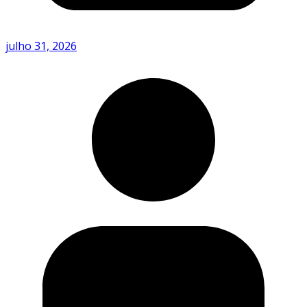
julho 31, 2026