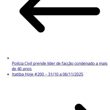
Polícia Civil prende líder de facção condenado a mais
de 40 anos
Itatiba Hoje #200 – 31/10 a 06/11/2025