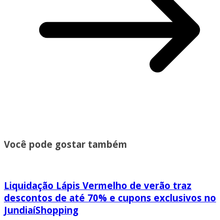
Você pode gostar também
Liquidação Lápis Vermelho de verão traz
descontos de até 70% e cupons exclusivos no
JundiaíShopping