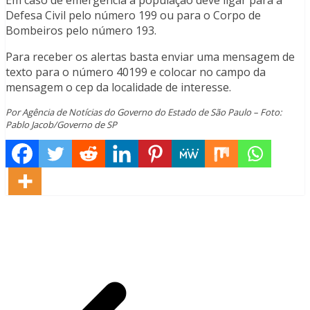
Em caso de emergência a população deve ligar para a
Defesa Civil pelo número 199 ou para o Corpo de
Bombeiros pelo número 193.
Para receber os alertas basta enviar uma mensagem de
texto para o número 40199 e colocar no campo da
mensagem o cep da localidade de interesse.
Por Agência de Notícias do Governo do Estado de São Paulo – Foto:
Pablo Jacob/Governo de SP