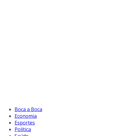
Boca a Boca
Economia
Esportes
Política