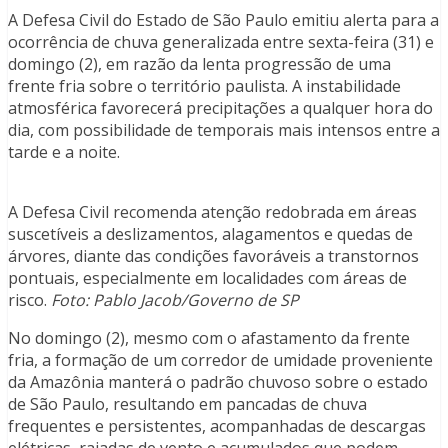
A Defesa Civil do Estado de São Paulo emitiu alerta para a
ocorrência de chuva generalizada entre sexta-feira (31) e
domingo (2), em razão da lenta progressão de uma
frente fria sobre o território paulista. A instabilidade
atmosférica favorecerá precipitações a qualquer hora do
dia, com possibilidade de temporais mais intensos entre a
tarde e a noite.
A Defesa Civil recomenda atenção redobrada em áreas
suscetíveis a deslizamentos, alagamentos e quedas de
árvores, diante das condições favoráveis a transtornos
pontuais, especialmente em localidades com áreas de
risco.
Foto: Pablo Jacob/Governo de SP
No domingo (2), mesmo com o afastamento da frente
fria, a formação de um corredor de umidade proveniente
da Amazônia manterá o padrão chuvoso sobre o estado
de São Paulo, resultando em pancadas de chuva
frequentes e persistentes, acompanhadas de descargas