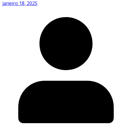
janeiro 18, 2025