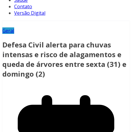
Saúde
Contato
Versão Digital
Geral
Defesa Civil alerta para chuvas
intensas e risco de alagamentos e
queda de árvores entre sexta (31) e
domingo (2)