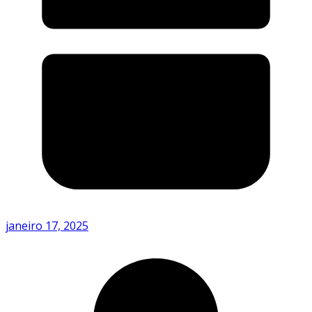
janeiro 17, 2025