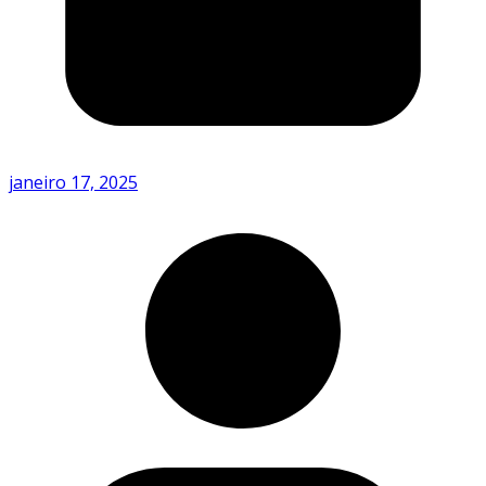
janeiro 17, 2025