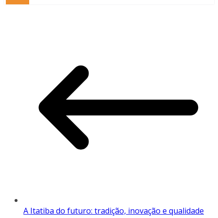
A Itatiba do futuro: tradição, inovação e qualidade