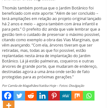
Thomás também pontua que o Jardim Botânico foi
beneficiado com este aporte: “Além de ser concluído –
terá ampliações em relação ao projeto original lançado
há 2 anos e meio – agora também com área infantil e
para pets.” O prefeito diz ainda que vale lembrar que a
gestão tem o cuidado de preservar o máximo possível,
citando como exemplo a obra das Vias Marginais, que
vêm avançando. “Com ela, árvores tiveram que ser
retiradas, mas, todas as que foi possível, estão
replantadas nesta área de implantação do Jardim
Botânico. Lá já estão palmeiras, coqueiros e outras
árvores de grande porte, que mudaram de endereço,
destinadas agora a uma área onde serão de fato
protegidas para as próximas gerações.”
Por Camila de Magalhães/Itatiba Hoje – Fotos: Divulgação