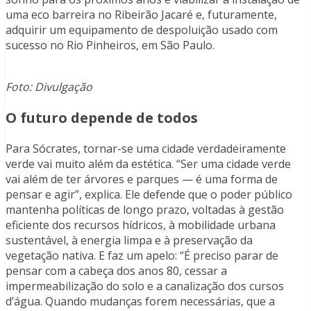
uma eco barreira no Ribeirão Jacaré e, futuramente,
adquirir um equipamento de despoluição usado com
sucesso no Rio Pinheiros, em São Paulo.
Foto: Divulgação
O futuro depende de todos
Para Sócrates, tornar-se uma cidade verdadeiramente
verde vai muito além da estética. “Ser uma cidade verde
vai além de ter árvores e parques — é uma forma de
pensar e agir”, explica. Ele defende que o poder público
mantenha políticas de longo prazo, voltadas à gestão
eficiente dos recursos hídricos, à mobilidade urbana
sustentável, à energia limpa e à preservação da
vegetação nativa. E faz um apelo: “É preciso parar de
pensar com a cabeça dos anos 80, cessar a
impermeabilização do solo e a canalização dos cursos
d’água. Quando mudanças forem necessárias, que a