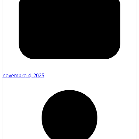
novembro 4, 2025