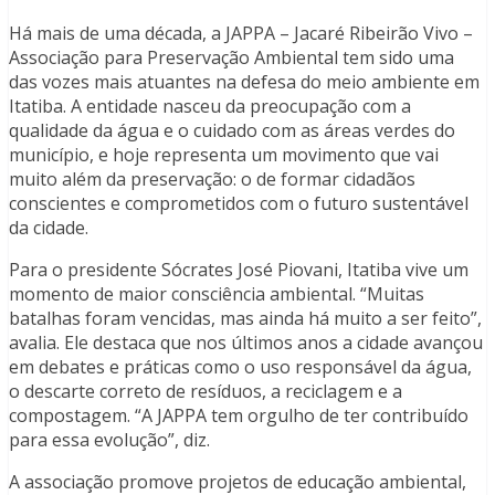
Há mais de uma década, a JAPPA – Jacaré Ribeirão Vivo –
Associação para Preservação Ambiental tem sido uma
das vozes mais atuantes na defesa do meio ambiente em
Itatiba. A entidade nasceu da preocupação com a
qualidade da água e o cuidado com as áreas verdes do
município, e hoje representa um movimento que vai
muito além da preservação: o de formar cidadãos
conscientes e comprometidos com o futuro sustentável
da cidade.
Para o presidente Sócrates José Piovani, Itatiba vive um
momento de maior consciência ambiental. “Muitas
batalhas foram vencidas, mas ainda há muito a ser feito”,
avalia. Ele destaca que nos últimos anos a cidade avançou
em debates e práticas como o uso responsável da água,
o descarte correto de resíduos, a reciclagem e a
compostagem. “A JAPPA tem orgulho de ter contribuído
para essa evolução”, diz.
A associação promove projetos de educação ambiental,