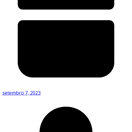
setembro 7, 2023