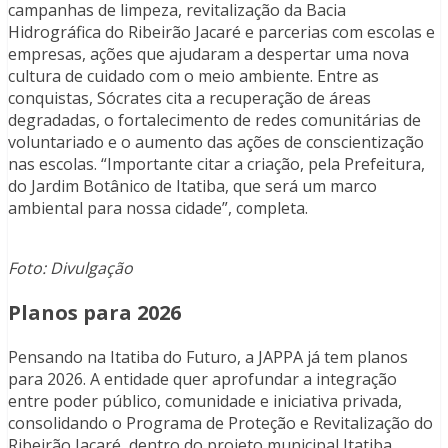
campanhas de limpeza, revitalização da Bacia
Hidrográfica do Ribeirão Jacaré e parcerias com escolas e
empresas, ações que ajudaram a despertar uma nova
cultura de cuidado com o meio ambiente. Entre as
conquistas, Sócrates cita a recuperação de áreas
degradadas, o fortalecimento de redes comunitárias de
voluntariado e o aumento das ações de conscientização
nas escolas. “Importante citar a criação, pela Prefeitura,
do Jardim Botânico de Itatiba, que será um marco
ambiental para nossa cidade”, completa.
Foto: Divulgação
Planos para 2026
Pensando na Itatiba do Futuro, a JAPPA já tem planos
para 2026. A entidade quer aprofundar a integração
entre poder público, comunidade e iniciativa privada,
consolidando o Programa de Proteção e Revitalização do
Ribeirão Jacaré, dentro do projeto municipal Itatiba