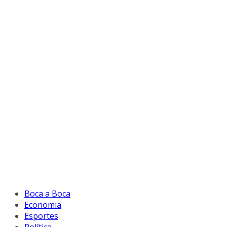
Boca a Boca
Economia
Esportes