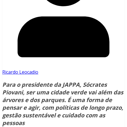
Ricardo Leocadio
Para o presidente da JAPPA, Sócrates
Piovani, ser uma cidade verde vai além das
árvores e dos parques. É uma forma de
pensar e agir, com políticas de longo prazo,
gestão sustentável e cuidado com as
pessoas