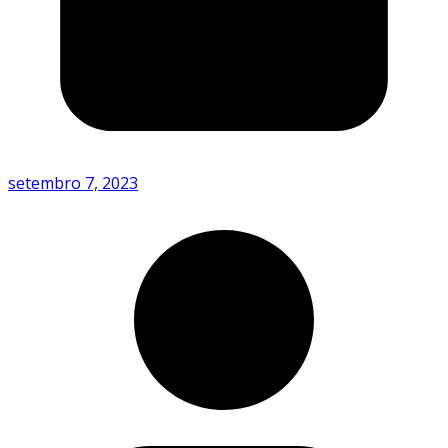
setembro 7, 2023