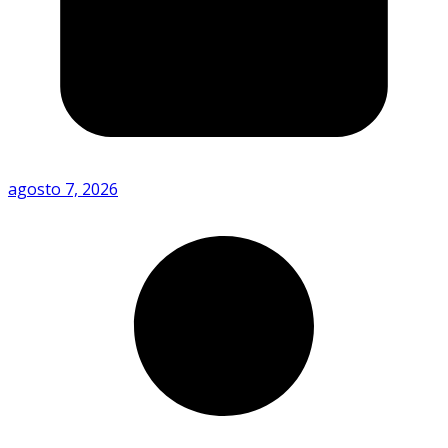
agosto 7, 2026