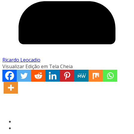
Ricardo Leocadio
Visualizar Edição em Tela Cheia