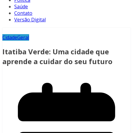
Política
Saúde
Contato
Versão Digital
Cidade
Geral
Itatiba Verde: Uma cidade que
aprende a cuidar do seu futuro