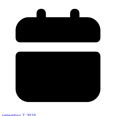
setembro 7, 2023