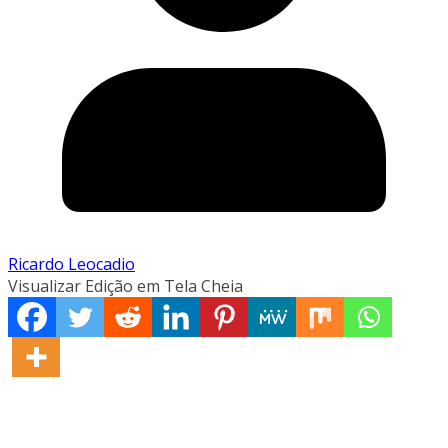
Ricardo Leocadio
Visualizar Edição em Tela Cheia