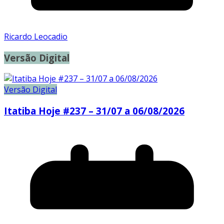
Ricardo Leocadio
Versão Digital
Versão Digital
Itatiba Hoje #237 – 31/07 a 06/08/2026