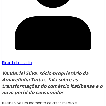
Ricardo Leocadio
Vanderlei Silva, sócio-proprietário da
Amarelinha Tintas, fala sobre as
transformações do comércio itatibense e o
novo perfil do consumidor
Itatiba vive um momento de crescimento e