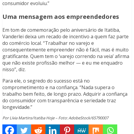
consumidor evoluiu.”
Uma mensagem aos empreendedores
Em tom de comemoração pelo aniversário de Itatiba,
Vanderlei deixa um recado de incentivo a quem faz parte
do comércio local. “Trabalhar no varejo e
consequentemente empreender não é fácil, mas é muito
gratificante. Quem tem o ‘varejo correndo na veia’ afirma
que não existe profissão melhor — e eu me enquadro
nisso”, diz.
Para ele, o segredo do sucesso está no
comprometimento e na confiança. “Nada supera o
trabalho bem feito, de longo prazo. Adquirir a confiança
do consumidor com transparência e seriedade traz
longevidade.”
Por Lívia Martins/Itatiba Hoje – Foto: AdobeStock/65790007