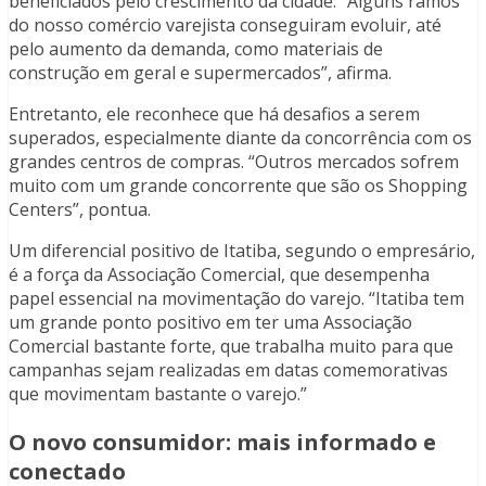
beneficiados pelo crescimento da cidade. “Alguns ramos
do nosso comércio varejista conseguiram evoluir, até
pelo aumento da demanda, como materiais de
construção em geral e supermercados”, afirma.
Entretanto, ele reconhece que há desafios a serem
superados, especialmente diante da concorrência com os
grandes centros de compras. “Outros mercados sofrem
muito com um grande concorrente que são os Shopping
Centers”, pontua.
Um diferencial positivo de Itatiba, segundo o empresário,
é a força da Associação Comercial, que desempenha
papel essencial na movimentação do varejo. “Itatiba tem
um grande ponto positivo em ter uma Associação
Comercial bastante forte, que trabalha muito para que
campanhas sejam realizadas em datas comemorativas
que movimentam bastante o varejo.”
O novo consumidor: mais informado e
conectado