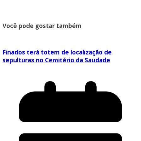
Você pode gostar também
Finados terá totem de localização de
sepulturas no Cemitério da Saudade