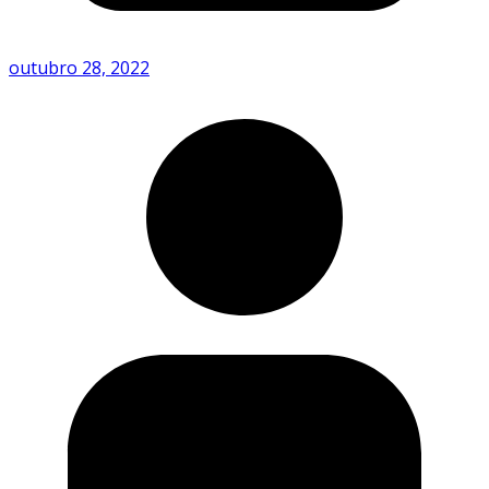
outubro 28, 2022