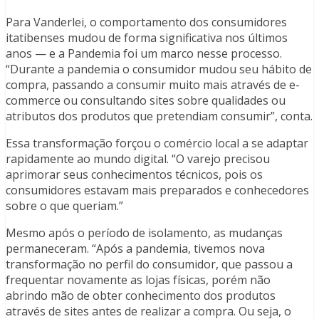
Para Vanderlei, o comportamento dos consumidores
itatibenses mudou de forma significativa nos últimos
anos — e a Pandemia foi um marco nesse processo.
“Durante a pandemia o consumidor mudou seu hábito de
compra, passando a consumir muito mais através de e-
commerce ou consultando sites sobre qualidades ou
atributos dos produtos que pretendiam consumir”, conta.
Essa transformação forçou o comércio local a se adaptar
rapidamente ao mundo digital. “O varejo precisou
aprimorar seus conhecimentos técnicos, pois os
consumidores estavam mais preparados e conhecedores
sobre o que queriam.”
Mesmo após o período de isolamento, as mudanças
permaneceram. “Após a pandemia, tivemos nova
transformação no perfil do consumidor, que passou a
frequentar novamente as lojas físicas, porém não
abrindo mão de obter conhecimento dos produtos
através de sites antes de realizar a compra. Ou seja, o