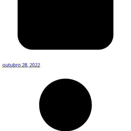
outubro 28, 2022