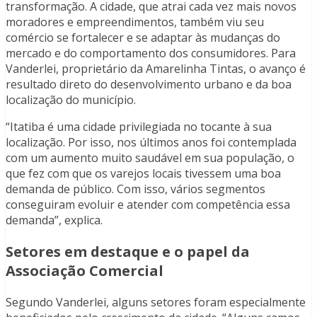
transformação. A cidade, que atrai cada vez mais novos
moradores e empreendimentos, também viu seu
comércio se fortalecer e se adaptar às mudanças do
mercado e do comportamento dos consumidores. Para
Vanderlei, proprietário da Amarelinha Tintas, o avanço é
resultado direto do desenvolvimento urbano e da boa
localização do município.
“Itatiba é uma cidade privilegiada no tocante à sua
localização. Por isso, nos últimos anos foi contemplada
com um aumento muito saudável em sua população, o
que fez com que os varejos locais tivessem uma boa
demanda de público. Com isso, vários segmentos
conseguiram evoluir e atender com competência essa
demanda”, explica.
Setores em destaque e o papel da
Associação Comercial
Segundo Vanderlei, alguns setores foram especialmente