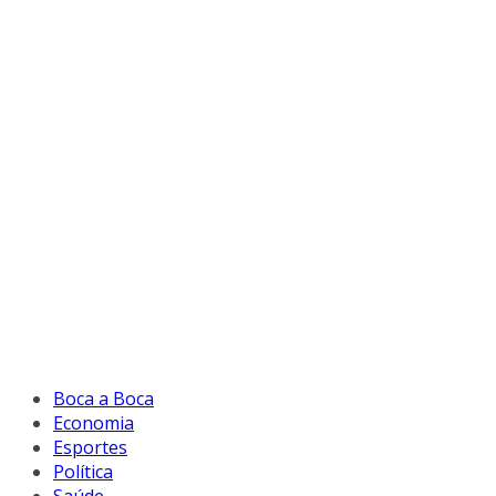
Boca a Boca
Economia
Esportes
Política