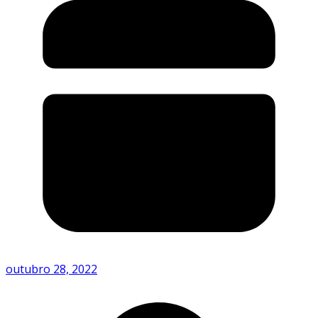
outubro 28, 2022