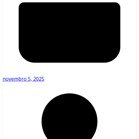
novembro 5, 2025