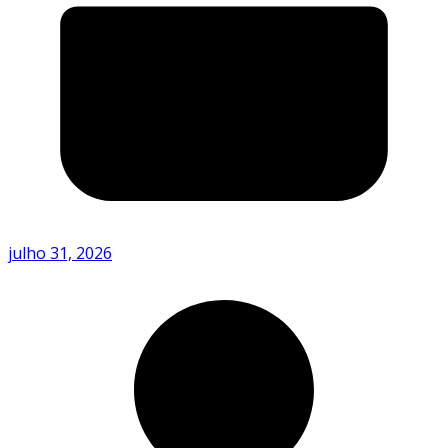
julho 31, 2026