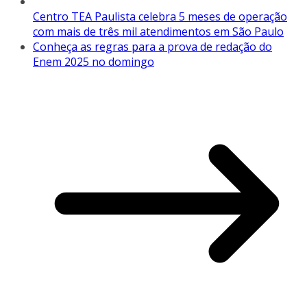
Centro TEA Paulista celebra 5 meses de operação
com mais de três mil atendimentos em São Paulo
Conheça as regras para a prova de redação do
Enem 2025 no domingo