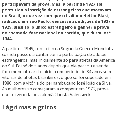
participavam da prova. Mas, a partir de 1927 foi
permitida a inscrição de estrangeiros que moravam
no Brasil, o que vez com que o italiano Heitor Blasi,
radicado em São Paulo, vencesse as edições de 1927 e
1929. Blasi foi o único estrangeiro a ganhar a prova
na chamada fase nacional da corrida, que durou até
1944.
A partir de 1945, com o fim da Segunda Guerra Mundial, a
corrida passou a contar com a participação de atletas
estrangeiros, mas inicialmente só para atletas da América
do Sul. Foi só dois anos depois que ela passou a ser de
fato mundial, dando início a um período de 34 anos sem
vitórias de atletas brasileiros, o que só foi superado em
1980, com a vitória do pernambucano José João da Silva.
As mulheres só começaram a competir em 1975, prova
que foi vencida pela alemã Christa Valensieck.
Lágrimas e gritos