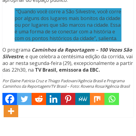
“Quando você corre a São Silvestre, você corre
por alguns dos lugares mais bonitos da cidade
ou por lugares que são marcos na cidade. Essa
é uma forma de se conectar com a história e
com os pontos históricos da cidade”, salienta.
O programa
Caminhos da Reportagem – 100 Vezes São
Silvestre
, e que celebra a centésima edição da corrida, vai
ao ar nesta segunda-feira (29), excepcionalmente a partir
das 22h30, na
TV Brasil, emissora da EBC.
Por Elaine Patricia Cruz e Thiago Padovan/Agência Brasil e Programa
Caminhos da Reportagem/TV Brasil – Foto: Rovena Rosa/Agência Brasil