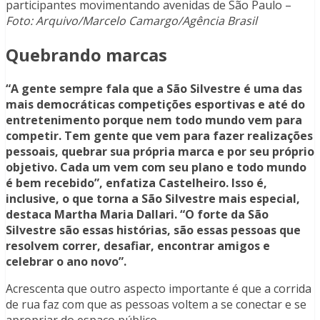
participantes movimentando avenidas de São Paulo –
Foto: Arquivo/Marcelo Camargo/Agência Brasil
Quebrando marcas
“A gente sempre fala que a São Silvestre é uma das
mais democráticas competições esportivas e até do
entretenimento porque nem todo mundo vem para
competir. Tem gente que vem para fazer realizações
pessoais, quebrar sua própria marca e por seu próprio
objetivo. Cada um vem com seu plano e todo mundo
é bem recebido”, enfatiza Castelheiro. Isso é,
inclusive, o que torna a São Silvestre mais especial,
destaca Martha Maria Dallari. “O forte da São
Silvestre são essas histórias, são essas pessoas que
resolvem correr, desafiar, encontrar amigos e
celebrar o ano novo”.
Acrescenta que outro aspecto importante é que a corrida
de rua faz com que as pessoas voltem a se conectar e se
apropriar do espaço público.