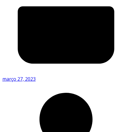
março 27, 2023