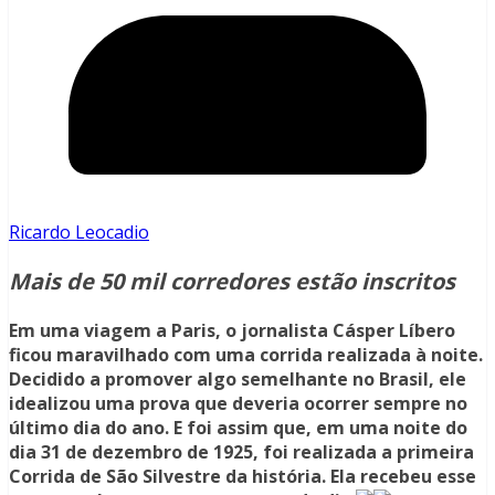
Ricardo Leocadio
Mais de 50 mil corredores estão inscritos
Em uma viagem a Paris, o jornalista Cásper Líbero
ficou maravilhado com uma corrida realizada à noite.
Decidido a promover algo semelhante no Brasil, ele
idealizou uma prova que deveria ocorrer sempre no
último dia do ano. E foi assim que, em uma noite do
dia 31 de dezembro de 1925, foi realizada a primeira
Corrida de São Silvestre da história. Ela recebeu esse