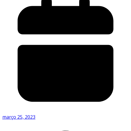
março 25, 2023