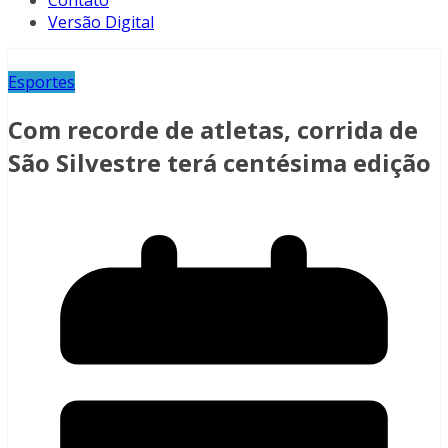
Contato
Versão Digital
Esportes
Com recorde de atletas, corrida de
São Silvestre terá centésima edição