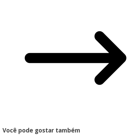
Você pode gostar também