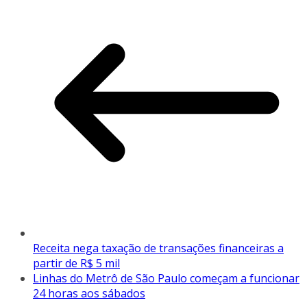
Receita nega taxação de transações financeiras a
partir de R$ 5 mil
Linhas do Metrô de São Paulo começam a funcionar
24 horas aos sábados