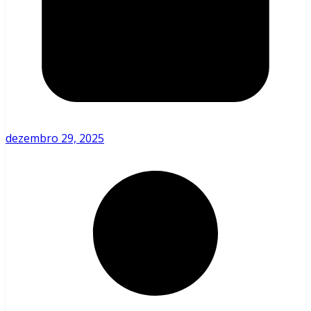
dezembro 29, 2025