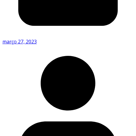
março 27, 2023