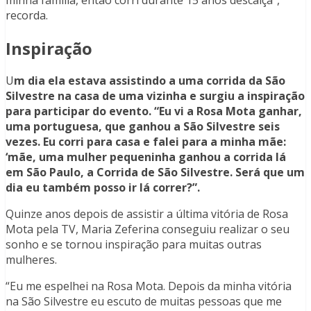
recorda.
Inspiração
U
m dia ela estava assistindo a uma corrida da São
Silvestre na casa de uma vizinha e surgiu a inspiração
para participar do evento. “Eu vi a Rosa Mota ganhar,
uma portuguesa, que ganhou a São Silvestre seis
vezes. Eu corri para casa e falei para a minha mãe:
‘mãe, uma mulher pequeninha ganhou a corrida lá
em São Paulo, a Corrida de São Silvestre. Será que um
dia eu também posso ir lá correr?”.
Quinze anos depois de assistir a última vitória de Rosa
Mota pela TV, Maria Zeferina conseguiu realizar o seu
sonho e se tornou inspiração para muitas outras
mulheres.
“Eu me espelhei na Rosa Mota. Depois da minha vitória
na São Silvestre eu escuto de muitas pessoas que me