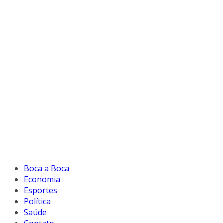
Boca a Boca
Economia
Esportes
Política
Saúde